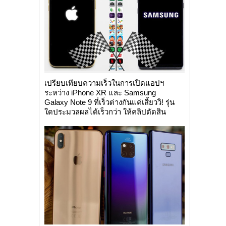
เปรียบเทียบความเร็วในการเปิดแอปฯ
ระหว่าง iPhone XR และ Samsung
Galaxy Note 9 ที่เร็วต่างกันแค่เสี้ยววิ! รุ่น
ใดประมวลผลได้เร็วกว่า ให้คลิปตัดสิน