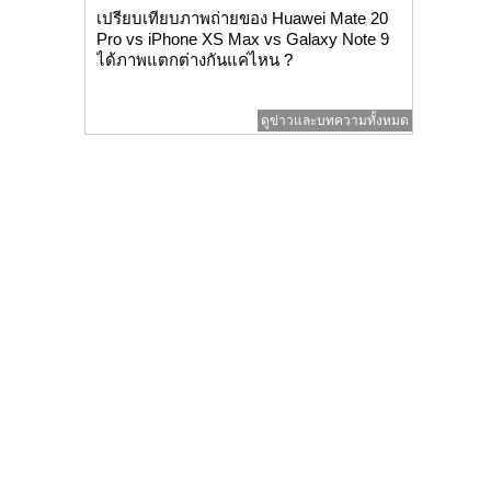
เปรียบเทียบภาพถ่ายของ Huawei Mate 20
Pro vs iPhone XS Max vs Galaxy Note 9
ได้ภาพแตกต่างกันแค่ไหน ?
ดูข่าวและบทความทั้งหมด