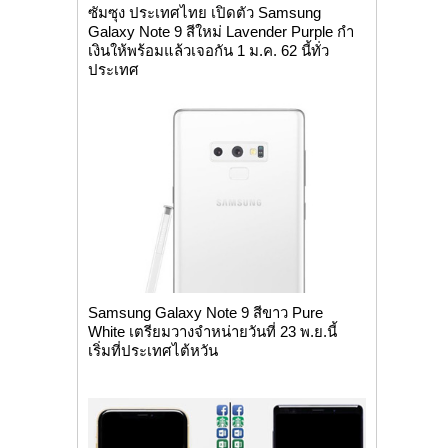
ซัมซุง ประเทศไทย เปิดตัว Samsung
Galaxy Note 9 สีใหม่ Lavender Purple กำ
เงินให้พร้อมแล้วเจอกัน 1 ม.ค. 62 นี้ทั่ว
ประเทศ
Samsung Galaxy Note 9 สีขาว Pure
White เตรียมวางจำหน่ายวันที่ 23 พ.ย.นี้
เริ่มที่ประเทศไต้หวัน