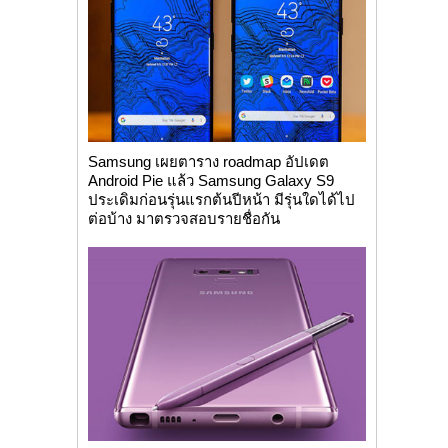
Samsung เผยตาราง roadmap อัปเดต
Android Pie แล้ว Samsung Galaxy S9
ประเดิมก่อนรุ่นแรกต้นปีหน้า มีรุ่นใดได้ไป
ต่อบ้าง มาตรวจสอบรายชื่อกัน