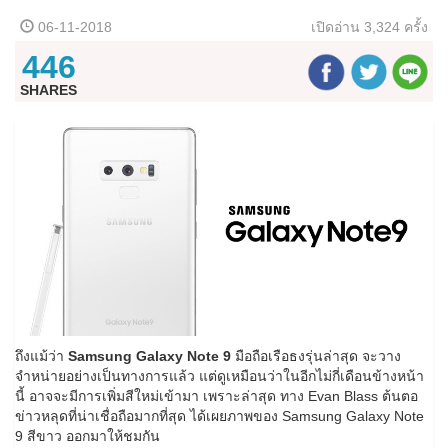
06-11-2018
เปิดอ่าน
3,324 ครั้ง
446
SHARES
ถึงแม้ว่า
Samsung Galaxy Note 9
มือถือเรือธงรุ่นล่าสุด จะวาง
จำหน่ายอย่างเป็นทางการแล้ว แต่ดูเหมือนว่าในอีกไม่กี่เดือนข้างหน้า
นี้ อาจจะมีการเพิ่มสีใหม่เข้ามา เพราะล่าสุด ทาง Evan Blass ต้นตอ
ข่าวหลุดที่น่าเชื่อถือมากที่สุด ได้เผยภาพของ Samsung Galaxy Note
9 สีขาว ออกมาให้ชมกัน