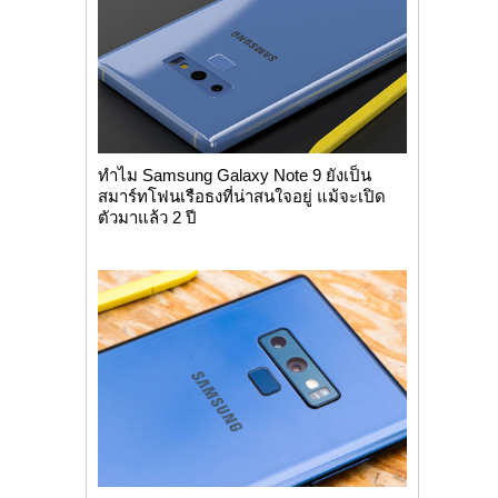
ทำไม Samsung Galaxy Note 9 ยังเป็น
สมาร์ทโฟนเรือธงที่น่าสนใจอยู่ แม้จะเปิด
ตัวมาแล้ว 2 ปี