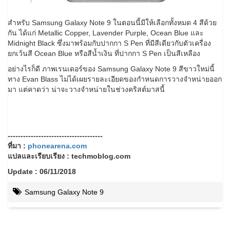
สำหรับ Samsung Galaxy Note 9 ในตอนนี้มีให้เลือกทั้งหมด 4 สีด้วย
กัน ได้แก่ Metallic Copper, Lavender Purple, Ocean Blue และ
Midnight Black ซึ่งมาพร้อมกับปากกา S Pen ที่มีสีเดียวกับตัวเครื่อง
ยกเว้นสี Ocean Blue หรือสีน้ำเงิน ที่ปากกา S Pen เป็นสีเหลือง
อย่างไรก็ดี ภาพเรนเดอร์ของ Samsung Galaxy Note 9 สีขาวใหม่นี้
ทาง Evan Blass ไม่ได้เผยรายละเอียดของกำหนดการวางจำหน่ายออก
มา แต่คาดว่า น่าจะวางจำหน่ายในช่วงคริสต์มาสนี้
-------------------------------------
ที่มา :
phonearena.com
แปลและเรียบเรียง : techmoblog.com
Update : 06/11/2018
Samsung Galaxy Note 9