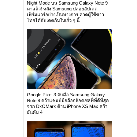
Night Mode บน Samsung Galaxy Note 9
มาแล้ว! หลัง Samsung ปล่อยอัปเดต
เฟิร์มแวร์อย่างเป็นทางการ คาดผู้ใช้ชาว
ไทยได้อัปเดตกันในเร็ว ๆ นี้
Google Pixel 3 จับมือ Samsung Galaxy
Note 9 คว้าแชมป์มือถือกล้องเซลฟี่ที่ดีที่สุด
จาก DxOMark ด้าน iPhone XS Max คว้า
อันดับ 4