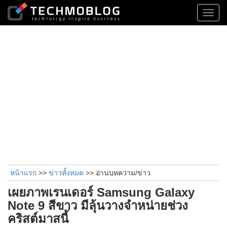
Toggl
navig
หน้าแรก
>>
ข่าวทั้งหมด
>> อ่านบทความ/ข่าว
เผยภาพเรนเดอร์ Samsung Galaxy
Note 9 สีขาว มีลุ้นวางจำหน่ายช่วง
คริสต์มาสนี้