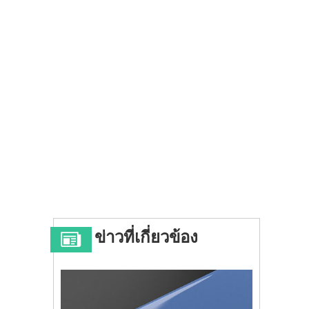
ข่าวที่เกี่ยวข้อง