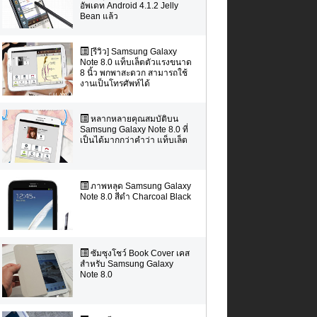
อัพเดท Android 4.1.2 Jelly
Bean แล้ว
[รีวิว] Samsung Galaxy
Note 8.0 แท็บเล็ตตัวแรงขนาด
8 นิ้ว พกพาสะดวก สามารถใช้
งานเป็นโทรศัพท์ได้
หลากหลายคุณสมบัติบน
Samsung Galaxy Note 8.0 ที่
เป็นได้มากกว่าคำว่า แท็บเล็ต
ภาพหลุด Samsung Galaxy
Note 8.0 สีดำ Charcoal Black
ซัมซุงโชว์ Book Cover เคส
สำหรับ Samsung Galaxy
Note 8.0