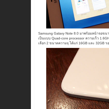
Samsung Galaxy Note 8.0 มาพร้อมหน้าจอขนาด 8
เป็นแบบ Quad-core processor ความเร็ว 1.6GH
เลือก 2 ขนาดความจุ ได้แก่ 16GB และ 32GB รอง