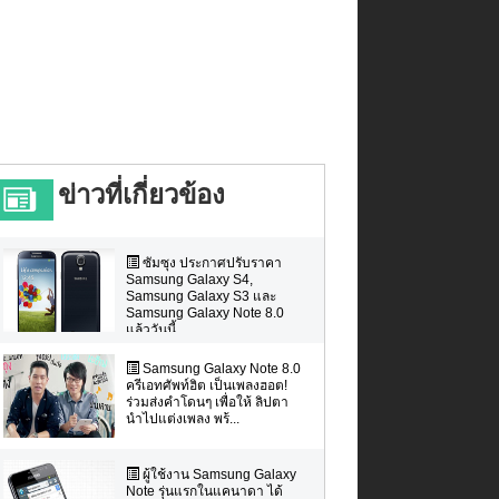
ข่าวที่เกี่ยวข้อง
ซัมซุง ประกาศปรับราคา
Samsung Galaxy S4,
Samsung Galaxy S3 และ
Samsung Galaxy Note 8.0
แล้ววันนี้
Samsung Galaxy Note 8.0
ครีเอทศัพท์ฮิต เป็นเพลงฮอต!
ร่วมส่งคำโดนๆ เพื่อให้ ลิปตา
นำไปแต่งเพลง พร้...
ผู้ใช้งาน Samsung Galaxy
Note รุ่นแรกในแคนาดา ได้