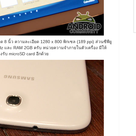
 นิ้ว ความละเอียด 1280 x 800 พิกเซล (189 ppi) ส่วนซีพียู
z และ RAM 2GB ครับ หน่วยความจำภายในตัวเครื่อง มีให้
รับ microSD card อีกด้วย