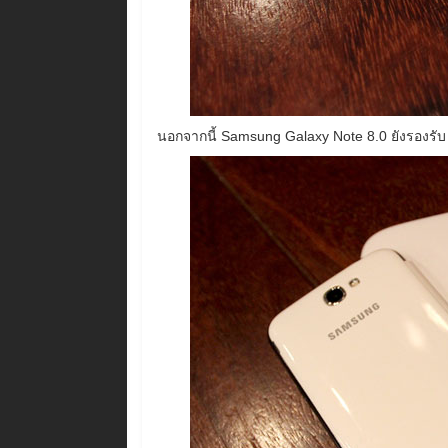
นอกจากนี้ Samsung Galaxy Note 8.0 ยังรองรับ