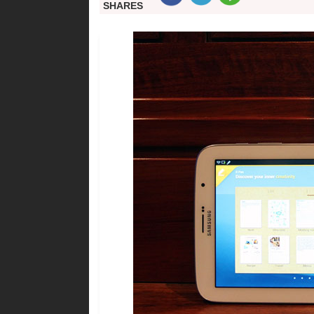
SHARES