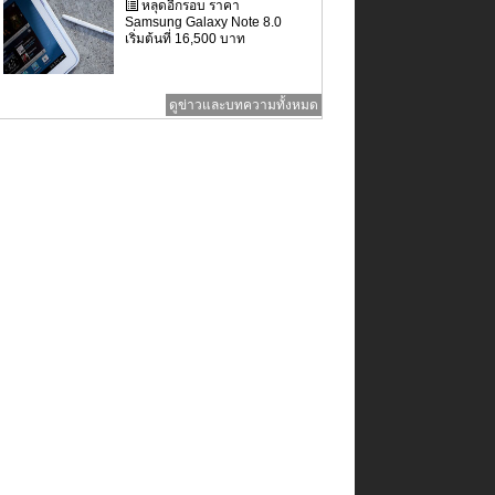
หลุดอีกรอบ ราคา
Samsung Galaxy Note 8.0
เริ่มต้นที่ 16,500 บาท
ดูข่าวและบทความทั้งหมด