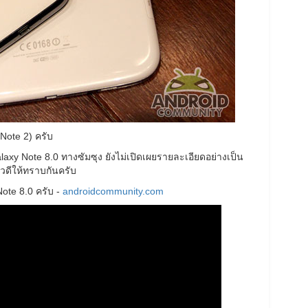
Note 2) ครับ
y Note 8.0 ทางซัมซุง ยังไม่เปิดเผยรายละเอียดอย่างเป็น
าวดีให้ทราบกันครับ
Note 8.0 ครับ -
androidcommunity.com