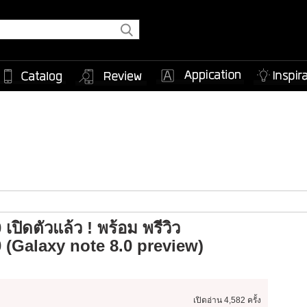
ิดตัวแล้ว ! พร้อม พรีวิว
(Galaxy note 8.0 preview)
เปิดอ่าน
4,582 ครั้ง