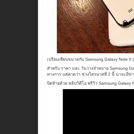
เปรียบเทียบขนาดกับ Samsung Galaxy Note II (
สำหรับ ราคา และ วันวางจำหน่าย Samsung Galax
ทางการ แต่คาดว่า ช่วงไตรมาสที่ 2 นี้ น่าจะมีข่
ปิดท้ายด้วย คลิปวิดีโอ พรีวิว Samsung Galaxy 