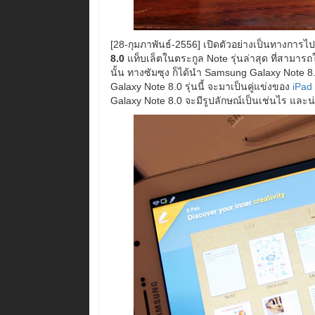
[28-กุมภาพันธ์-2556] เปิดตัวอย่างเป็นทางการไปแล
8.0
แท็บเล็ตในตระกูล Note รุ่นล่าสุด ที่สามาร
นั้น ทางซัมซุง ก็ได้นำ Samsung Galaxy Note 8
Galaxy Note 8.0 รุ่นนี้ จะมาเป็นคู่แข่งของ
iPad
Galaxy Note 8.0 จะมีรูปลักษณ์เป็นเช่นไร แล