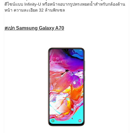
ดีไซน์แบบ Infinity-U หรือหน้าจอบากรูปทรงหยดน้ำสำหรับกล้องด้าน
หน้า ความละเอียด 32 ล้านพิกเซล
สเปก Samsung Galaxy A70