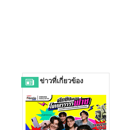
ข่าวที่เกี่ยวข้อง