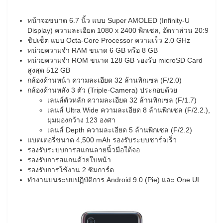
หน้าจอขนาด 6.7 นิ้ว แบบ Super AMOLED (Infinity-U
Display) ความละเอียด 1080 x 2400 พิกเซล, อัตราส่วน 20:9
ชิปเซ็ต แบบ Octa-Core Processor ความเร็ว 2.0 GHz
หน่วยความจำ RAM ขนาด 6 GB หรือ 8 GB
หน่วยความจำ ROM ขนาด 128 GB รองรับ microSD Card
สูงสุด 512 GB
กล้องด้านหน้า ความละเอียด 32 ล้านพิกเซล (F/2.0)
กล้องด้านหลัง 3 ตัว (Triple-Camera) ประกอบด้วย
เลนส์ตัวหลัก ความละเอียด 32 ล้านพิกเซล (F/1.7)
เลนส์ Ultra Wide ความละเอียด 8 ล้านพิกเซล (F/2.2.),
มุมมองกว้าง 123 องศา
เลนส์ Depth ความละเอียด 5 ล้านพิกเซล (F/2.2)
แบตเตอรี่ขนาด 4,500 mAh รองรับระบบชาร์จเร็ว
รองรับระบบการสแกนลายนิ้วมือใต้จอ
รองรับการสแกนด้วยใบหน้า
รองรับการใช้งาน 2 ซิมการ์ด
ทำงานบนระบบปฏิบัติการ Android 9.0 (Pie) และ One UI