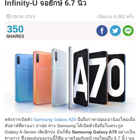
Infinity-U จอยักษ์ 6.7 นิ้ว
19-04-2019
เปิดอ่าน
6,062 ครั้ง
350
SHARES
หลังจากเปิดตัว
Samsung Galaxy A20
มือถือราคาย่อมเยาน้องใหม่เมื่อ
สัปดาห์ที่ผ่านมา ล่าสุด ทาง Samsung ได้เปิดตัวมือถือในตระกูล
Galaxy A-Series เพิ่มอีกรุ่น นั่นก็คือ
Samsung Galaxy A70
อย่างเป็น
ทางการ ซึ่งจุดเด่นของรุ่นนี้ก็คือ มาพร้อมกับหน้าจอใหญ่ถึง 6.7 นิ้ว บน