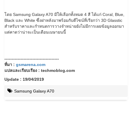
โดย Samsung Galaxy A70 มีให้เลือกทั้งหมด 4 สี ได้แก่ Coral, Blue,
Black และ White ซึ่งฝาหลังมาพร้อมกับดีไซน์ที่เรียกว่า 3D Glasstic
สำหรับราคาและกำหนดการวางจำหน่ายยังไม่มีการเผยข้อมูลออกมา
แต่คาดว่าน่าจะเป็นเดือนเมษายนนี้
-------------------------------------
ที่มา :
gsmarena.com
แปลและเรียบเรียง : techmoblog.com
Update : 19/04/2019
Samsung Galaxy A70