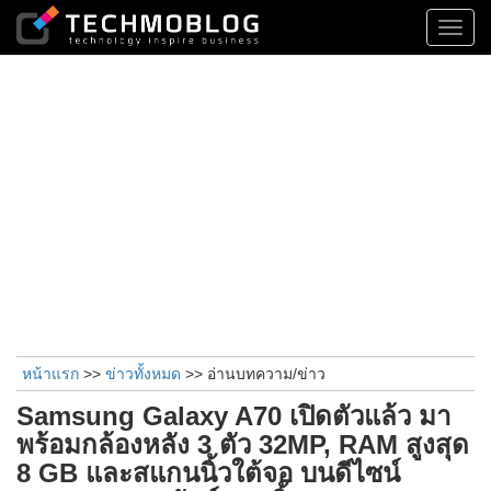
Toggl
navig
หน้าแรก
>>
ข่าวทั้งหมด
>> อ่านบทความ/ข่าว
Samsung Galaxy A70 เปิดตัวแล้ว มา
พร้อมกล้องหลัง 3 ตัว 32MP, RAM สูงสุด
8 GB และสแกนนิ้วใต้จอ บนดีไซน์