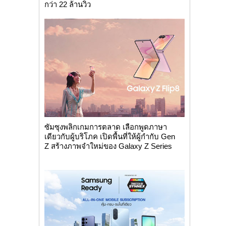
กว่า 22 ล้านวิว
ซัมซุงพลิกเกมการตลาด เลือกพูดภาษา
เดียวกับผู้บริโภค เปิดพื้นที่ให้ผู้กำกับ Gen
Z สร้างภาพจำใหม่ของ Galaxy Z Series