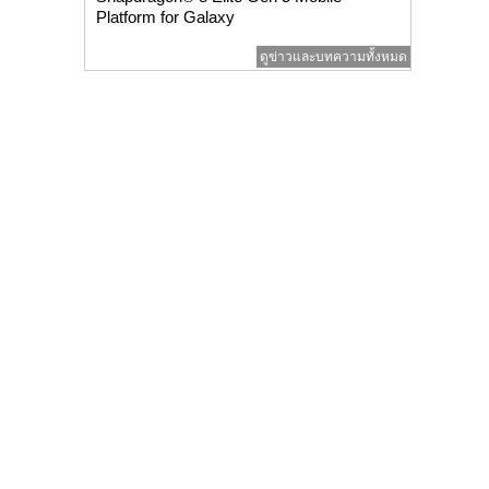
Platform for Galaxy
ดูข่าวและบทความทั้งหมด