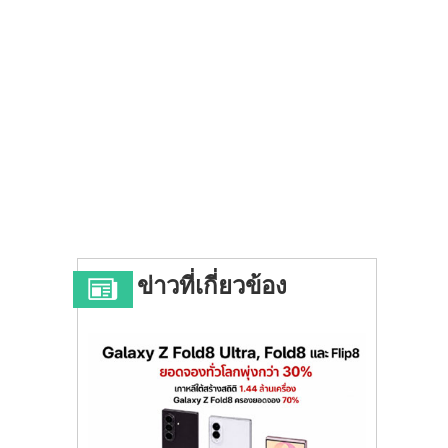
ข่าวที่เกี่ยวข้อง