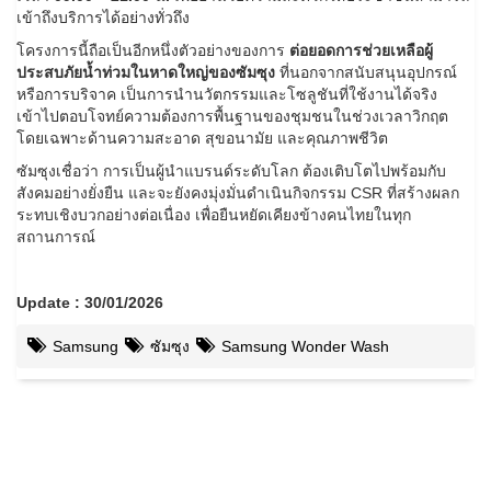
เข้าถึงบริการได้อย่างทั่วถึง
โครงการนี้ถือเป็นอีกหนึ่งตัวอย่างของการ
ต่อยอดการช่วยเหลือผู้
ประสบภัยน้ำท่วมในหาดใหญ่ของซัมซุง
ที่นอกจากสนับสนุนอุปกรณ์
หรือการบริจาค เป็นการนำนวัตกรรมและโซลูชันที่ใช้งานได้จริง
เข้าไปตอบโจทย์ความต้องการพื้นฐานของชุมชนในช่วงเวลาวิกฤต
โดยเฉพาะด้านความสะอาด สุขอนามัย และคุณภาพชีวิต
ซัมซุงเชื่อว่า การเป็นผู้นำแบรนด์ระดับโลก ต้องเติบโตไปพร้อมกับ
สังคมอย่างยั่งยืน และจะยังคงมุ่งมั่นดำเนินกิจกรรม CSR ที่สร้างผลก
ระทบเชิงบวกอย่างต่อเนื่อง เพื่อยืนหยัดเคียงข้างคนไทยในทุก
สถานการณ์
Update : 30/01/2026
Samsung
ซัมซุง
Samsung Wonder Wash