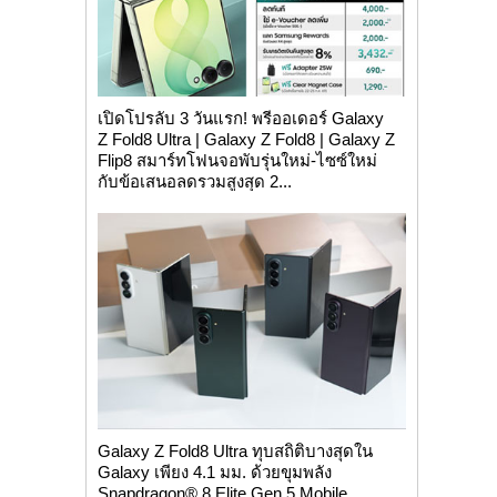
เปิดโปรลับ 3 วันแรก! พรีออเดอร์ Galaxy
Z Fold8 Ultra | Galaxy Z Fold8 | Galaxy Z
Flip8 สมาร์ทโฟนจอพับรุ่นใหม่-ไซซ์ใหม่
กับข้อเสนอลดรวมสูงสุด 2...
Galaxy Z Fold8 Ultra ทุบสถิติบางสุดใน
Galaxy เพียง 4.1 มม. ด้วยขุมพลัง
Snapdragon® 8 Elite Gen 5 Mobile