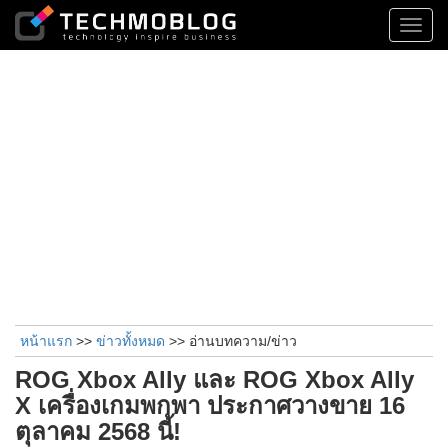
Toggl
navig
หน้าแรก
>>
ข่าวทั้งหมด
>> อ่านบทความ/ข่าว
ROG Xbox Ally และ ROG Xbox Ally
X เครื่องเกมพกพา ประกาศวางขาย 16
ตุลาคม 2568 นี้!