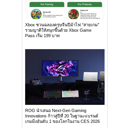
Xbox ชวนฉลองตรุษจีนปีม้าไฟ “สายเกม”
รวมญาติให้สนุกขึ้นด้วย Xbox Game
Pass เริ่ม 199 บาท
ROG นำเสนอ Next-Gen Gaming
Innovations ก้าวสู่ปีที่ 20 ในฐานะแบรนด์
เกมมิ่งอันดับ 1 ของโลกในงาน CES 2026