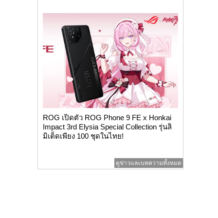
ROG เปิดตัว ROG Phone 9 FE x Honkai
Impact 3rd Elysia Special Collection รุ่นลิ
มิเต็ดเพียง 100 ชุดในไทย!
ดูข่าวและบทความทั้งหมด