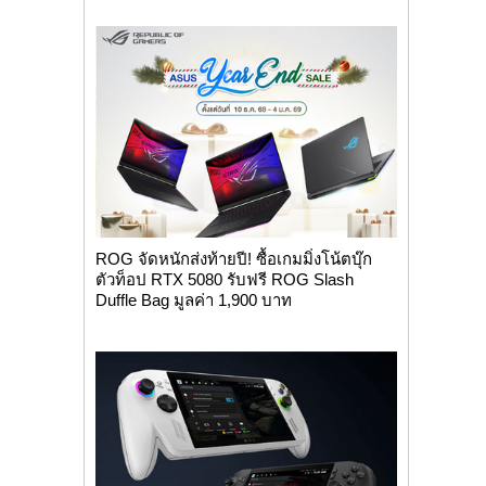
ROG จัดหนักส่งท้ายปี! ซื้อเกมมิ่งโน้ตบุ๊ก
ตัวท็อป RTX 5080 รับฟรี ROG Slash
Duffle Bag มูลค่า 1,900 บาท