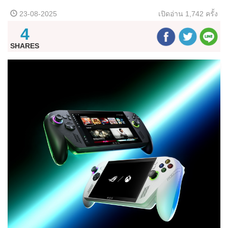
23-08-2025
เปิดอ่าน
1,742 ครั้ง
4
SHARES