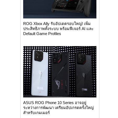
ROG Xbox Ally รับอัปเดตรอบใหญ่! เพิ่ม
ประสิทธิภาพทั้งระบบ พร้อมฟีเจอร์ AI และ
Default Game Profiles
ASUS ROG Phone 10 Series อาจอยู่
ระหว่างการพัฒนา เตรียมอัปเกรดครั้งใหญ่
สำหรับเกมเมอร์