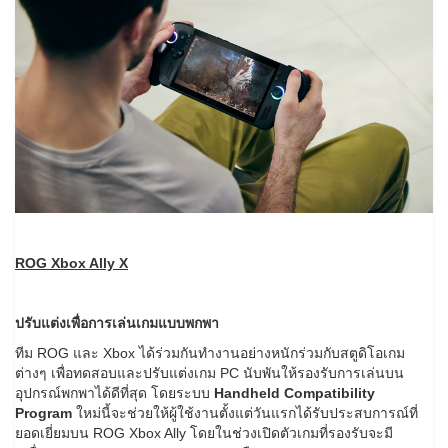
ROG Xbox Ally
X
ปรับแต่งเพื่อการเล่นเกมแบบพกพา
ทีม ROG และ Xbox ได้ร่วมกันทำงานอย่างหนักร่วมกับสตูดิโอเกม
ต่างๆ เพื่อทดสอบและปรับแต่งเกม PC นับพันให้รองรับการเล่นบน
อุปกรณ์พกพาได้ดีที่สุด โดยระบบ
Handheld Compatibility
Program
ใหม่นี้จะช่วยให้ผู้ใช้งานตั้งแต่วันแรกได้รับประสบการณ์ที่
ยอดเยี่ยมบน ROG Xbox Ally โดยในช่วงเปิดตัวเกมที่รองรับจะมี