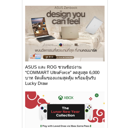
ASUS และ ROG ชวนช้อปงาน
“COMMART UltraForce” ลดสูงสุด 6,000
บาท จัดเต็มของแถมสุดคุ้ม พร้อมลุ้นรับ
Lucky Draw