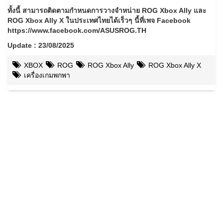
ทั้งนี้ สามารถติดตามกำหนดการวางจำหน่าย ROG Xbox Ally และ
ROG Xbox Ally X ในประเทศไทยได้เร็วๆ นี้ที่เพจ Facebook
https://www.facebook.com/ASUSROG.TH
Update : 23/08/2025
XBOX
ROG
ROG Xbox Ally
ROG Xbox Ally X
เครื่องเกมพกพา