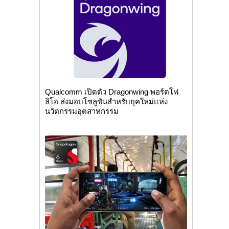
Qualcomm เปิดตัว Dragonwing พอร์ตโฟ
ลิโอ ส่งมอบโซลูชันสำหรับยุคใหม่แห่ง
นวัตกรรมอุตสาหกรรม