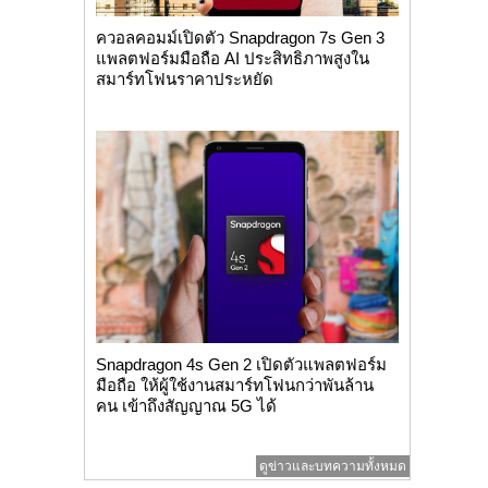
ควอลคอมม์เปิดตัว Snapdragon 7s Gen 3
แพลตฟอร์มมือถือ AI ประสิทธิภาพสูงใน
สมาร์ทโฟนราคาประหยัด
Snapdragon 4s Gen 2 เปิดตัวแพลตฟอร์ม
มือถือ ให้ผู้ใช้งานสมาร์ทโฟนกว่าพันล้าน
คน เข้าถึงสัญญาณ 5G ได้
ดูข่าวและบทความทั้งหมด