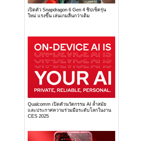
เปิดตัว Snapdragon 6 Gen 4 ชิปเซ็ตรุ่น
ใหม่ แรงขึ้น เล่นเกมลื่นกว่าเดิม
Qualcomm เปิดตัวนวัตกรรม AI ล้ำสมัย
และประกาศความร่วมมือระดับโลกในงาน
CES 2025