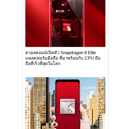
ควอลคอมม์เปิดตัว Snapdragon 8 Elite
แพลตฟอร์มมือถือ ที่มาพร้อมกับ CPU มือ
ถือที่เร็วที่สุดในโลก