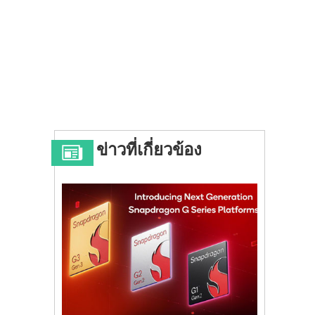
ข่าวที่เกี่ยวข้อง