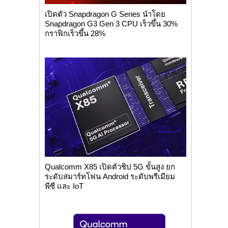
เปิดตัว Snapdragon G Series นำโดย
Snapdragon G3 Gen 3 CPU เร็วขึ้น 30%
กราฟิกเร็วขึ้น 28%
Qualcomm X85 เปิดตัวชิป 5G ขั้นสูง ยก
ระดับสมาร์ทโฟน Android ระดับพรีเมียม
พีซี และ IoT