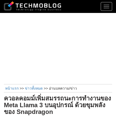
Toggl
navig
หน้าแรก
>>
ข่าวทั้งหมด
>> อ่านบทความ/ข่าว
ควอลคอมม์เพิ่มสมรรถนะการทำงานของ
Meta Llama 3 บนอุปกรณ์ ด้วยขุมพลัง
ของ Snapdragon