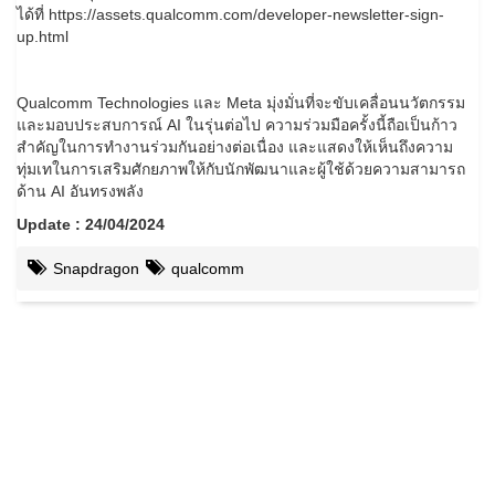
ได้ที่ https://assets.qualcomm.com/developer-newsletter-sign-
up.html
Qualcomm Technologies และ Meta มุ่งมั่นที่จะขับเคลื่อนนวัตกรรม
และมอบประสบการณ์ AI ในรุ่นต่อไป ความร่วมมือครั้งนี้ถือเป็นก้าว
สำคัญในการทำงานร่วมกันอย่างต่อเนื่อง และแสดงให้เห็นถึงความ
ทุ่มเทในการเสริมศักยภาพให้กับนักพัฒนาและผู้ใช้ด้วยความสามารถ
ด้าน AI อันทรงพลัง
Update : 24/04/2024
Snapdragon
qualcomm