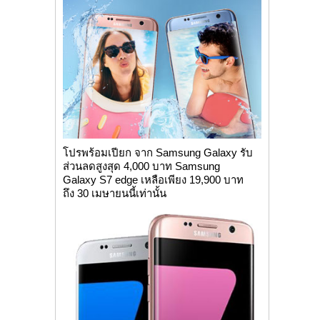
โปรพร้อมเปียก จาก Samsung Galaxy รับ
ส่วนลดสูงสุด 4,000 บาท Samsung
Galaxy S7 edge เหลือเพียง 19,900 บาท
ถึง 30 เมษายนนี้เท่านั้น