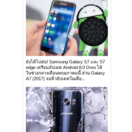
ยังได้ไปต่อ! Samsung Galaxy S7 และ S7
edge เตรียมอัปเดต Android 8.0 Oreo ได้
ในช่วงกลางเดือนพฤษภาคมนี้ ส่วน Galaxy
A7 (2017) จ่อคิวอัปเดตในเดือ...