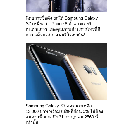
นิตยสารชื่อดัง ยกให้ Samsung Galaxy
S7 เหนือกว่า iPhone 8 ทั้งแบตเตอรี่
ทนทานกว่า และคุณภาพด้านการโทรที่ดี
กว่า แม้จะได้คะแนนรีวิวเท่ากัน!
Samsung Galaxy S7 ลดราคาเหลือ
13,900 บาท พร้อมรับสิทธิ์ผ่อน 0% ไม่ต้อง
สมัครแพ็กเกจ ถึง 31 กรกฎาคม 2560 นี้
เท่านั้น