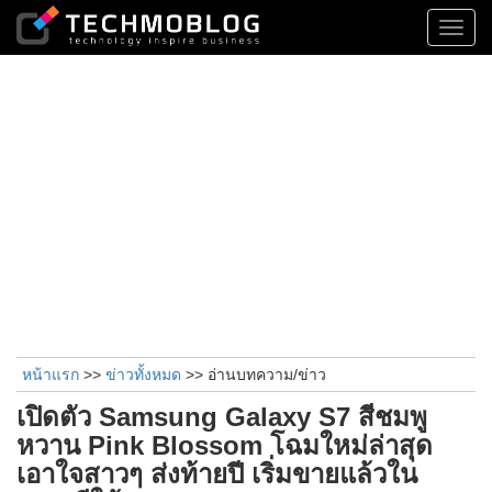
Toggl
navig
หน้าแรก
>>
ข่าวทั้งหมด
>> อ่านบทความ/ข่าว
เปิดตัว Samsung Galaxy S7 สีชมพู
หวาน Pink Blossom โฉมใหม่ล่าสุด
เอาใจสาวๆ ส่งท้ายปี เริ่มขายแล้วใน