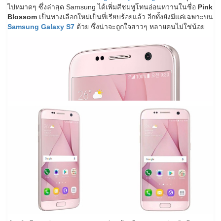
ไปหมาดๆ ซึ่งล่าสุด Samsung ได้เพิ่มสีชมพูโทนอ่อนหวานในชื่อ
Pink
Blossom
เป็นทางเลือกใหม่เป็นที่เรียบร้อยแล้ว อีกทั้งยังมีแค่เฉพาะบน
Samsung Galaxy S7
ด้วย ซึ่งน่าจะถูกใจสาวๆ หลายคนไม่ใช่น้อย