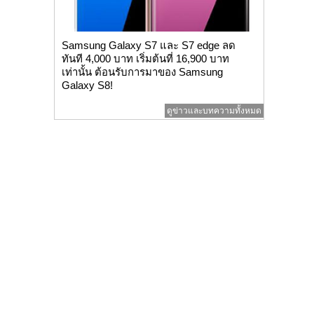
Samsung Galaxy S7 และ S7 edge ลด
ทันที 4,000 บาท เริ่มต้นที่ 16,900 บาท
เท่านั้น ต้อนรับการมาของ Samsung
Galaxy S8!
ดูข่าวและบทความทั้งหมด