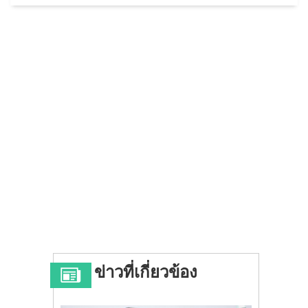
ข่าวที่เกี่ยวข้อง