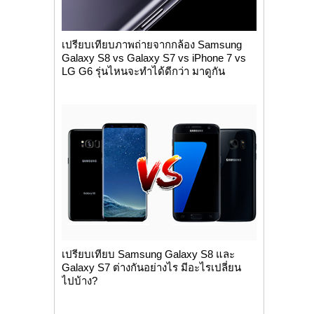
เปรียบเทียบภาพถ่ายจากกล้อง Samsung
Galaxy S8 vs Galaxy S7 vs iPhone 7 vs
LG G6 รุ่นไหนจะทำได้ดีกว่า มาดูกัน
เปรียบเทียบ Samsung Galaxy S8 และ
Galaxy S7 ต่างกันอย่างไร มีอะไรเปลี่ยน
ไปบ้าง?