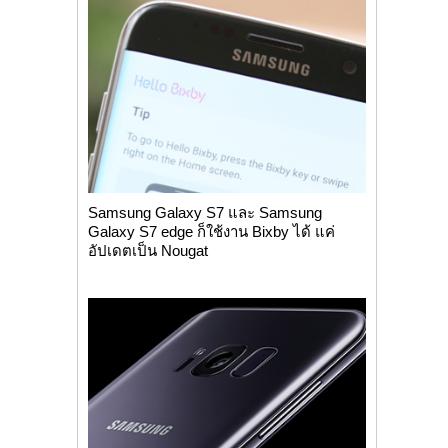
Samsung Galaxy S7 และ Samsung
Galaxy S7 edge ก็ใช้งาน Bixby ได้ แค่
อัปเดตเป็น Nougat