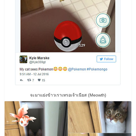
จะมาแย่งข้าวเราเหรอเจ้าเนียส (Meowth)