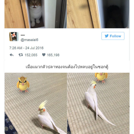
เมื่อแมวกลัวปลาทองจนต้องไปหลบอยู่ในซอกตู้