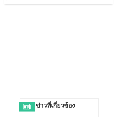
ข่าวที่เกี่ยวข้อง