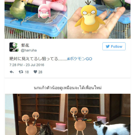
นกแก้วตัวน้อยดูเหมือนจะได้เพื่อนใหม่