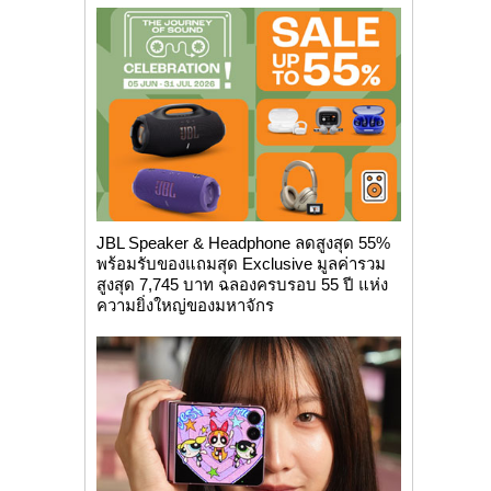
JBL Speaker & Headphone ลดสูงสุด 55%
พร้อมรับของแถมสุด Exclusive มูลค่ารวม
สูงสุด 7,745 บาท ฉลองครบรอบ 55 ปี แห่ง
ความยิ่งใหญ่ของมหาจักร