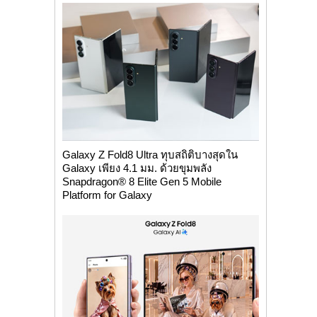
Galaxy Z Fold8 Ultra ทุบสถิติบางสุดใน
Galaxy เพียง 4.1 มม. ด้วยขุมพลัง
Snapdragon® 8 Elite Gen 5 Mobile
Platform for Galaxy