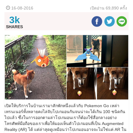
16-08-2016
เปิดอ่าน
69,890 ครั้ง
3k
SHARES
เปิดให้บริการในบ้านเรามาสักพักหนึ่งแล้วกับ Pokemon Go เหล่า
เทรนเนอร์ทั้งหลายคงไล่จับโปเกมอนกันจนน่าจะได้เกิน 100 ชนิดกัน
ไปแล้ว ซึ่งในการออกตามล่าโปเกมอนเราก็ต้องใช้สื่อกลางอย่าง
โทรศัพท์มือถือของเราเพื่อให้มองเห็นตัวโปเกมอนที่เป็น Augmented
Reality (AR) ได้ แต่ล่าสุดดูเหมือนว่าโปเกมอนอาจจะไม่ใช่แค่ AR ใน