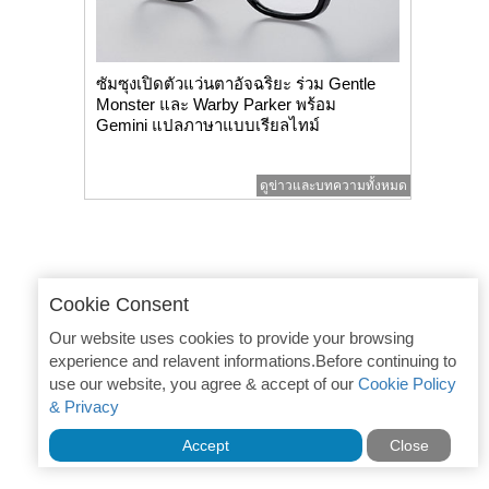
ซัมซุงเปิดตัวแว่นตาอัจฉริยะ ร่วม Gentle
Monster และ Warby Parker พร้อม
Gemini แปลภาษาแบบเรียลไทม์
ดูข่าวและบทความทั้งหมด
Cookie Consent
Our website uses cookies to provide your browsing
experience and relavent informations.Before continuing to
use our website, you agree & accept of our
Cookie Policy
& Privacy
Accept
Close