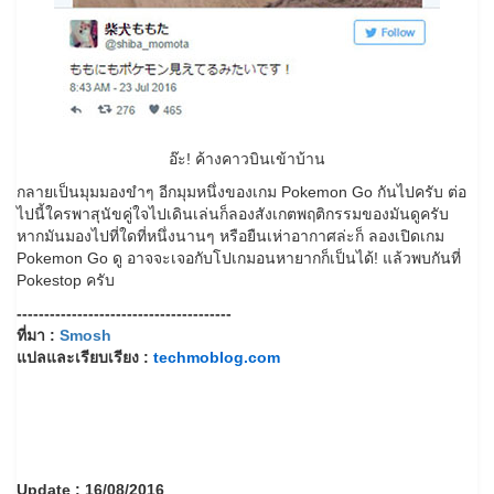
อ๊ะ! ค้างคาวบินเข้าบ้าน
กลายเป็นมุมมองขำๆ อีกมุมหนึ่งของเกม Pokemon Go กันไปครับ ต่อ
ไปนี้ใครพาสุนัขคู่ใจไปเดินเล่นก็ลองสังเกตพฤติกรรมของมันดูครับ
หากมันมองไปที่ใดที่หนึ่งนานๆ หรือยืนเห่าอากาศล่ะก็ ลองเปิดเกม
Pokemon Go ดู อาจจะเจอกับโปเกมอนหายากก็เป็นได้! แล้วพบกันที่
Pokestop ครับ
---------------------------------------
ที่มา :
Smosh
แปลและเรียบเรียง :
techmoblog.com
Update : 16/08/2016