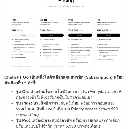
ChatGPT Go
เป็นหนึ่งในตัวเลือกแผนสมาชิก
(Subscription) พร้อม
ตัวเลือกอื่น ๆ ดังนี้:
รุ่น
Go:
สำหรับผู้ใช้งานในชีวิตประจำวัน (Everyday User) ที่
ต้องการเข้าถึงฟีเจอร์มากขึ้นในราคาย่อมเยา
รุ่น
Plus:
ประสิทธิภาพระดับพรีเมียม พร้อมการตอบสนอง
รวดเร็วและสิทธิ์การเข้าถึงแบบ Priority Access
(ราคา
699
บาทต่อเดือน)
รุ่น
Pro:
เครื่องมือระดับมืออาชีพ พร้อมการสเกลและตัวเลือก
ปรับแต่งแบบไม่จำกัด (ราคา 6,999 บาทต่อเดือน)