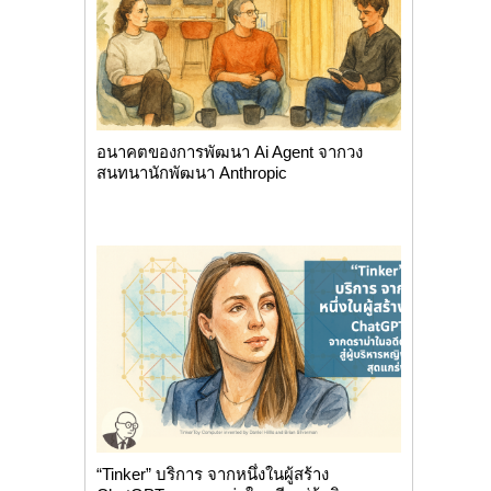
อนาคตของการพัฒนา Ai Agent จากวง
สนทนานักพัฒนา Anthropic
“Tinker” บริการ จากหนึ่งในผู้สร้าง