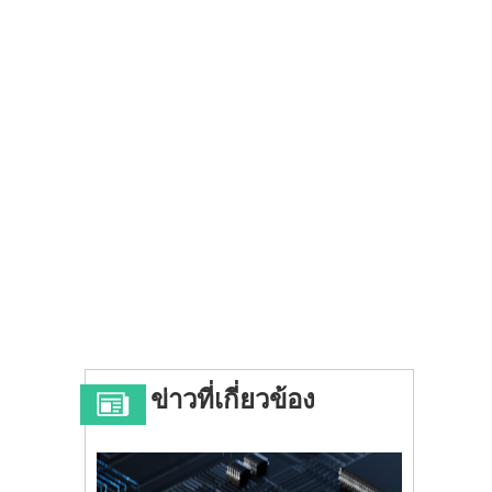
ข่าวที่เกี่ยวข้อง