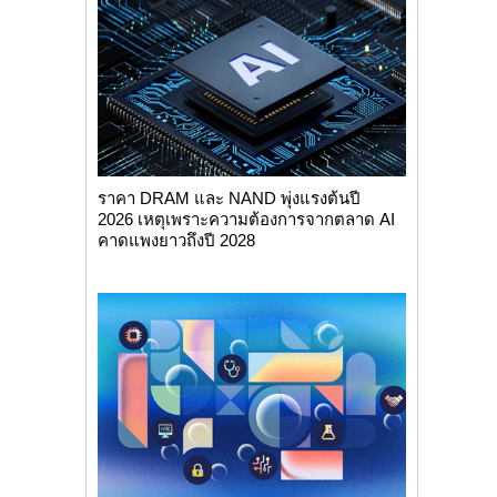
ราคา DRAM และ NAND พุ่งแรงต้นปี
2026 เหตุเพราะความต้องการจากตลาด AI
คาดแพงยาวถึงปี 2028