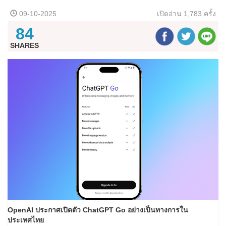
09-10-2025
เปิดอ่าน
1,783 ครั้ง
84
SHARES
OpenAI ประกาศเปิดตัว
ChatGPT Go
อย่างเป็นทางการใน
ประเทศไทย