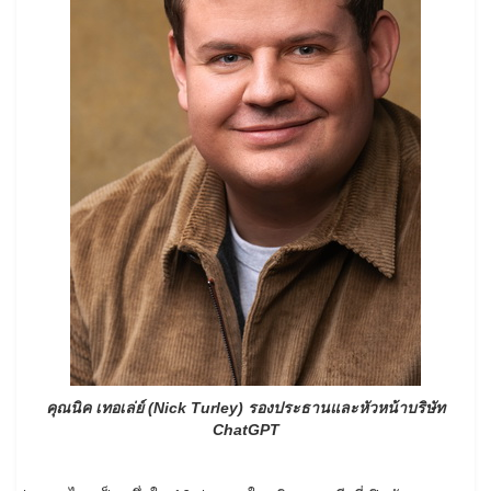
คุณนิค เทอเล่ย์
(
Nick Turley)
รองประธานและหัวหน้าบริษัท
ChatGPT