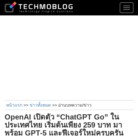
Toggl
navig
หน้าแรก
>>
ข่าวทั้งหมด
>> อ่านบทความ/ข่าว
OpenAI เปิดตัว “ChatGPT Go” ใน
ประเทศไทย เริ่มต้นเพียง 259 บาท มา
พร้อม GPT-5 และฟีเจอร์ใหม่ครบครัน