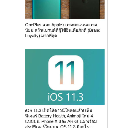
OnePlus และ Apple กวาดคะแนนความ
นิยม คว้าแบรนด์ที่ผู้ใช้อินเดียภักดี (Brand
Loyalty) มากที่สุด
iOS 11.3 เปิดให้ดาวน์โหลดแล้ว! เพิ่ม
ฟีเจอร์ Battery Health, Animoji ใหม่ 4
แบบบน iPhone X และ ARKit 1.5 พร้อม
สรุปฟีเจอร์ใหม่บน iOS 11.3 มีอะไร...