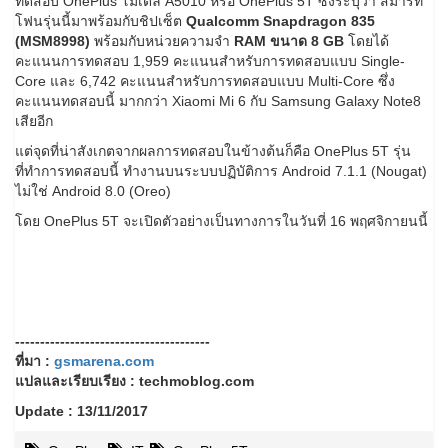
ทดสอบ OnePlus โมเดล A5010 หรือ OnePlus 5T ซึ่งระบุว่า สมาร์ท
โฟนรุ่นนี้มาพร้อมกับชิปเซ็ต
Qualcomm Snapdragon 835
(MSM8998)
พร้อมกับหน่วยความจำ
RAM ขนาด 8 GB
โดยได้
คะแนนการทดสอบ 1,959 คะแนนสำหรับการทดสอบแบบ Single-
Core และ 6,742 คะแนนสำหรับการทดสอบแบบ Multi-Core ซึ่ง
คะแนนทดสอบนี้ มากกว่า Xiaomi Mi 6 กับ Samsung Galaxy Note8
เสียอีก
แต่จุดที่น่าสังเกตจากผลการทดสอบในข้างต้นก็คือ OnePlus 5T รุ่น
ที่ทำการทดสอบนี้ ทำงานบนระบบปฏิบัติการ Android 7.1.1 (Nougat)
ไม่ใช่ Android 8.0 (Oreo)
โดย OnePlus 5T จะเปิดตัวอย่างเป็นทางการในวันที่ 16 พฤศจิกายนนี้
---------------------------------------
ที่มา :
gsmarena.com
แปลและเรียบเรียง : techmoblog.com
Update : 13/11/2017