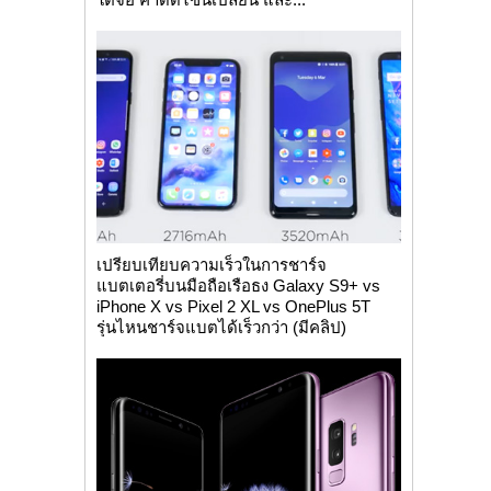
เปรียบเทียบความเร็วในการชาร์จ
แบตเตอรี่บนมือถือเรือธง Galaxy S9+ vs
iPhone X vs Pixel 2 XL vs OnePlus 5T
รุ่นไหนชาร์จแบตได้เร็วกว่า (มีคลิป)