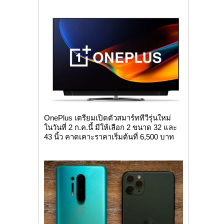
OnePlus เตรียมเปิดตัวสมาร์ททีวีรุ่นใหม่
ในวันที่ 2 ก.ค.นี้ มีให้เลือก 2 ขนาด 32 และ
43 นิ้ว คาดเคาะราคาเริ่มต้นที่ 6,500 บาท