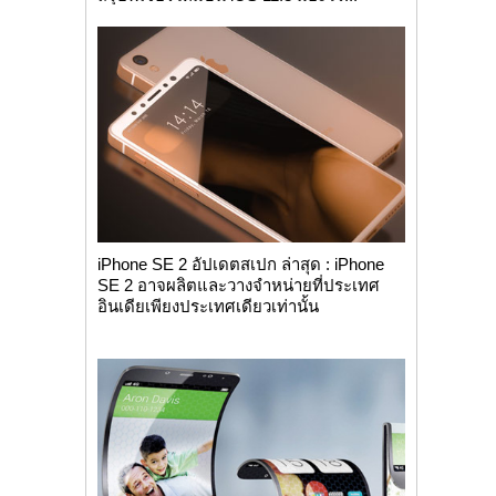
iPhone SE 2 อัปเดตสเปก ล่าสุด : iPhone
SE 2 อาจผลิตและวางจำหน่ายที่ประเทศ
อินเดียเพียงประเทศเดียวเท่านั้น