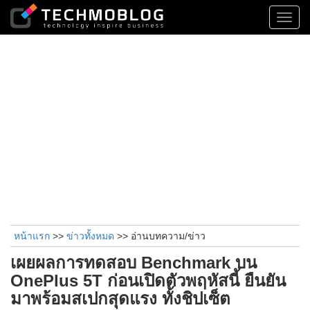
Toggl
navig
หน้าแรก
>>
ข่าวทั้งหมด
>> อ่านบทความ/ข่าว
เผยผลการทดสอบ Benchmark บน
OnePlus 5T ก่อนเปิดตัวพฤหัสนี้ ยืนยัน
มาพร้อมสเปกสุดแรง ทั้งชิปเซ็ต