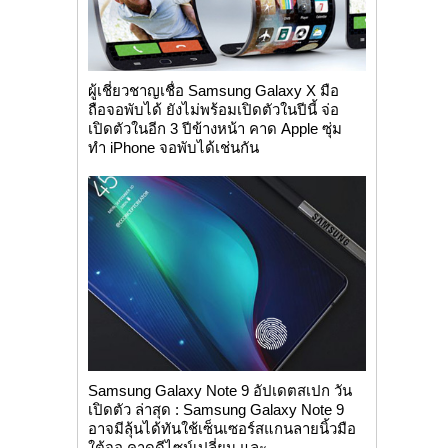
ผู้เชี่ยวชาญเชื่อ Samsung Galaxy X มือ
ถือจอพับได้ ยังไม่พร้อมเปิดตัวในปีนี้ จ่อ
เปิดตัวในอีก 3 ปีข้างหน้า คาด Apple ซุ่ม
ทำ iPhone จอพับได้เช่นกัน
Samsung Galaxy Note 9 อัปเดตสเปก วัน
เปิดตัว ล่าสุด : Samsung Galaxy Note 9
อาจมีลุ้นได้ทันใช้เซ็นเซอร์สแกนลายนิ้วมือ
ใต้จอ คาดดีไซน์เปลี่ยน และ...