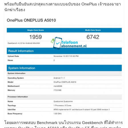
พร้อมกับยืนยันสเปกสุดแรงตามแบบฉบับของ OnePlus เจ้าของฉายา
นักฆ่าเรือธง
โดยผลการทดสอบ Benchmark บนโปรแกรม Geekbench ที่ได้ทำการ