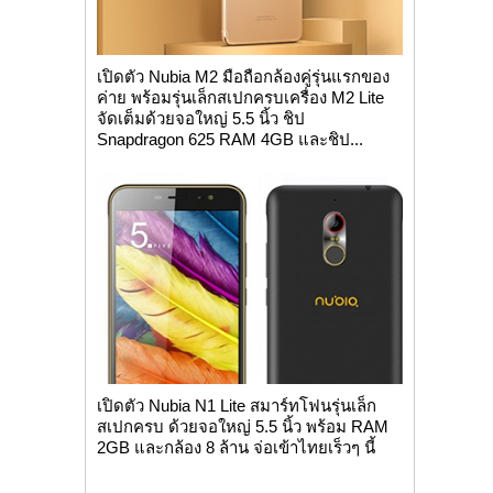
เปิดตัว Nubia M2 มือถือกล้องคู่รุ่นแรกของ
ค่าย พร้อมรุ่นเล็กสเปกครบเครื่อง M2 Lite
จัดเต็มด้วยจอใหญ่ 5.5 นิ้ว ชิป
Snapdragon 625 RAM 4GB และชิป...
เปิดตัว Nubia N1 Lite สมาร์ทโฟนรุ่นเล็ก
สเปกครบ ด้วยจอใหญ่ 5.5 นิ้ว พร้อม RAM
2GB และกล้อง 8 ล้าน จ่อเข้าไทยเร็วๆ นี้