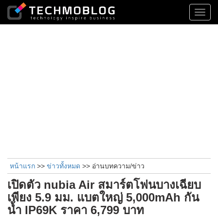
Toggl
navig
หน้าแรก
>>
ข่าวทั้งหมด
>> อ่านบทความ/ข่าว
เปิดตัว nubia Air สมาร์ตโฟนบางเฉียบ
เพียง 5.9 มม. แบตใหญ่ 5,000mAh กัน
น้ำ IP69K ราคา 6,799 บาท