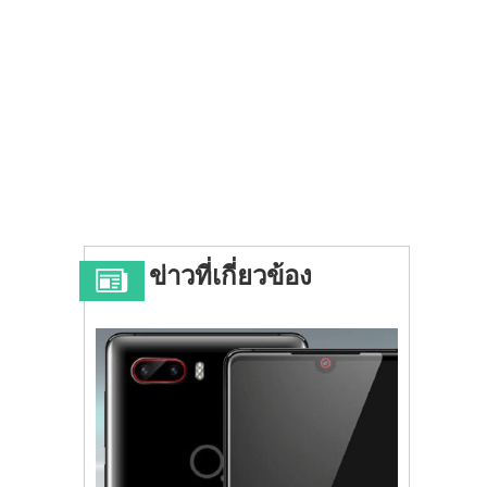
ข่าวที่เกี่ยวข้อง