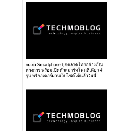
nubia Smartphone บุกตลาดไทยอย่างเป็น
ทางการ พร้อมเปิดตัวสมาร์ทโฟนทีเดียว 4
รุ่น พรีออเดอร์ผ่านเว็บไซต์ได้แล้ววันนี้