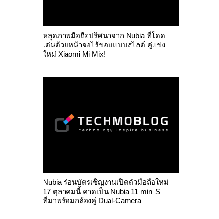
หลุดภาพมือถือปริศนาจาก Nubia ที่โดด
เด่นด้วยหน้าจอไร้ขอบแบบสไลด์ คู่แข่ง
ใหม่ Xiaomi Mi Mix!
Nubia ร่อนบัตรเชิญงานเปิดตัวมือถือใหม่
17 ตุลาคมนี้ คาดเป็น Nubia 11 mini S
ที่มาพร้อมกล้องคู่ Dual-Camera