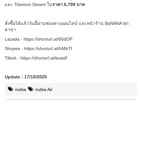
และ Titanium Desert ใน
ราคา 6,799 บาท
สั่งซื้อได้แล้ววันนี้ผ่านช่องทางออนไลน์ และหน้าร้าน BaNANA ทุก
สาขา
Lazada - https://shorturl.at/65dOP
Shopee - https://shorturl.at/hMbTf
Tiktok - https://shorturl.at/kuwdf
Update : 17/10/2025
nubia
nubia Air