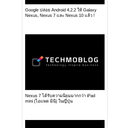
Google ปล่อย Android 4.2.2 ให้ Galaxy
Nexus, Nexus 7 และ Nexus 10 แล้ว !
Nexus 7 ได้รับความนิยมมากกว่า iPad
mini (ไอแพด มินิ) ในญี่ปุ่น