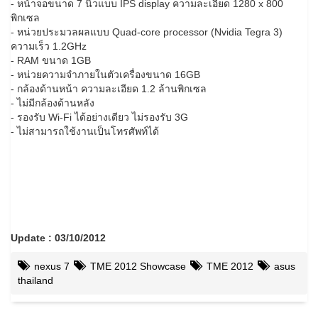
- หน้าจอขนาด 7 นิ้วแบบ IPS display ความละเอียด 1280 x 800
พิกเซล
- หน่วยประมวลผลแบบ Quad-core processor (Nvidia Tegra 3)
ความเร็ว 1.2GHz
- RAM ขนาด 1GB
- หน่วยความจำภายในตัวเครื่องขนาด 16GB
- กล้องด้านหน้า ความละเอียด 1.2 ล้านพิกเซล
- ไม่มีกล้องด้านหลัง
- รองรับ Wi-Fi ได้อย่างเดียว ไม่รองรับ 3G
- ไม่สามารถใช้งานเป็นโทรศัพท์ได้
Update : 03/10/2012
nexus 7
TME 2012 Showcase
TME 2012
asus
thailand