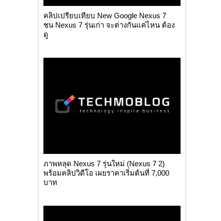
คลิปเปรียบเทียบ New Google Nexus 7
ชน Nexus 7 รุ่นเก่า จะต่างกันแค่ไหน ต้อง
ดู
ภาพหลุด Nexus 7 รุ่นใหม่ (Nexus 7 2)
พร้อมคลิปวิดีโอ เผยราคาเริ่มต้นที่ 7,000
บาท