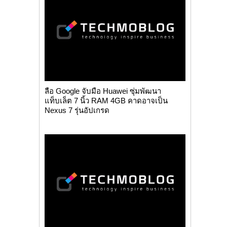
ลือ Google จับมือ Huawei ซุ่มพัฒนา
แท็บเล็ต 7 นิ้ว RAM 4GB คาดอาจเป็น
Nexus 7 รุ่นอัปเกรด