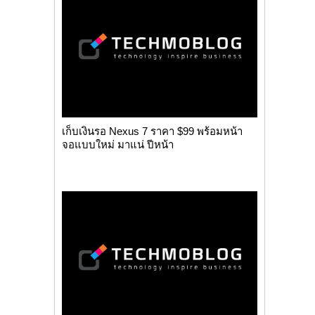
เก็บเงินรอ Nexus 7 ราคา $99 พร้อมหน้า
จอแบบใหม่ มาแน่ ปีหน้า