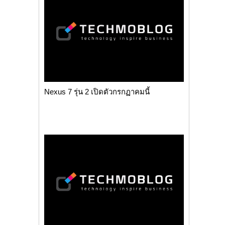
Nexus 7 รุ่น 2 เปิดตัวกรกฏาคมนี้