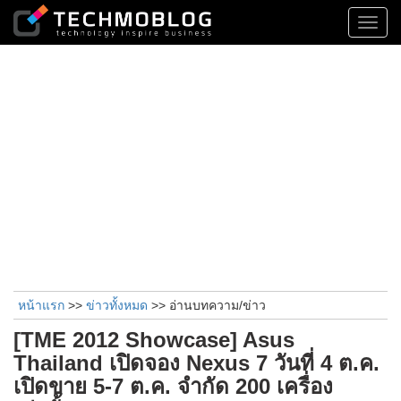
Toggl
navig
หน้าแรก
>>
ข่าวทั้งหมด
>> อ่านบทความ/ข่าว
[TME 2012 Showcase] Asus
Thailand เปิดจอง Nexus 7 วันที่ 4 ต.ค.
เปิดขาย 5-7 ต.ค. จำกัด 200 เครื่อง