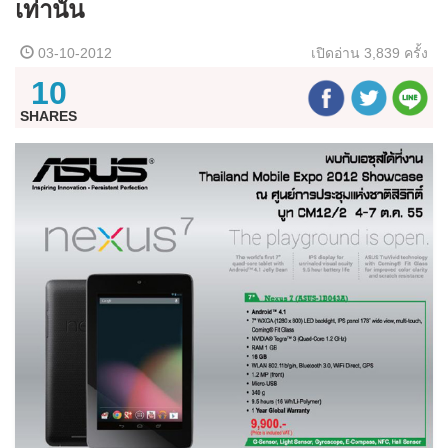
เท่านั้น
03-10-2012
เปิดอ่าน
3,839 ครั้ง
10
SHARES