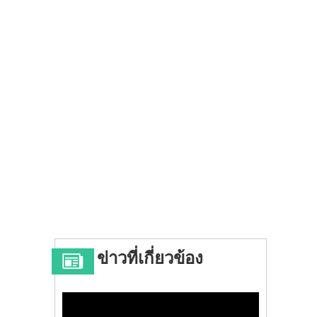
ข่าวที่เกี่ยวข้อง