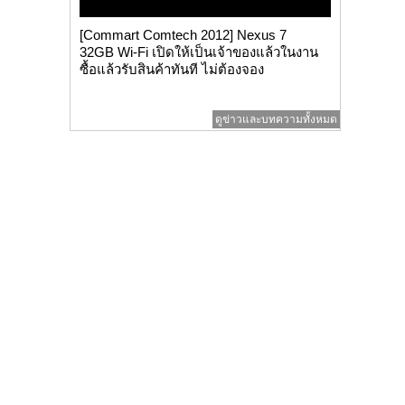
[Commart Comtech 2012] Nexus 7
32GB Wi-Fi เปิดให้เป็นเจ้าของแล้วในงาน
ซื้อแล้วรับสินค้าทันที ไม่ต้องจอง
ดูข่าวและบทความทั้งหมด