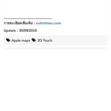
---------------------------------------
รายละเอียดเพิ่มเติม :
cultofmac.com
Update : 30/09/2015
Apple maps
3D Touch