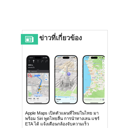
ข่าวที่เกี่ยวข้อง
Apple Maps เปิดตัวแผนที่ใหม่ในไทย มา
พร้อม Siri พูดไทยลื่น การนำทางเลน แชร์
ETA ได้ แจ้งเตือนกล้องจับความเร็ว