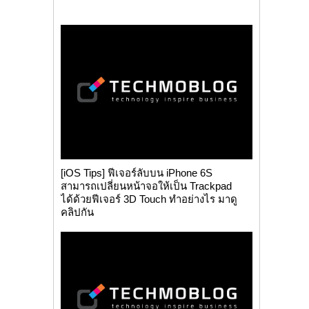
[iOS Tips] ฟีเจอร์ลับบน iPhone 6S
สามารถเปลี่ยนหน้าจอให้เป็น Trackpad
ได้ด้วยฟีเจอร์ 3D Touch ทำอย่างไร มาดู
คลิปกัน