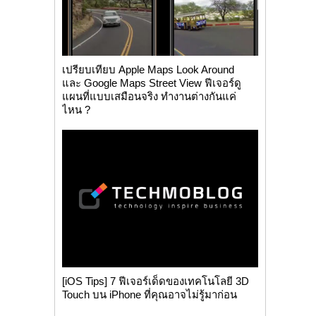
เปรียบเทียบ Apple Maps Look Around
และ Google Maps Street View ฟีเจอร์ดู
แผนที่แบบเสมือนจริง ทำงานต่างกันแค่
ไหน ?
[iOS Tips] 7 ฟีเจอร์เด็ดของเทคโนโลยี 3D
Touch บน iPhone ที่คุณอาจไม่รู้มาก่อน