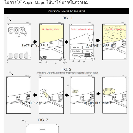
ในการใช้ Apple Maps ให้น่าใช้มากขึ้นกว่าเดิม