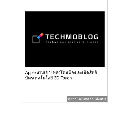
Apple งานเข้า! หลังโดนฟ้อง ละเมิดสิทธิ
บัตรเทคโนโลยี 3D Touch
ดูข่าวและบทความทั้งหมด