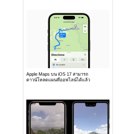
Apple Maps บน iOS 17 สามารถ
ดาวน์โหลดแผนที่ออฟไลน์ได้แล้ว