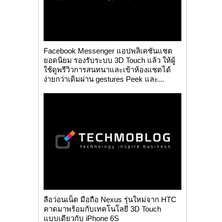
Facebook Messenger แอปพลิเคชันแชต
ยอดนิยม รองรับระบบ 3D Touch แล้ว ให้ผู้
ใช้ดูพรีวิวการสนทนาและเข้าห้องแชตได้
ง่ายกว่าเดิมผ่าน gestures Peek และ...
ลือว่อนเน็ต มือถือ Nexus รุ่นใหม่จาก HTC
คาดมาพร้อมกับเทคโนโลยี 3D Touch
แบบเดียวกับ iPhone 6S