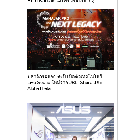
Removal และไมโครโฟนไร้สายคู่
มหาจักรฉลอง 55 ปี เปิดตัวเทคโนโลยี
Live Sound ใหม่จาก JBL, Shure และ
AlphaTheta