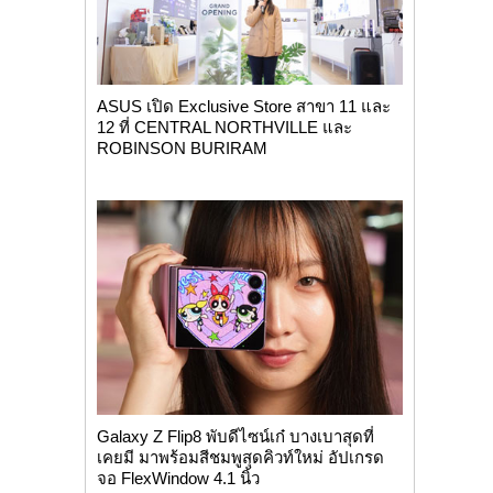
ASUS เปิด Exclusive Store สาขา 11 และ
12 ที่ CENTRAL NORTHVILLE และ
ROBINSON BURIRAM
Galaxy Z Flip8 พับดีไซน์เก๋ บางเบาสุดที่
เคยมี มาพร้อมสีชมพูสุดคิวท์ใหม่ อัปเกรด
จอ FlexWindow 4.1 นิ้ว