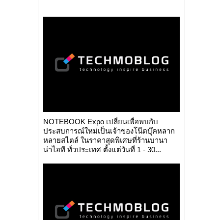
NOTEBOOK Expo เปลี่ยนเพื่อพบกับ
ประสบการณ์ใหม่เป็นเจ้าของโน๊ตบุ๊คหลาก
หลายสไตล์ ในราคาสุดพิเศษที่ร้านบานา
น่าไอที ทั่วประเทศ ตั้งแต่วันที่ 1 - 30...