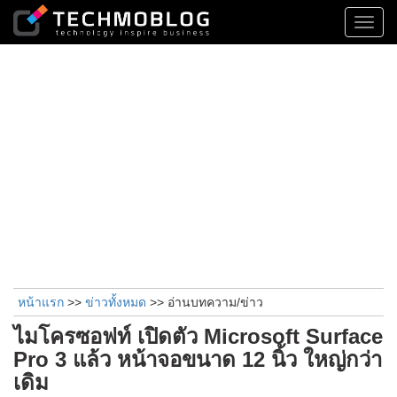
Toggl
navig
หน้าแรก
>>
ข่าวทั้งหมด
>> อ่านบทความ/ข่าว
ไมโครซอฟท์ เปิดตัว Microsoft Surface
Pro 3 แล้ว หน้าจอขนาด 12 นิ้ว ใหญ่กว่า
เดิม