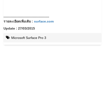
---------------------------------------
รายละเอียดเพิ่มเติม :
surface.com
Update : 27/03/2015
Microsoft Surface Pro 3