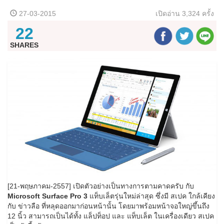
27-03-2015
เปิดอ่าน
3,324 ครั้ง
22
SHARES
[21-พฤษภาคม-2557] เปิดตัวอย่างเป็นทางการตามคาดครับ กับ
Microsoft Surface Pro 3
แท็บเล็ตรุ่นใหม่ล่าสุด ซึ่งมี สเปค ใกล้เคียง
กับ ข่าวลือ ที่หลุดออกมาก่อนหน้านั้น โดยมาพร้อมหน้าจอใหญ่ขึ้นถึง
12 นิ้ว สามารถเป็นได้ทั้ง แล็ปท็อป และ แท็บเล็ต ในเครื่องเดียว สเปค