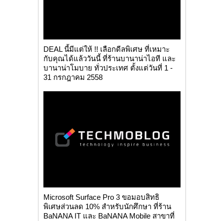
DEAL นี้มีแต่ให้ !! เลือกดีลพิเศษ ที่เหมาะ
กับคุณได้แล้ววันนี้ ที่ร้านบานาน่าไอที และ
บานาน่าโมบาย ทั่วประเทศ ตั้งแต่วันที่ 1 -
31 กรกฎาคม 2558
Microsoft Surface Pro 3 ขอมอบสิทธิ
พิเศษส่วนลด 10% สำหรับนักศึกษา ที่ร้าน
BaNANA IT และ BaNANA Mobile สาขาที่