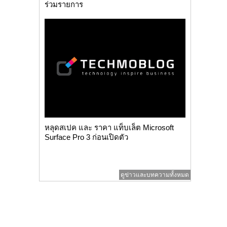
ร่วมรายการ
หลุดสเปค และ ราคา แท็บเล็ต Microsoft
Surface Pro 3 ก่อนเปิดตัว
ดูข่าวและบทความทั้งหมด