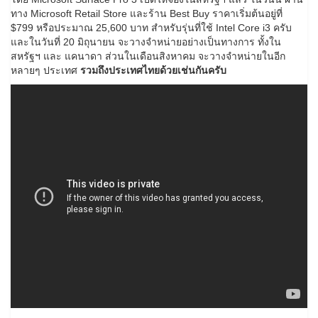
ทาง Microsoft Retail Store และร้าน Best Buy ราคาเริ่มต้นอยู่ที่
$799 หรือประมาณ 25,600 บาท สำหรับรุ่นที่ใช้ Intel Core i3 ครับ
และในวันที่ 20 มิถุนายน จะวางจำหน่ายอย่างเป็นทางการ ทั้งใน
สหรัฐฯ และ แคนาดา ส่วนในเดือนสิงหาคม จะวางจำหน่ายในอีก
หลายๆ ประเทศ
รวมถึงประเทศไทยด้วยเช่นกันครับ