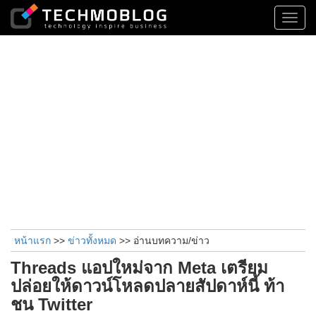
Toggl
navig
หน้าแรก
>>
ข่าวทั้งหมด
>> อ่านบทความ/ข่าว
Threads แอปใหม่จาก Meta เตรียม
ปล่อยให้ดาวน์โหลดปลายสัปดาห์นี้ ท้า
ชน Twitter