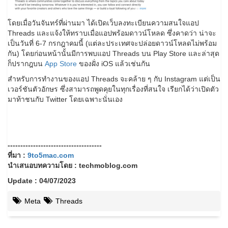
โดยเมื่อวันจันทร์ที่ผ่านมา ได้เปิดเว็บลงทะเบียนความสนใจแอป
Threads และแจ้งให้ทราบเมื่อแอปพร้อมดาวน์โหลด ซึ่งคาดว่า น่าจะ
เป็นวันที่ 6-7 กรกฎาคมนี้ (แต่ละประเทศจะปล่อยดาวน์โหลดไม่พร้อม
กัน) โดยก่อนหน้านั้นมีการพบแอป Threads บน Play Store และล่าสุด
ก็ปรากฎบน
App Store
ของฝั่ง iOS แล้วเช่นกัน
สำหรับการทำงานของแอป Threads จะคล้าย ๆ กับ Instagram แต่เป็น
เวอร์ชันตัวอักษร ซึ่งสามารถพูดคุยในทุกเรื่องที่สนใจ เรียกได้ว่าเปิดตัว
มาท้าชนกับ Twitter โดยเฉพาะนั่นเอง
-------------------------------------
ที่มา :
9to5mac.com
นำเสนอบทความโดย : techmoblog.com
Update : 04/07/2023
Meta
Threads