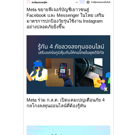
Meta ขยายฟีเจอร์บัญชีเยาวชนสู่
Facebook และ Messenger ในไทย เสริม
มาตรการปกป้องวัยรุ่นใช้งาน Instagram
อย่างปลอดภัยยิ่งขึ้น
Meta ร่วม ก.ล.ต. เปิดแคมเปญเตือนภัย 4
กลโกงลงทุนออนไลน์ที่ต้องรู้ทัน