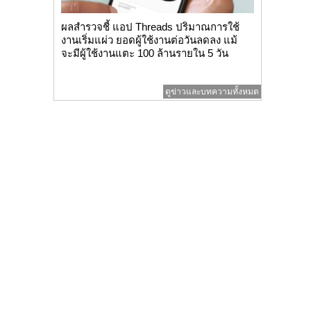
ผลสำรวจชี้ แอป Threads ปริมาณการใช้
งานเริ่มแผ่ว ยอดผู้ใช้งานต่อวันลดลง แม้
จะมีผู้ใช้งานแตะ 100 ล้านรายใน 5 วัน
ดูข่าวและบทความทั้งหมด