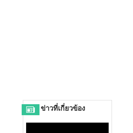
ข่าวที่เกี่ยวข้อง