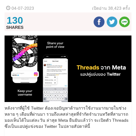
04-07-2023
เปิดอ่าน
38,423 ครั้ง
130
SHARES
หลังจากที่ผู้ใช้ Twitter ต้องเจอปัญหาด้านการใช้งานมากมายในช่วง
หลาย ๆ เดือนที่ผ่านมา รวมถึงเคสล่าสุดที่จำกัดจำนวนทวีตที่สามารถ
มองเห็นได้ในแต่ละวัน ล่าสุด Meta ยืนยันแล้วว่า จะเปิดตัว Threads
ซึ่งเป็นแอปคู่แข่งของ Twitter ในปลายสัปดาห์นี้