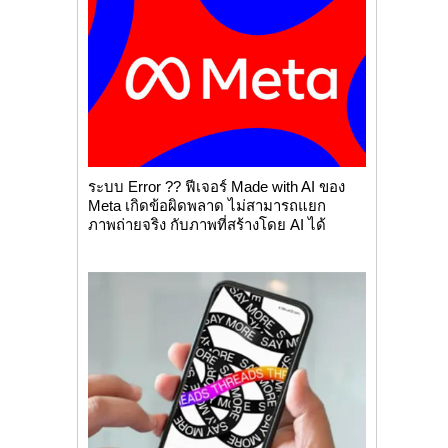
ระบบ Error ?? ฟีเจอร์ Made with AI ของ
Meta เกิดข้อผิดพลาด ไม่สามารถแยก
ภาพถ่ายจริง กับภาพที่สร้างโดย AI ได้