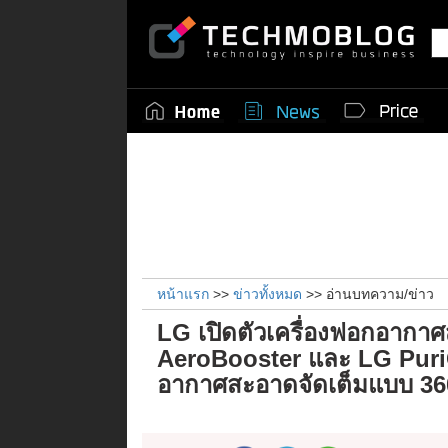
หน้าแรก
>>
ข่าวทั้งหมด
>> อ่านบทความ/ข่าว
LG เปิดตัวเครื่องฟอกอากา
AeroBooster และ LG Puri
อากาศสะอาดจัดเต็มแบบ 36