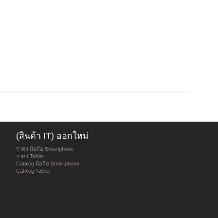
(สินค้า IT) ออกใหม่
ราคา มือถือ Smartphone
ราคา Tablet
Catalog มือถือ Smartphone
Catalog Tablet