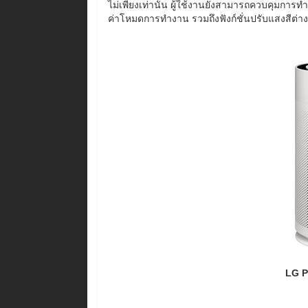
ไม่เพียงเท่านั้น ผู้ใช้งานยังสามารถควบคุมการท
ค่าโหมดการทำงาน รวมถึงฟังก์ชั่นปรับแสงสีต่า
LG P