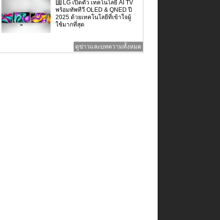
LG เปิดตัว เทคโนโลยี AI TV
พร้อมทัพทีวี OLED & QNED ปี
2025 ด้วยเทคโนโลยีที่เข้าใจผู้
ใช้มากที่สุด
ดูข่าวและบทความทั้งหมด