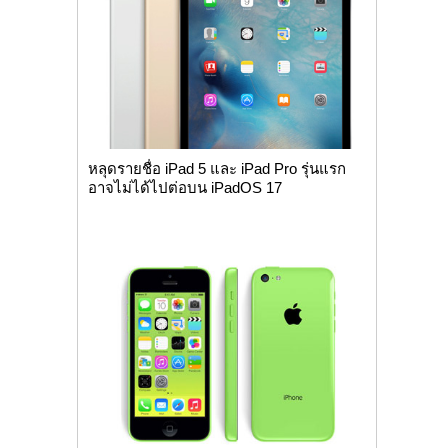
หลุดรายชื่อ iPad 5 และ iPad Pro รุ่นแรก
อาจไม่ได้ไปต่อบน iPadOS 17