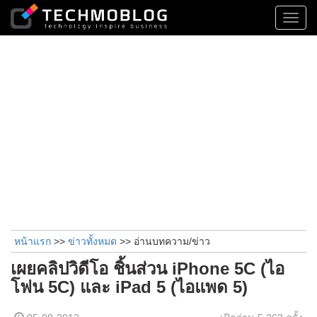
Toggl
navig
หน้าแรก
>>
ข่าวทั้งหมด
>> อ่านบทความ/ข่าว
เผยคลิปวิดีโอ ชิ้นส่วน iPhone 5C (ไอ
โฟน 5C) และ iPad 5 (ไอแพด 5)