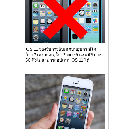
iOS 11 รองรับการอัปเดตบนอุปกรณ์ใด
บ้าง ? เพราะเหตุใด iPhone 5 และ iPhone
5C ถึงไม่สามารถอัปเดต iOS 11 ได้