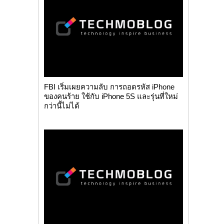
FBI เริ่มเผยความลับ การถอดรหัส iPhone
ของคนร้าย ใช้กับ iPhone 5S และรุ่นที่ใหม่
กว่านี้ไม่ได้