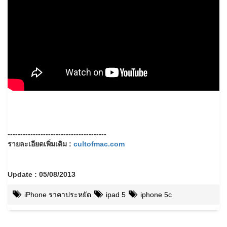
---------------------------------------
รายละเอียดเพิ่มเติม :
cultofmac.com
Update : 05/08/2013
iPhone ราคาประหยัด
ipad 5
iphone 5c