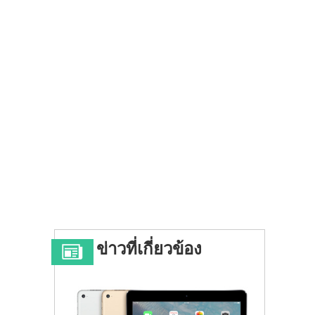
ข่าวที่เกี่ยวข้อง