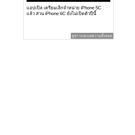
แอปเปิล เตรียมเลิกจำหน่าย iPhone 5C
แล้ว ส่วน iPhone 6C ยังไม่เปิดตัวปีนี้
ดูข่าวและบทความทั้งหมด