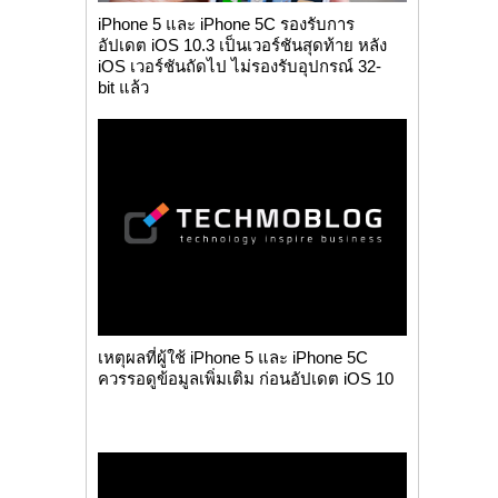
iPhone 5 และ iPhone 5C รองรับการ
อัปเดต iOS 10.3 เป็นเวอร์ชันสุดท้าย หลัง
iOS เวอร์ชันถัดไป ไม่รองรับอุปกรณ์ 32-
bit แล้ว
เหตุผลที่ผู้ใช้ iPhone 5 และ iPhone 5C
ควรรอดูข้อมูลเพิ่มเติม ก่อนอัปเดต iOS 10