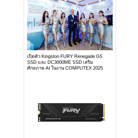
เปิดตัว Kingston FURY Renegade G5
SSD และ DC3000ME SSD เสริม
ศักยภาพ AI ในงาน COMPUTEX 2025