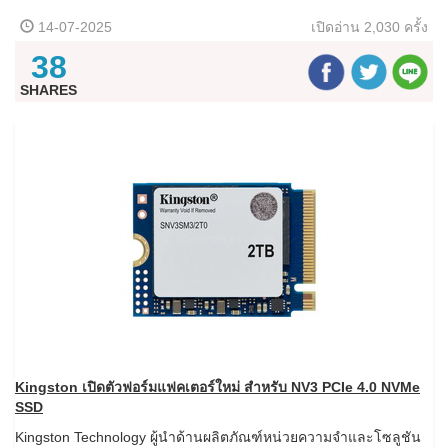
14-07-2025
เปิดอ่าน
2,030 ครั้ง
38
SHARES
Kingston
เปิดตัวฟอร์มแฟคเตอร์ใหม่ สำหรับ
NV3 PCIe 4.0 NVMe
SSD
Kingston Technology ผู้นำด้านผลิตภัณฑ์หน่วยความจำและโซลูชัน