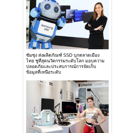
ซัมซุง ส่งผลิตภัณฑ์ SSD บุกตลาดเมือง
ไทย ชูที่สุดนวัตกรรมระดับโลก มอบความ
ปลอดภัยและประสบการณ์การจัดเก็บ
ข้อมูลที่เหนือระดับ