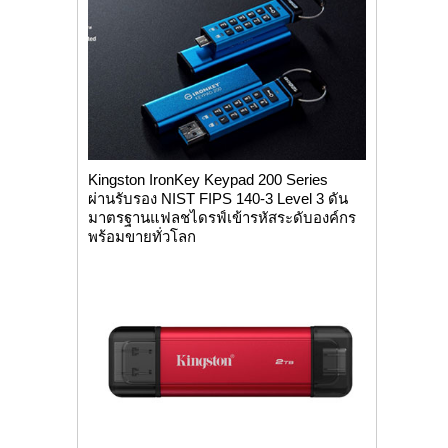
Kingston IronKey Keypad 200 Series
ผ่านรับรอง NIST FIPS 140-3 Level 3 ดัน
มาตรฐานแฟลชไดรฟ์เข้ารหัสระดับองค์กร
พร้อมขายทั่วโลก