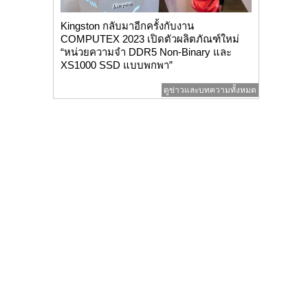
Kingston กลับมาอีกครั้งกับงาน
COMPUTEX 2023 เปิดตัวผลิตภัณฑ์ใหม่
“หน่วยความจำ DDR5 Non-Binary และ
XS1000 SSD แบบพกพา”
ดูข่าวและบทความทั้งหมด