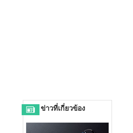
ข่าวที่เกี่ยวข้อง