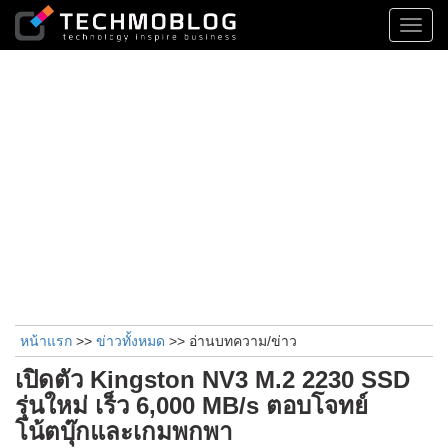
Toggl
navig
หน้าแรก
>>
ข่าวทั้งหมด
>> อ่านบทความ/ข่าว
เปิดตัว Kingston NV3 M.2 2230 SSD
รุ่นใหม่ เร็ว 6,000 MB/s ตอบโจทย์
โน้ตบุ๊กและเกมพกพา