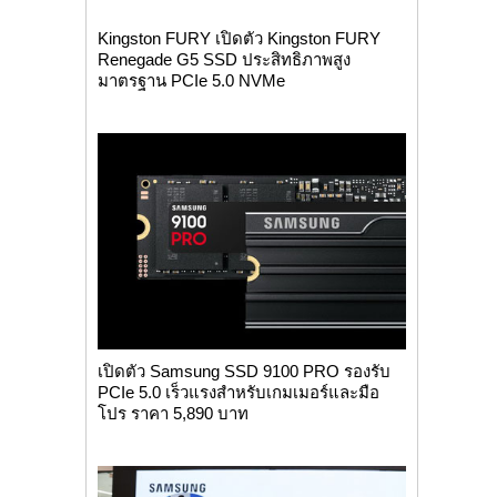
Kingston FURY เปิดตัว Kingston FURY
Renegade G5 SSD ประสิทธิภาพสูง
มาตรฐาน PCIe 5.0 NVMe
เปิดตัว Samsung SSD 9100 PRO รองรับ
PCIe 5.0 เร็วแรงสำหรับเกมเมอร์และมือ
โปร ราคา 5,890 บาท