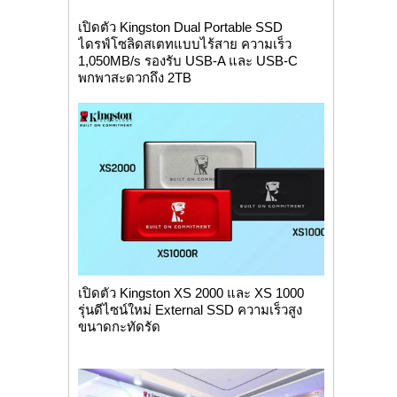
เปิดตัว Kingston Dual Portable SSD
ไดรฟ์โซลิดสเตทแบบไร้สาย ความเร็ว
1,050MB/s รองรับ USB-A และ USB-C
พกพาสะดวกถึง 2TB
เปิดตัว Kingston XS 2000 และ XS 1000
รุ่นดีไซน์ใหม่ External SSD ความเร็วสูง
ขนาดกะทัดรัด