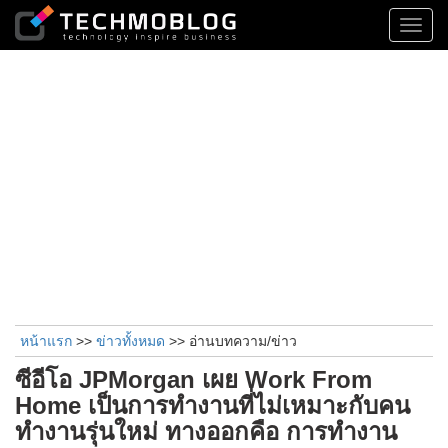
Toggl
navig
หน้าแรก
>>
ข่าวทั้งหมด
>> อ่านบทความ/ข่าว
ซีอีโอ JPMorgan เผย Work From
Home เป็นการทำงานที่ไม่เหมาะกับคน
ทำงานรุ่นใหม่ ทางออกคือ การทำงาน