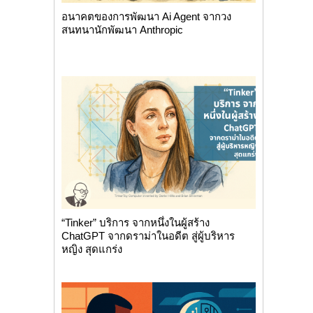
อนาคตของการพัฒนา Ai Agent จากวง
สนทนานักพัฒนา Anthropic
“Tinker” บริการ จากหนึ่งในผู้สร้าง
ChatGPT จากดราม่าในอดีต สู่ผู้บริหาร
หญิง สุดแกร่ง