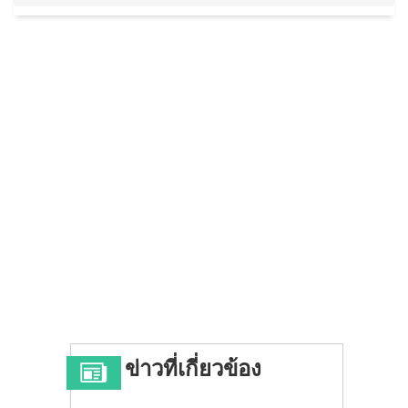
ข่าวที่เกี่ยวข้อง