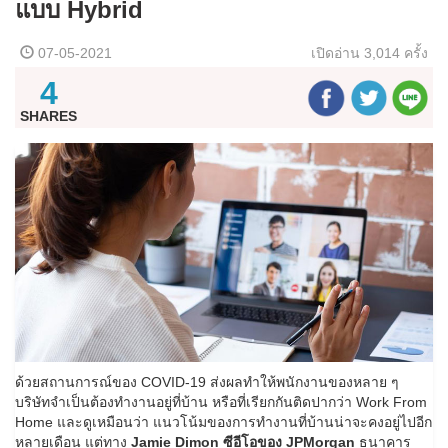
แบบ Hybrid
07-05-2021
เปิดอ่าน
3,014 ครั้ง
4
SHARES
ด้วยสถานการณ์ของ COVID-19 ส่งผลทำให้พนักงานของหลาย ๆ
บริษัทจำเป็นต้องทำงานอยู่ที่บ้าน หรือที่เรียกกันติดปากว่า Work From
Home และดูเหมือนว่า แนวโน้มของการทำงานที่บ้านน่าจะคงอยู่ไปอีก
หลายเดือน แต่ทาง
Jamie Dimon ซีอีโอของ JPMorgan
ธนาคาร