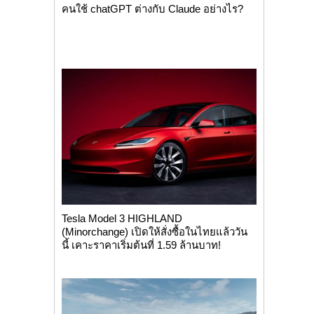
คนใช้ chatGPT ต่างกับ Claude อย่างไร?
Tesla Model 3 HIGHLAND
(Minorchange) เปิดให้สั่งซื้อในไทยแล้ววัน
นี้ เคาะราคาเริ่มต้นที่ 1.59 ล้านบาท!