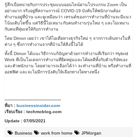
รู้สึกเบื่อหน่ายกับการประชุมแบบออนไลน์ผ่านโปรแกรม Zoom เป็น
อย่างมาก จริงอยู่ที่สถานการณ์ COVID-19 บังคับให้พนักงานต้อง
ทำงานอยู่ที่บ้าน และดูเหมือนว่า เทรนด์ของการทำงานที่บ้านจะมีแนว
โน้มเติบโตขึ้น แต่วิธีนี้ไม่เหมาะกับคนทำงานรุ่นใหม่ ๆ และไม่เหมาะ
กับคนที่ทุ่มเทให้กับการทำงาน
โดย Dimon เผยว่า เขาได้ไอเดียทางธุรกิจใหม่ ๆ จากการเดินทางในที่
ต่าง ๆ ซึ่งการทำงานจากที่บ้านให้สิ่งนี้ไม่ได้
ทั้งนี้ Dimon ได้แนะวิธีการแก้ปัญหาด้วยการทำงานที่เรียกว่า Hybrid
Work ที่เป็นโมเดลการทำงานที่ยืดหยุ่นและได้ผลดีทั้งกับตัวบริษัทเอง
และตัวพนักงาน โดยสามารถเลือกได้ว่า จะทำงานที่บ้าน หรือทำงานที่
ออฟฟิศ และจะไม่มีการบังคับให้เลือกทางใดทางหนึ่ง
-------------------------------------
ที่มา :
businessinsider.com
เรียบเรียง : techmoblog.com
Update : 07/05/2021
Business
work from home
JPMorgan