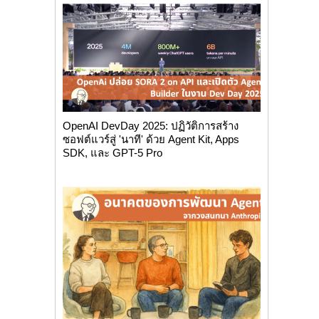
OpenAI DevDay 2025: ปฏิวัติการสร้าง
ซอฟต์แวร์สู่ 'นาที' ด้วย Agent Kit, Apps
SDK, และ GPT-5 Pro