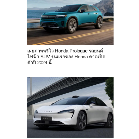
เผยภาพพรีวิว Honda Prologue รถยนต์
ไฟฟ้า SUV รุ่นแรกของ Honda คาดเปิด
ตัวปี 2024 นี้