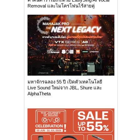
Removal และไมโครโฟนไร้สายคู่
มหาจักรฉลอง 55 ปี เปิดตัวเทคโนโลยี
Live Sound ใหม่จาก JBL, Shure และ
AlphaTheta