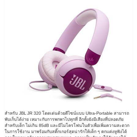
สำหรับ JBL JR 320 โดดเด่นด้วยดีไซน์แบบ Ultra-Portable สามารถ
พับเก็บได้ง่าย เหมาะกับการพกพาไปทุกที่ อีกทั้งยังมีเสียงที่ปลอดภัย
สำหรับเด็ก ไม่เกิน 85dB และมีไมโครโฟนในตัวเพื่อเพิ่มความสะดวก
ในการใช้งาน มาพร้อมกับสติ๊กเกอร์สุดน่ารักให้เด็ก ๆ ตกแต่งหูฟังได้