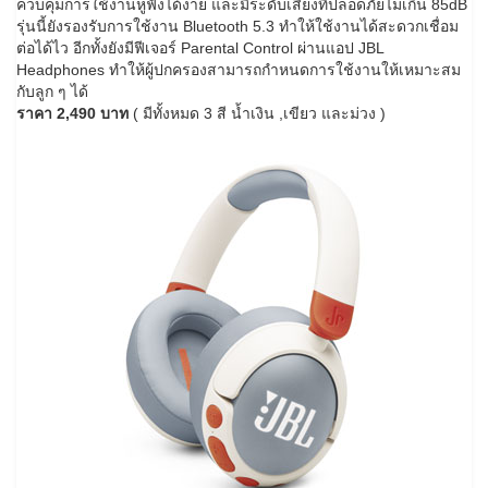
ควบคุมการใช้งานหูฟังได้ง่าย และมีระดับเสียงที่ปลอดภัยไม่เกิน 85dB
รุ่นนี้ยังรองรับการใช้งาน Bluetooth 5.3 ทำให้ใช้งานได้สะดวกเชื่อม
ต่อได้ไว อีกทั้งยังมีฟีเจอร์ Parental Control ผ่านแอป JBL
Headphones ทำให้ผู้ปกครองสามารถกำหนดการใช้งานให้เหมาะสม
กับลูก ๆ ได้
ราคา 2,490 บาท
( มีทั้งหมด 3 สี น้ำเงิน ,เขียว และม่วง )