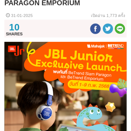
PARAGON EMPORIUM
31-01-2025
เปิดอ่าน
1,773 ครั้ง
10
SHARES