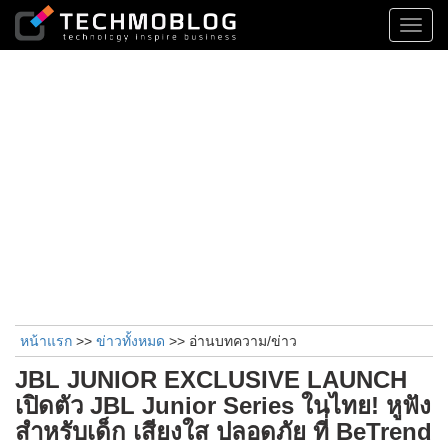
Toggl
navig
หน้าแรก
>>
ข่าวทั้งหมด
>> อ่านบทความ/ข่าว
JBL JUNIOR EXCLUSIVE LAUNCH
เปิดตัว JBL Junior Series ในไทย! หูฟัง
สำหรับเด็ก เสียงใส ปลอดภัย ที่ BeTrend