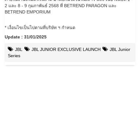
2 และ 8 - 9 กุมภาพันธ์ 2568 ที่ BETREND PARAGON และ
BETREND EMPORIUM
* เงื่อนไขเป็นไปตามที่บริษัท ฯ กำหนด
Update : 31/01/2025
JBL
JBL JUNIOR EXCLUSIVE LAUNCH
JBL Junior
Series