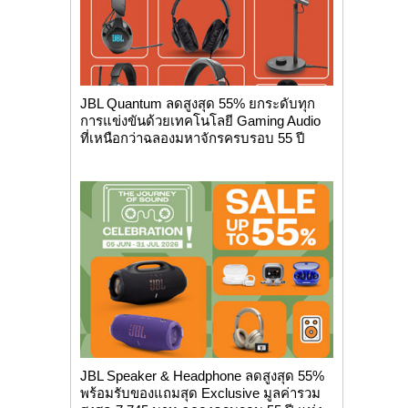
JBL Quantum ลดสูงสุด 55% ยกระดับทุก
การแข่งขันด้วยเทคโนโลยี Gaming Audio
ที่เหนือกว่าฉลองมหาจักรครบรอบ 55 ปี
JBL Speaker & Headphone ลดสูงสุด 55%
พร้อมรับของแถมสุด Exclusive มูลค่ารวม