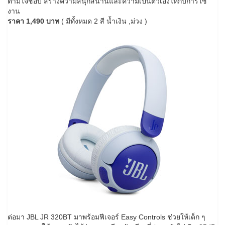
ตามใจชอบ สร้างความสนุกสนานและความเป็นตัวเองให้กับการใช้
งาน
ราคา 1,490 บาท
( มีทั้งหมด 2 สี น้ำเงิน ,ม่วง )
ต่อมา JBL JR 320BT มาพร้อมฟีเจอร์ Easy Controls ช่วยให้เด็ก ๆ