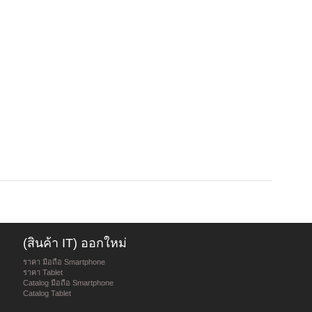
(สินค้า IT) ออกใหม่
ราคา มือถือ Smartphone
ราคา Tablet
Catalog มือถือ Smartphone
Catalog Tablet