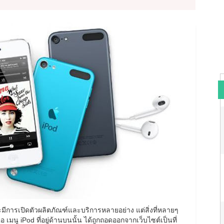
ะมีการเปิดตัวผลิตภัณฑ์และบริการหลายอย่าง แต่สิ่งที่หลายๆ
เมนู iPod ที่อยู่ด้านบนนั้น ได้ถูกถอดออกจากเว็บไซต์เป็นที่