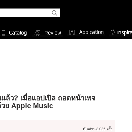
แล้ว? เมื่อแอปเปิล ถอดหน้าเพจ
ด้วย Apple Music
เปิดอ่าน
8,035 ครั้ง