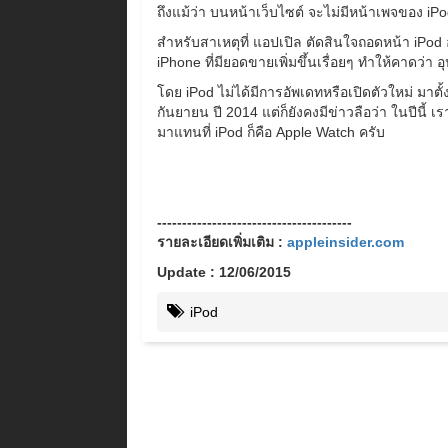
ถึงแม้ว่า บนหน้าเว็บไซต์ จะไม่มีหน้าเพจของ i
สำหรับสาเหตุที่ แอปเปิล ตัดสินใจถอดหน้า iPod 
iPhone ที่มียอดขายเพิ่มขึ้นเรื่อยๆ ทำให้คาดว่า อุ
โดย iPod ไม่ได้มีการอัพเดทหรือเปิดตัวใหม่ มาตั้ง
กันยายน ปี 2014 แต่ก็ยังคงมีข่าวลือว่า ในปีนี้ เร
มาแทนที่ iPod ก็คือ Apple Watch ครับ
---------------------------------------
รายละเอียดเพิ่มเติม :
appleinsider.com
Update : 12/06/2015
iPod