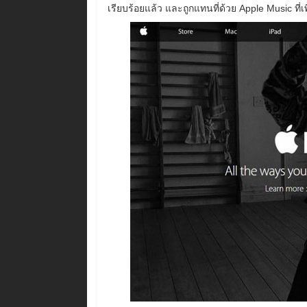
เรียบร้อยแล้ว และถูกแทนที่ด้วย Apple Music ที่เพิ