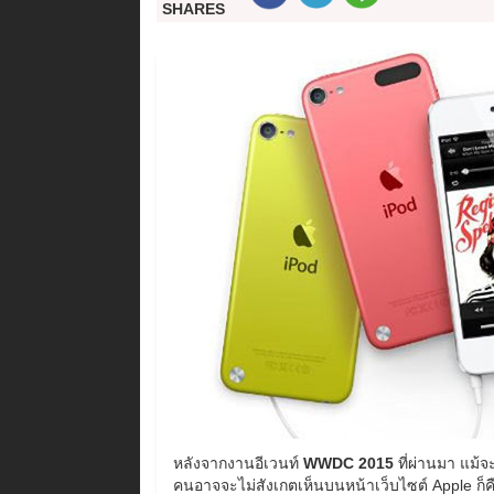
SHARES
หลังจากงานอีเวนท์
WWDC 2015
ที่ผ่านมา แม้จ
คนอาจจะไม่สังเกตเห็นบนหน้าเว็บไซต์ Apple ก็คือ 