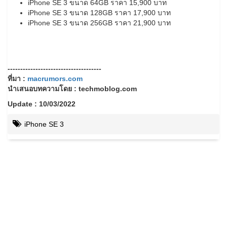
iPhone SE 3 ขนาด 64GB ราคา 15,900 บาท
iPhone SE 3 ขนาด 128GB ราคา 17,900 บาท
iPhone SE 3 ขนาด 256GB ราคา 21,900 บาท
-------------------------------------
ที่มา :
macrumors.com
นำเสนอบทความโดย : techmoblog.com
Update : 10/03/2022
iPhone SE 3