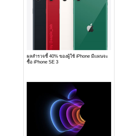
ผลสำรวจชี้ 40% ของผู้ใช้ iPhone มีแผนจะ
ซื้อ iPhone SE 3