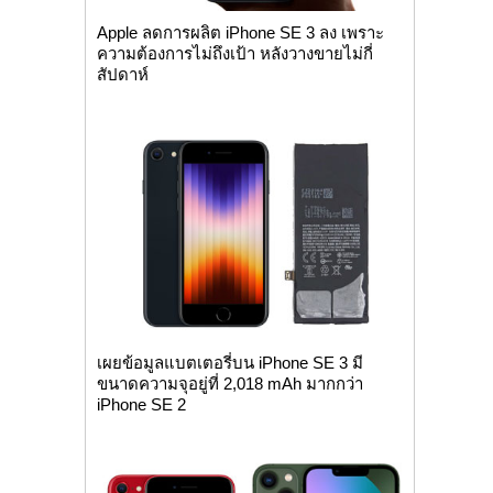
Apple ลดการผลิต iPhone SE 3 ลง เพราะ
ความต้องการไม่ถึงเป้า หลังวางขายไม่กี่
สัปดาห์
เผยข้อมูลแบตเตอรี่บน iPhone SE 3 มี
ขนาดความจุอยู่ที่ 2,018 mAh มากกว่า
iPhone SE 2