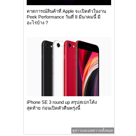
คาดการณ์สินค้าที่ Apple จะเปิดตัวในงาน
Peek Performance วันที่ 8 มีนาคมนี้ มี
อะไรบ้าง ?
iPhone SE 3 round up สรุปสเปกโค้ง
สุดท้าย ก่อนเปิดตัวคืนพรุ่งนี้
ดูข่าวและบทความทั้งหมด