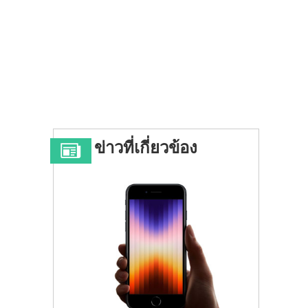
ข่าวที่เกี่ยวข้อง