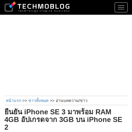
Toggl
navig
หน้าแรก
>>
ข่าวทั้งหมด
>> อ่านบทความ/ข่าว
ยืนยัน iPhone SE 3 มาพร้อม RAM
4GB อัปเกรดจาก 3GB บน iPhone SE
2