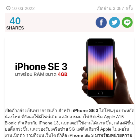
10-03-2022
เปิดอ่าน
3,087 ครั้ง
40
SHARES
เปิดตัวอย่างเป็นทางการแล้ว สำหรับ
iPhone SE 3
ไอโฟนรุ่นประหยัด
น้องใหม่ ที่ยังคงใช้ดีไซน์เดิม แต่อัปเกรดมาใช้ชิปเซ็ต Apple A15
Bionic ตัวเดียวกับ iPhone 13, แบตเตอรี่ใช้งานได้นานขึ้น, กล้องดีขึ้น,
บอดี้แกร่งขึ้น และรองรับเครือข่าย 5G แต่สิ่งเดียวที่ Apple ไม่เผยใน
งานเปิดตัว รวมถึงบนเว็บไซต์ก็คือ
iPhone SE 3 มาพร้อมหน่วยความ