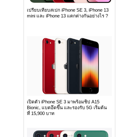
เปรียบเทียบสเปก iPhone SE 3, iPhone 13
mini และ iPhone 13 แตกต่างกันอย่างไร ?
เปิดตัว iPhone SE 3 มาพร้อมชิป A15
Bionic, แบตอึดขึ้น และรองรับ 5G เริ่มต้น
ที่ 15,900 บาท