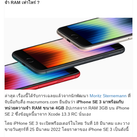
จำ RAM เท่าไหร่ ?
ล่าสุด เรื่องนี้ได้รับการเฉลยแล้วจากนักพัฒนา
Moritz Sternemann
ที่
จับมือกับสื่อ macrumors.com ยืนยันว่า
iPhone SE 3 มาพร้อมกับ
หน่วยความจำ RAM ขนาด 4GB
อัปเกรดจาก RAM 3GB บน iPhone
SE 2 ซึ่งข้อมูลนี้มาจาก Xcode 13.3 RC นั่นเอง
โดย iPHone SE 3 จะเปิดพรีออเดอร์ในไทย วันที่ 18 มีนาคม และวาง
ขายวันศุกร์ที่ 25 มีนาคม 2022 โดยราคาของ iPhone SE 3 เป็นดังนี้