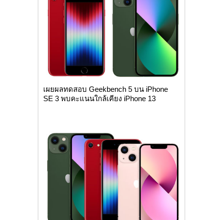
เผยผลทดสอบ Geekbench 5 บน iPhone
SE 3 พบคะแนนใกล้เคียง iPhone 13