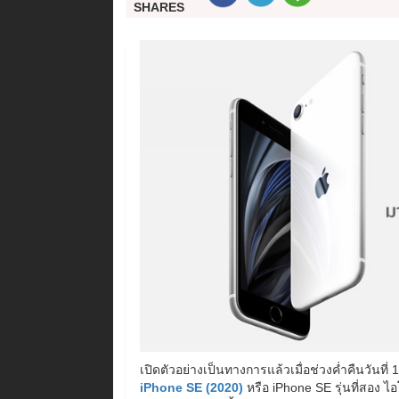
SHARES
เปิดตัวอย่างเป็นทางการแล้วเมื่อช่วงค่ำคืนวัน
iPhone SE (2020)
หรือ iPhone SE รุ่นที่สอง ไ