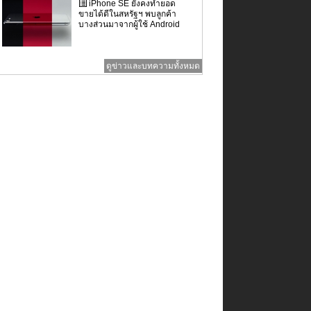
iPhone SE ยังคงทำยอด
ขายได้ดีในสหรัฐฯ พบลูกค้า
บางส่วนมาจากผู้ใช้ Android
ดูข่าวและบทความทั้งหมด