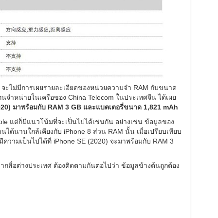
le จะไม่มีการเผยรายละเอียดของหน่วยความจำ RAM กับขนาด
ัวแทนจำหน่ายในเครือของ China Telecom ในประเทศจีน ได้เผย
020) มาพร้อมกับ RAM 3 GB และแบตเตอรี่ขนาด 1,821 mAh
le แต่ก็มีแนวโน้มที่จะเป็นไปได้เช่นกัน อย่างเช่น ข้อมูลของ
งานได้นานใกล้เคียงกับ iPhone 8 ส่วน RAM นั้น เมื่อเปรียบเทียบ
มีความเป็นไปได้ที่ iPhone SE (2020) จะมาพร้อมกับ RAM 3
กสื่อต่างประเทศ ต้องติดตามกันต่อไปว่า ข้อมูลข้างต้นถูกต้อง