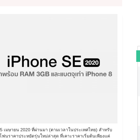
ที่ 15 เมษายน 2020 ที่ผ่านมา (ตามเวลาในประเทศไทย) สำหรับ
อโฟนราคาประหยัดรุ่นใหม่ล่าสุด ที่เคาะราคาเริ่มต้นเพียงแค่