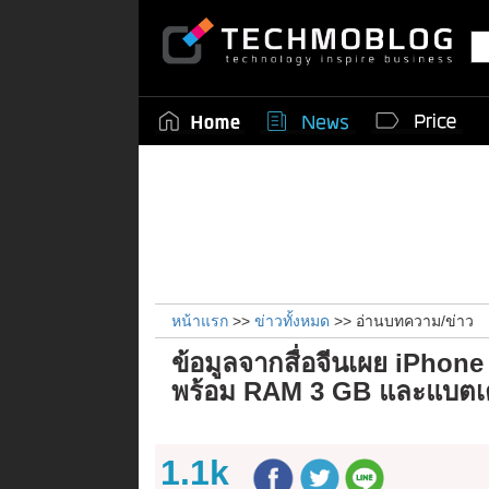
หน้าแรก
>>
ข่าวทั้งหมด
>> อ่านบทความ/ข่าว
ข้อมูลจากสื่อจีนเผย iPhone 
พร้อม RAM 3 GB และแบตเต
1.1k