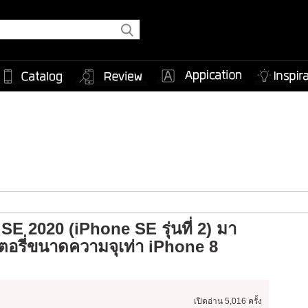
SE 2020 (iPhone SE รุ่นที่ 2) มา
อรี่ขนาดความจุเท่า iPhone 8
เปิดอ่าน
5,016 ครั้ง