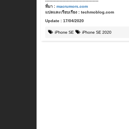
-------------------------------------
ที่มา :
macrumors.com
แปลและเรียบเรียง : techmoblog.com
Update : 17/04/2020
iPhone SE
iPhone SE 2020