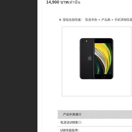
14,900 บาท
เท่านั้น