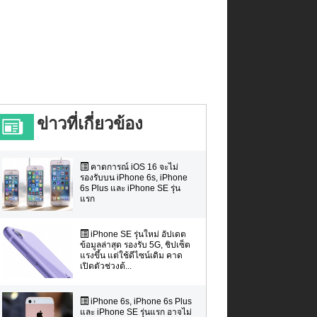
ข่าวที่เกี่ยวข้อง
คาดการณ์ iOS 16 จะไม่
รองรับบน iPhone 6s, iPhone
6s Plus และ iPhone SE รุ่น
แรก
iPhone SE รุ่นใหม่ อัปเดต
ข้อมูลล่าสุด รองรับ 5G, ชิปเซ็ต
แรงขึ้น แต่ใช้ดีไซน์เดิม คาด
เปิดตัวช่วงต้...
iPhone 6s, iPhone 6s Plus
และ iPhone SE รุ่นแรก อาจไม่