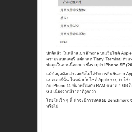
ปกติแล้ว ในหน้าสเปก iPhone บนเว็บไซต์ App
ความจุแบตเตอรี่ แต่ล่าสุด Tianyi Terminal ต
ข้อมูลในส่วนนี้ออกมา ซึ่งระบุว่า
iPhone SE (2
แม้ข้อมูลดังกล่าวจะยังไม่ได้รับการยืนยันจาก App
แบตเตอรี่นั้น ในหน้าเว็บไซต์ Apple ระบุว่า ใช้
กับ iPhone 11 ที่มาพร้อมกับ RAM ขนาด 4 GB ก็
GB เนื่องจากมีราคาที่ถูกกว่า
โดยในเร็ว ๆ นี้ น่าจะมีการทดสอบ Benchmark จา
หรือไม่