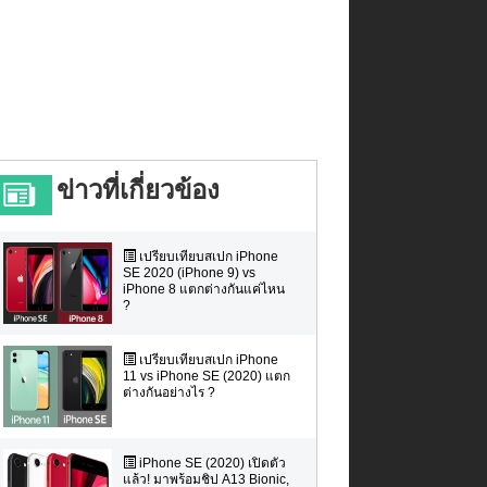
ข่าวที่เกี่ยวข้อง
เปรียบเทียบสเปก iPhone
SE 2020 (iPhone 9) vs
iPhone 8 แตกต่างกันแค่ไหน
?
เปรียบเทียบสเปก iPhone
11 vs iPhone SE (2020) แตก
ต่างกันอย่างไร ?
iPhone SE (2020) เปิดตัว
แล้ว! มาพร้อมชิป A13 Bionic,