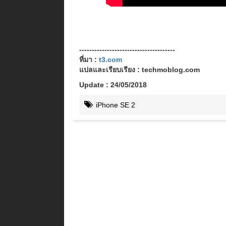
--------------------------------------
ที่มา :
t3.com
แปลและเรียบเรียง : techmoblog.com
Update : 24/05/2018
iPhone SE 2