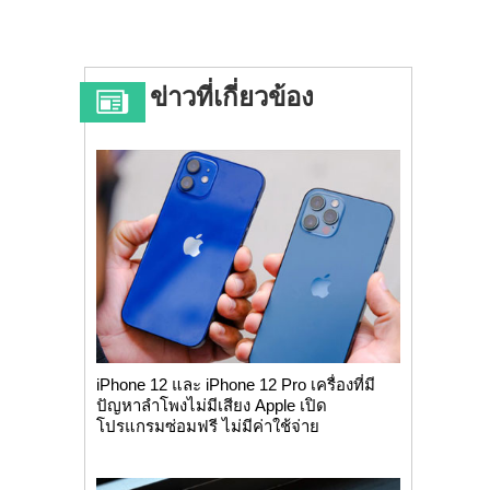
ข่าวที่เกี่ยวข้อง
iPhone 12 และ iPhone 12 Pro เครื่องที่มี
ปัญหาลำโพงไม่มีเสียง Apple เปิด
โปรแกรมซ่อมฟรี ไม่มีค่าใช้จ่าย