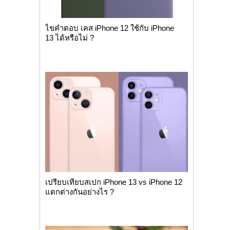
ไขคำตอบ เคส iPhone 12 ใช้กับ iPhone
13 ได้หรือไม่ ?
เปรียบเทียบสเปก iPhone 13 vs iPhone 12
แตกต่างกันอย่างไร ?