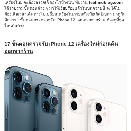
เครื่องใหม่ จะต้องตรวจเช็คอะไรบ้างนั้น ทีมงาน
techmoblog.com
ได้รวบรวมขั้นตอนต่าง ๆ มาให้เรียบร้อยแล้วในบทความนี้ จะได้ไม่
ต้องเสียเวลาเดินทางไปเปลี่ยนเครื่องในภายหลังเมื่อเกิดปัญหา มาดูกัน
ดีกว่าว่า ขั้นตอนการตรวจรับ iPhone 12 ก่อนออกจากร้าน ต้องดูที่จุด
ไหนกันบ้าง
17 ขั้นตอนตรวจรับ iPhone 12 เครื่องใหม่ก่อนเดิน
ออกจากร้าน