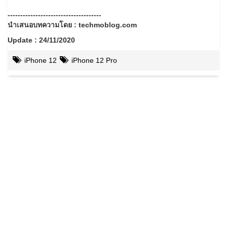
-------------------------------------
นำเสนอบทความโดย : techmoblog.com
Update : 24/11/2020
iPhone 12
iPhone 12 Pro