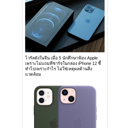
ไวรัลดังในจีน เมื่อ 5 นักศึกษาฟ้อง Apple
เพราะไม่แถมที่ชาร์จในกล่อง iPhone 12 ชี้
ทำไปเพราะกำไร ไม่ใช่เหตุผลด้านสิ่ง
แวดล้อม