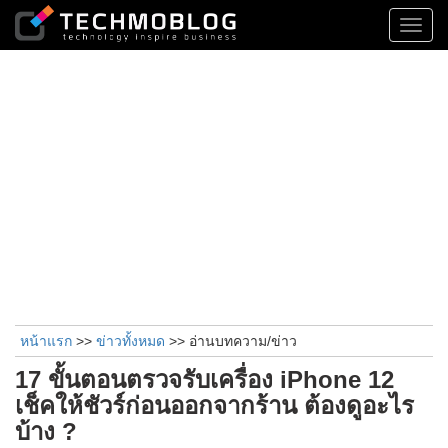
Toggl
navig
หน้าแรก
>>
ข่าวทั้งหมด
>> อ่านบทความ/ข่าว
17 ขั้นตอนตรวจรับเครื่อง iPhone 12
เช็คให้ชัวร์ก่อนออกจากร้าน ต้องดูอะไร
บ้าง ?