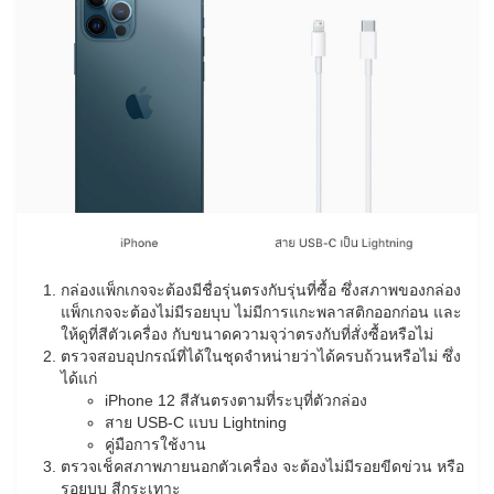
กล่องแพ็กเกจจะต้องมีชื่อรุ่นตรงกับรุ่นที่ซื้อ ซึ่งสภาพของกล่อง
แพ็กเกจจะต้องไม่มีรอยบุบ ไม่มีการแกะพลาสติกออกก่อน และ
ให้ดูที่สีตัวเครื่อง กับขนาดความจุว่าตรงกับที่สั่งซื้อหรือไม่
ตรวจสอบอุปกรณ์ที่ได้ในชุดจำหน่ายว่าได้ครบถ้วนหรือไม่ ซึ่ง
ได้แก่
iPhone 12 สีสันตรงตามที่ระบุที่ตัวกล่อง
สาย USB-C แบบ Lightning
คู่มือการใช้งาน
ตรวจเช็คสภาพภายนอกตัวเครื่อง จะต้องไม่มีรอยขีดข่วน หรือ
รอยบุบ สีกระเทาะ