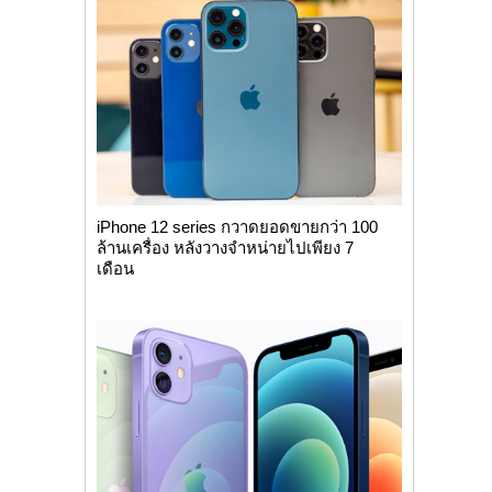
iPhone 12 series กวาดยอดขายกว่า 100
ล้านเครื่อง หลังวางจำหน่ายไปเพียง 7
เดือน