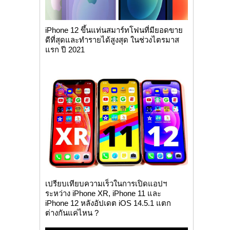
iPhone 12 ขึ้นแท่นสมาร์ทโฟนที่มียอดขาย
ดีที่สุดและทำรายได้สูงสุด ในช่วงไตรมาส
แรก ปี 2021
เปรียบเทียบความเร็วในการเปิดแอปฯ
ระหว่าง iPhone XR, iPhone 11 และ
iPhone 12 หลังอัปเดต iOS 14.5.1 แตก
ต่างกันแค่ไหน ?