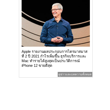
Apple รายงานผลประกอบการไตรมาสมาส
ที่ 2 ปี 2021 กำไรเพิ่มขึ้น ธุรกิจบริการและ
Mac ทำรายได้สูงสุดเป็นประวัติการณ์
iPhone 12 ขายดีสุด
ดูข่าวและบทความทั้งหมด