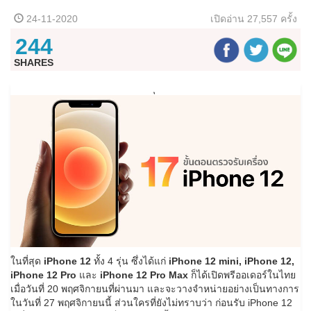
24-11-2020
เปิดอ่าน
27,557 ครั้ง
244
SHARES
ในที่สุด
iPhone 12
ทั้ง 4 รุ่น ซึ่งได้แก่
iPhone 12 mini, iPhone 12,
iPhone 12 Pro
และ
iPhone 12 Pro Max
ก็ได้เปิดพรีออเดอร์ในไทย
เมื่อวันที่ 20 พฤศจิกายนที่ผ่านมา และจะวางจำหน่ายอย่างเป็นทางการ
ในวันที่ 27 พฤศจิกายนนี้ ส่วนใครที่ยังไม่ทราบว่า ก่อนรับ iPhone 12