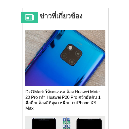
ข่าวที่เกี่ยวข้อง
DxOMark ให้คะแนนกล้อง Huawei Mate
20 Pro เท่า Huawei P20 Pro คว้าอันดับ 1
มือถือกล้องดีที่สุด เหนือกว่า iPhone XS
Max