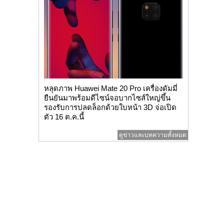
หลุดภาพ Huawei Mate 20 Pro เครื่องดัมมี่
ยืนยันมาพร้อมดีไซน์จอบากไซส์ใหญ่ขึ้น
รองรับการปลดล็อกด้วยใบหน้า 3D จ่อเปิด
ตัว 16 ต.ค.นี้
ดูข่าวและบทความทั้งหมด