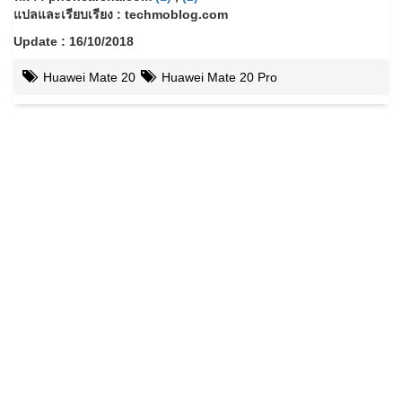
แปลและเรียบเรียง : techmoblog.com
Update : 16/10/2018
Huawei Mate 20
Huawei Mate 20 Pro