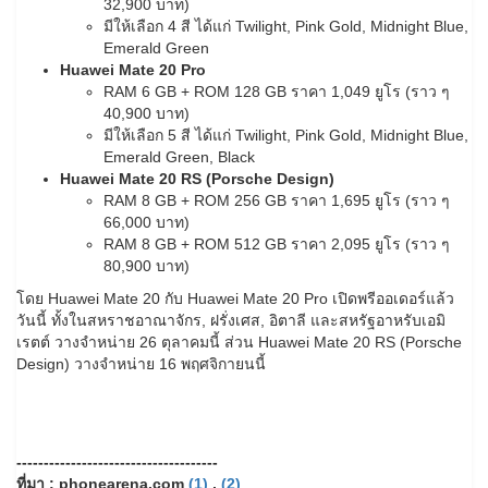
32,900 บาท)
มีให้เลือก 4 สี ได้แก่ Twilight, Pink Gold, Midnight Blue,
Emerald Green
Huawei Mate 20 Pro
RAM 6 GB + ROM 128 GB ราคา 1,049 ยูโร (ราว ๆ
40,900 บาท)
มีให้เลือก 5 สี ได้แก่ Twilight, Pink Gold, Midnight Blue,
Emerald Green, Black
Huawei Mate 20 RS (Porsche Design)
RAM 8 GB + ROM 256 GB ราคา 1,695 ยูโร (ราว ๆ
66,000 บาท)
RAM 8 GB + ROM 512 GB ราคา 2,095 ยูโร (ราว ๆ
80,900 บาท)
โดย Huawei Mate 20 กับ Huawei Mate 20 Pro เปิดพรีออเดอร์แล้ว
วันนี้ ทั้งในสหราชอาณาจักร, ฝรั่งเศส, อิตาลี และสหรัฐอาหรับเอมิ
เรตต์ วางจำหน่าย 26 ตุลาคมนี้ ส่วน Huawei Mate 20 RS (Porsche
Design) วางจำหน่าย 16 พฤศจิกายนนี้
-------------------------------------
ที่มา : phonearena.com
(1)
,
(2)