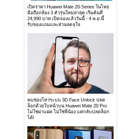
เปิดราคา Huawei Mate 20-Series ในไทย
มือถือกล้อง 3 ตัวรุ่นใหม่ล่าสุด เริ่มต้นที่
24,990 บาท เปิดจองแล้ววันนี้ - 4 พ.ย.นี้
รับของแถมและส่วนลดจุใจ
พบช่องโหว่ระบบ 3D Face Unlock ปลด
ล็อกด้วยใบหน้าบน Huawei Mate 20 Pro
ไม่ใช่ฝาแฝด ไม่ใช่พี่น้อง แต่กลับปลดล็อก
ได้!