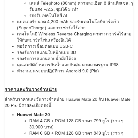
เลนส์ Telephoto (80mm) ความละเอียด 8 ล้านพิกเซล, รู
รับแสง F/2.2, ซูมได้ 3 เท่า
รองรับเทคโนโลยี AI
แบตเตอรี่ขนาด 4,200 mAh รองรับเทคโนโลยีชาร์จเร็ว
(SuperCharge) และการชาร์จไร้สาย
เทคโนโลยี Wireless Reverse Charging สามารถชาร์จไร้สาย
ให้กับสมาร์ทโฟนเครื่องอื่นได้
พอร์ตการเชื่อมต่อแบบ USB-C
รองรับการสแกนใบหน้าแบบ 3D
รองรับการสแกนลายนิ้วมือใต้จอ
คุณสมบัติด้านการกันน้ำและกันฝุ่น ตามมาตรฐาน IP68
ทำงานบนระบบปฏิบัติการ Android 9.0 (Pie)
ราคาและวันวางจำหน่าย
สำหรับราคาและวันวางจำหน่าย Huawei Mate 20 กับ Huawei Mate
20 Pro มีรายละเอียดดังนี้
Huawei Mate 20
RAM 4 GB + ROM 128 GB ราคา 799 ยูโร (ราว ๆ
30,900 บาท)
RAM 6 GB + ROM 128 GB ราคา 849 ยูโร (ราว ๆ