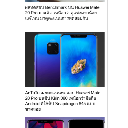
ผลทดสอบ Benchmark บน Huawei Mate
20 Pro มาแล้ว! เหนือกว่าคู่แข่งมากน้อย
แค่ไหน มาดูคะแนนการทดสอบกัน
AnTuTu เผยคะแนนทดสอบ Huawei Mate
20 Pro บนชิป Kirin 980 เหนือกว่ามือถือ
Android ที่ใช้ชิป Snapdragon 845 แบบ
ขาดลอย