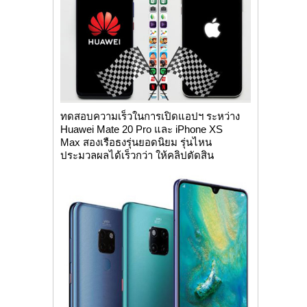
ทดสอบความเร็วในการเปิดแอปฯ ระหว่าง
Huawei Mate 20 Pro และ iPhone XS
Max สองเรือธงรุ่นยอดนิยม รุ่นไหน
ประมวลผลได้เร็วกว่า ให้คลิปตัดสิน