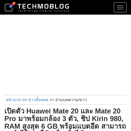
Toggl
navig
หน้าแรก
>>
ข่าวทั้งหมด
>> อ่านบทความ/ข่าว
เปิดตัว Huawei Mate 20 และ Mate 20
Pro มาพร้อมกล้อง 3 ตัว, ชิป Kirin 980,
RAM สูงสุด 6 GB พร้อมแบตอึด สามารถ