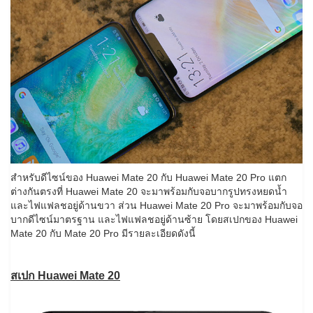
สำหรับดีไซน์ของ Huawei Mate 20 กับ Huawei Mate 20 Pro แตก
ต่างกันตรงที่ Huawei Mate 20 จะมาพร้อมกับจอบากรูปทรงหยดน้ำ
และไฟแฟลชอยู่ด้านขวา ส่วน Huawei Mate 20 Pro จะมาพร้อมกับจอ
บากดีไซน์มาตรฐาน และไฟแฟลชอยู่ด้านซ้าย โดยสเปกของ Huawei
Mate 20 กับ Mate 20 Pro มีรายละเอียดดังนี้
สเปก Huawei Mate 20