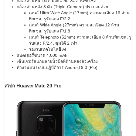
กล้องด้านหน้า ความละเอียด 24 ล้านพิกเซล
กล้องด้านหลัง 3 ตัว (Triple-Camera) ประกอบด้วย
เลนส์ Ultra Wide Angle (17mm) ความละเอียด 16 ล้าน
พิกเซล, รูรับแสง F/2.2
เลนส์ Wide Angle (27mm) ความละเอียด 12 ล้าน
พิกเซล, รูรับแสง F/1.8
เลนส์ Telephoto (52mm) ความละเอียด 8 ล้านพิกเซล, รู
รับแสง F/2.4, ซูมได้ 2 เท่า
รองรับเทคโนโลยี AI
แบตเตอรี่ขนาด 4,000 mAh
เซ็นเซอร์สแกนลายนิ้วมือที่ด้านหลังตัวเครื่อง
ทำงานบนระบบปฏิบัติการ Android 9.0 (Pie)
สเปก Huawei Mate 20 Pro