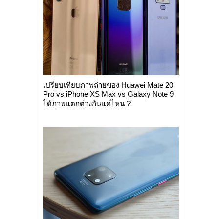
เปรียบเทียบภาพถ่ายของ Huawei Mate 20
Pro vs iPhone XS Max vs Galaxy Note 9
ได้ภาพแตกต่างกันแค่ไหน ?