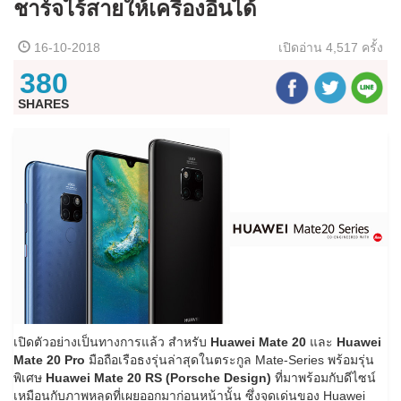
ชาร์จไร้สายให้เครื่องอื่นได้
16-10-2018
เปิดอ่าน
4,517 ครั้ง
380
SHARES
เปิดตัวอย่างเป็นทางการแล้ว สำหรับ
Huawei Mate 20
และ
Huawei
Mate 20 Pro
มือถือเรือธงรุ่นล่าสุดในตระกูล Mate-Series พร้อมรุ่น
พิเศษ
Huawei Mate 20 RS (Porsche Design)
ที่มาพร้อมกับดีไซน์
เหมือนกับภาพหลุดที่เผยออกมาก่อนหน้านั้น ซึ่งจุดเด่นของ Huawei