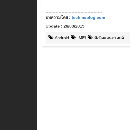
---------------------------------------
บทความโดย :
techmoblog.com
Update : 26/03/2015
Android
IMEI
มือถือแอนดรอยด์