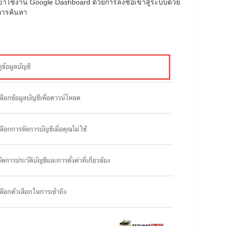
เข้าใช้งาน Google Dashboard ด้วยการลงชื่อเข้าสู่ระบบด้วย
องการค้นหา