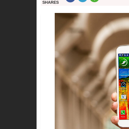
SHARES