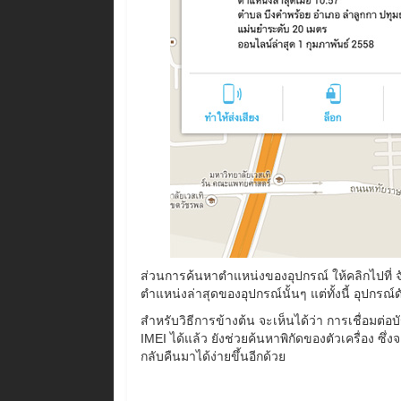
ส่วนการค้นหาตำแหน่งของอุปกรณ์ ให้คลิกไปที่ จั
ตำแหน่งล่าสุดของอุปกรณ์นั้นๆ แต่ทั้งนี้ อุปกรณ์
สำหรับวิธีการข้างต้น จะเห็นได้ว่า การเชื่อม
IMEI ได้แล้ว ยังช่วยค้นหาพิกัดของตัวเครื่อง ซ
กลับคืนมาได้ง่ายขึ้นอีกด้วย