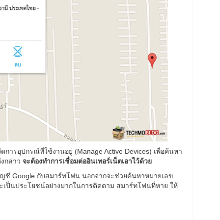
ดการอุปกรณ์ที่ใช้งานอยู่ (Manage Active Devices) เพื่อค้นหา
ดังกล่าว
จะต้องทำการเชื่อมต่ออินเทอร์เน็ตเอาไว้ด้วย
ต่อบัญชี Google กับสมาร์ทโฟน นอกจากจะช่วยค้นหาหมายเลข
ึ่งจะเป็นประโยชน์อย่างมากในการติดตาม สมาร์ทโฟนที่หาย ให้