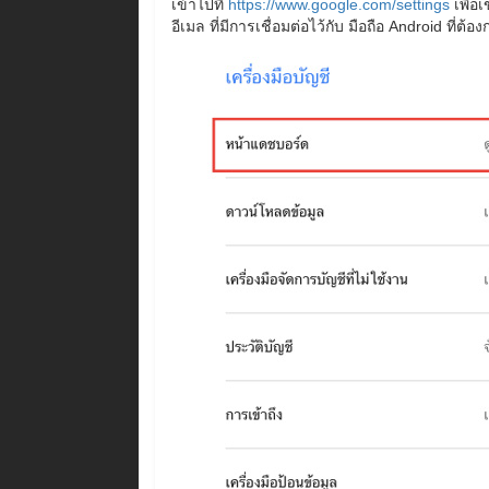
เข้าไปที่
https://www.google.com/settings
เพื่อ
อีเมล ที่มีการเชื่อมต่อไว้กับ มือถือ Android ที่ต้