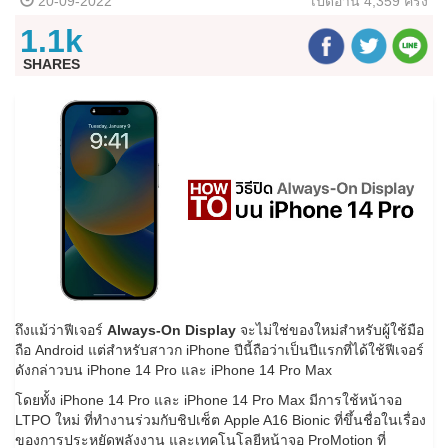
20-09-2022
เปิดอ่าน
4,359 ครั้ง
1.1k
SHARES
ถึงแม้ว่าฟีเจอร์
Always-On Display
จะไม่ใช่ของใหม่สำหรับผู้ใช้มือ
ถือ Android แต่สำหรับสาวก iPhone ปีนี้ถือว่าเป็นปีแรกที่ได้ใช้ฟีเจอร์
ดังกล่าวบน iPhone 14 Pro และ iPhone 14 Pro Max
โดยทั้ง iPhone 14 Pro และ iPhone 14 Pro Max มีการใช้หน้าจอ
LTPO ใหม่ ที่ทำงานร่วมกับชิปเซ็ต Apple A16 Bionic ที่ขึ้นชื่อในเรื่อง
ของการประหยัดพลังงาน และเทคโนโลยีหน้าจอ ProMotion ที่