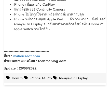
iPhone เชื่อมต่อกับ CarPlay
มีการใช้ฟีเจอร์ Continuity Camera
iPhone ไม่ได้ถูกใช้งาน หรือมีการตั้งนาฬิกาปลุก
iPhone ที่มีการจับคู่กับ Apple Watch แล้ว วางห่างกัน ซึ่งฟีเจอร์
Always-On Display จะกลับมาทำงานอีกครั้งเมื่อทั้ง iPhone กับ
Apple Watch วางใกล้กัน
-------------------------------------
ที่มา :
makeuseof.com
นำเสนอบทความโดย : techmoblog.com
Update : 20/09/2022
How to
iPhone 14 Pro
Always-On Display