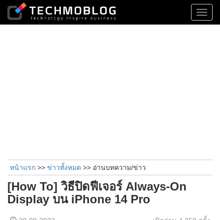
Toggl
navig
หน้าแรก
>>
ข่าวทั้งหมด
>> อ่านบทความ/ข่าว
[How To] วิธีปิดฟีเจอร์ Always-On
Display บน iPhone 14 Pro