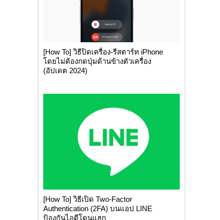
[How To] วิธีปิดเครื่อง-รีสตาร์ท iPhone
โดยไม่ต้องกดปุ่มด้านข้างตัวเครื่อง
(อัปเดต 2024)
[How To] วิธีเปิด Two-Factor
Authentication (2FA) บนแอป LINE
ป้องกันไอดีโดนแฮก