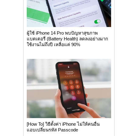
ผู้ใช้ iPhone 14 Pro พบปัญหาสุขภาพ
แบตเตอรี่ (Battery Health) ลดลงอย่างมาก
ใช้งานไม่ถึงปี เหลือแค่ 90%
[How To] วิธีตั้งค่า iPhone ไม่ให้คนอื่น
แอบเปลี่ยนรหัส Passcode