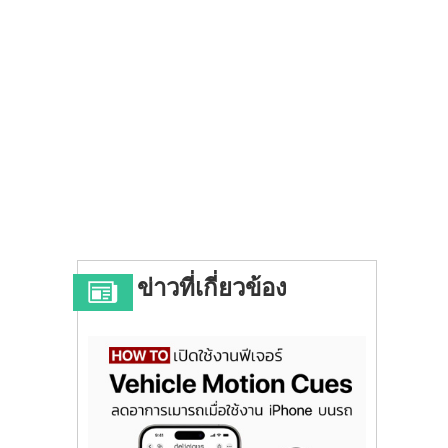
ข่าวที่เกี่ยวข้อง