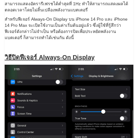
สามารถแสดงอัตรารีเฟรชได้ต่ำสุดที่ 1Hz ทำให้สามารถแสดงผลได้
ตลอดเวลาโดยไม่สิ้นเปลืองพลังงานแบตเตอรี่
สำหรับฟีเจอร์ Always-On Display บน iPhone 14 Pro และ iPhone
14 Pro Max จะเปิดใช้งานเป็นค่าเริ่มต้นอยู่แล้ว ซึ่งผู้ใช้ที่รู้สึกว่า
ฟีเจอร์ดังกล่าวไม่จำเป็น หรือต้องการปิดเพื่อประหยัดพลังงาน
แบตเตอรี่ ก็สามารถทำได้เช่นกัน ดังนี้
วิธีปิดฟีเจอร์ Always-On Display