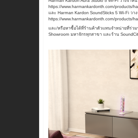
Harman Kardon Aura Studio 5 Wi-Fi วางจำหน่
https://www.harmankardonth.com/products/ha
และ Harman Kardon SoundSticks 5 Wi-Fi วางจ
https://www.harmankardonth.com/products/h
และ/หรือหาซื้อได้ที่ร้านค้าตัวแทนจำหน่ายที่ร่
Showroom มหาจักรทุกสาขา และร้าน SoundCit