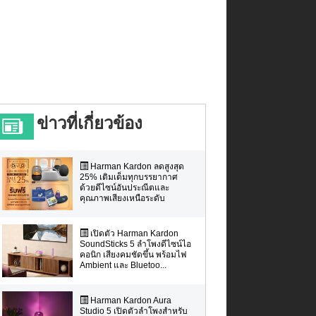
ข่าวที่เกี่ยวข้อง
Harman Kardon ลดสูงสุด
25% เติมเต็มทุกบรรยากาศ
ด้วยดีไซน์อันประณีตและ
คุณภาพเสียงเหนือระดับ
เปิดตัว Harman Kardon
SoundSticks 5 ลำโพงดีไซน์ไอ
คอนิก เสียงคมชัดขึ้น พร้อมไฟ
Ambient และ Bluetoo...
Harman Kardon Aura
Studio 5 เปิดตัวลำโพงสำหรับ