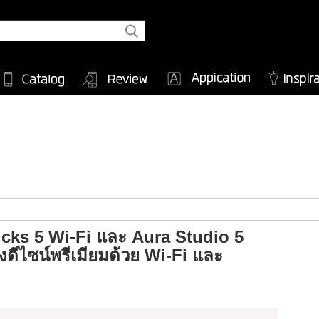
ks 5 Wi-Fi และ Aura Studio 5
ดีไซน์พรีเมียมด้วย Wi-Fi และ