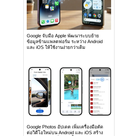
Google จับมือ Apple พัฒนาระบบย้าย
ข้อมูลข้ามแพลตฟอร์ม ระหว่าง Android
และ iOS ให้ใช้งานง่ายกว่าเดิม
Google Photos อัปเดต เพิ่มเครื่องมือตัด
ต่อวิดีโอใหม่บน Android และ iOS สร้าง