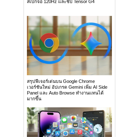
สเปกจอ 120Hz และชิป Tensor G4
สรุปฟีเจอร์เด่นบน Google Chrome
เวอร์ชันใหม่ อัปเกรด Gemini เพิ่ม AI Side
Panel และ Auto Browse ทำงานแทนได้
มากขึ้น