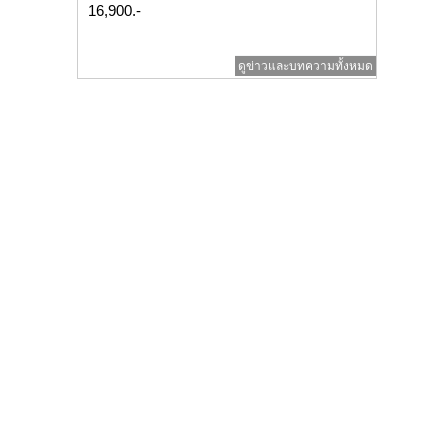
16,900.-
ดูข่าวและบทความทั้งหมด