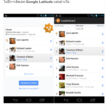
ไม่มีการอัพเดท
Google Latitude
แต่อย่างใด