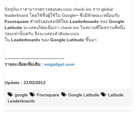
ปัจจุบันเราสามารถตรวจสอบคะแนน check-ins จาก global
leaderboard โดยใช้ชื่อผู้ใช้ใน Google+ ซึ่งมีลักษณะเหมือนกับ
Foursquare
สำหรับคุณสมบัติใหม่
Leaderboards
ของ
Google
Latitude
จะแสดงก็ต่อเมื่อเรา check-ins ในสถานที่ใดสถานที่หนึ่ง
ก่อนเท่านั้นครับ จึงจะแสดงลำดับคะแนน
ใน
Leaderboards
ของ
Google Latitude
ขึ้นมา
---------------------------------------
รายละเอียดเพิ่มเติม :
engadget.com
Update : 21/02/2012
google
Foursquare
Google Latitude
Latitude
Leaderboards