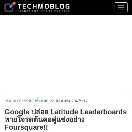
Toggl
navig
หน้าแรก
>>
ข่าวทั้งหมด
>> อ่านบทความ/ข่าว
Google ปล่อย Latitude Leaderboards
หายใจรดต้นคอคู่แข่งอย่าง
Foursquare!!