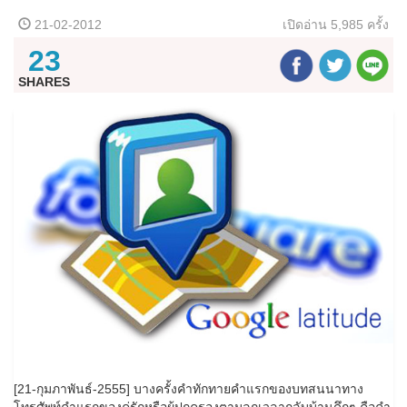
21-02-2012
เปิดอ่าน
5,985 ครั้ง
23
SHARES
[21-กุมภาพันธ์-2555] บางครั้งคำทักทายคำแรกของบทสนนาทาง