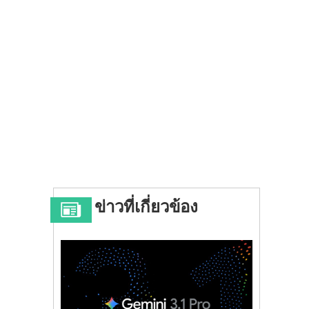
ข่าวที่เกี่ยวข้อง