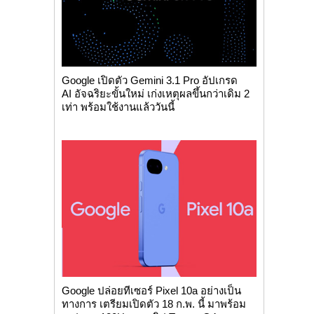
Google เปิดตัว Gemini 3.1 Pro อัปเกรด
AI อัจฉริยะขั้นใหม่ เก่งเหตุผลขึ้นกว่าเดิม 2
เท่า พร้อมใช้งานแล้ววันนี้
Google ปล่อยทีเซอร์ Pixel 10a อย่างเป็น
ทางการ เตรียมเปิดตัว 18 ก.พ. นี้ มาพร้อม