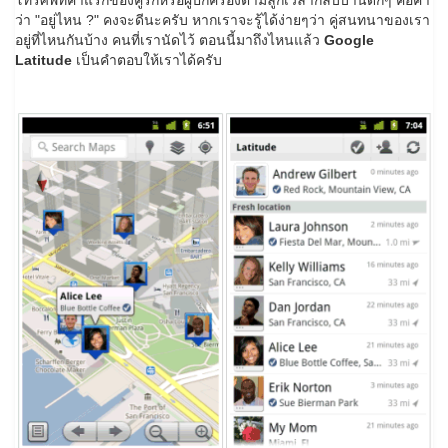
โทรศัพท์คำแรกของคู่รักหรือผู้ปกครองตามลูกเวลากลับบ้านดึกๆ คือคำ
ว่า "อยู่ไหน ?" คงจะดีนะครับ หากเราจะรู้ได้ง่ายๆว่า คู่สนทนาของเรา
อยู่ที่ไหนกันบ้าง คนที่เรานัดไว้ ตอนนี้มาถึงไหนแล้ว
Google
Latitude
เป็นคำตอบให้เราได้ครับ