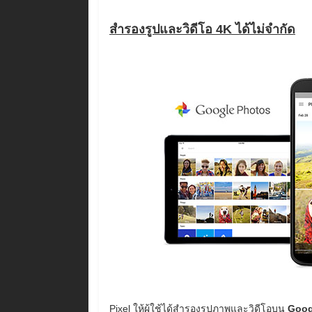
สำรองรูปและวิดีโอ 4K ได้ไม่จำกัด
Pixel ให้ผู้ใช้ได้สำรองรูปภาพและวิดีโอบน
Goog