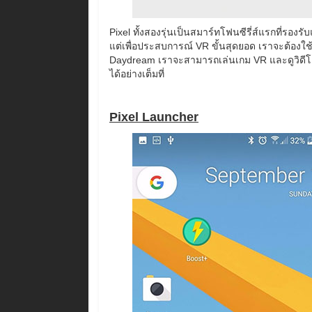
Pixel ทั้งสองรุ่นเป็นสมาร์ทโฟนซีรี่ส์แรกที่รองร
แต่เพื่อประสบการณ์ VR ขั้นสุดยอด เราจะต้อง
Daydream เราจะสามารถเล่นเกม VR และดูวิดีโอ 
ได้อย่างเต็มที่
Pixel Launcher