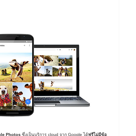
le Photos
ซึ่งเป็นบริการ cloud จาก Google ได้
ฟรีไม่มีข้อ