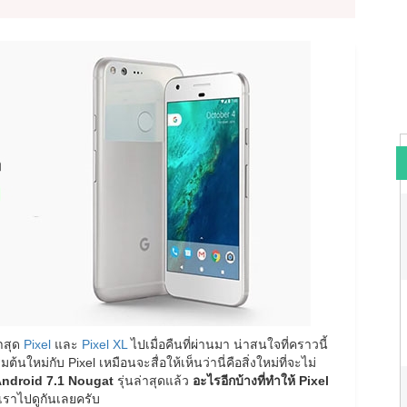
่าสุด
Pixel
และ
Pixel XL
ไปเมื่อคืนที่ผ่านมา น่าสนใจที่คราวนี้
มต้นใหม่กับ Pixel เหมือนจะสื่อให้เห็นว่านี่คือสิ่งใหม่ที่จะไม่
ndroid 7.1 Nougat
รุ่นล่าสุดแล้ว
อะไรอีกบ้างที่ทำให้ Pixel
เราไปดูกันเลยครับ