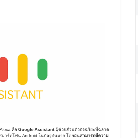
 Alexa คือ
Google Assistant
ผู้ช่วยส่วนตัวอัจฉริยะที่ฉลาด
นสมาร์ทโฟน Android ในปัจจุบันมาก โดยมัน
สามารถตีความ