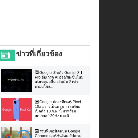
ข่าวที่เกี่ยวข้อง
Google เปิดตัว Gemini 3.1
Pro อัปเกรด AI อัจฉริยะขั้นใหม่
เก่งเหตุผลขึ้นกว่าเดิม 2 เท่า
พร้อมใช้ง...
Google ปล่อยทีเซอร์ Pixel
10a อย่างเป็นทางการ เตรียม
เปิดตัว 18 ก.พ. นี้ มาพร้อม
สเปกจอ 120Hz และชิ...
สรุปฟีเจอร์เด่นบน Google
Chrome เวอร์ชันใหม่ อัปเกรด