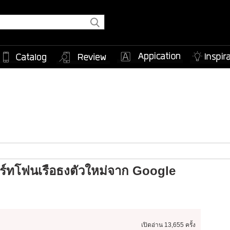
มาร์ทโฟนเรือธงตัวใหม่จาก Google
เปิดอ่าน
13,655 ครั้ง