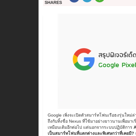
SHARES
Google เพิ่งจะเปิดตัวสมาร์ทโฟนเรือธงรุ่นใหม่ล
ถึงกับทิ้งชื่อ Nexus ที่ใช้มาอย่างยาวนานเพื่อมาเริ่
เหมือนเดิมอีกต่อไป แต่นอกจากระบบปฏิบัติการ
A
เป็นสมาร์ทโฟนที่แตกต่างและพิเศษกว่าที่เคยมี?