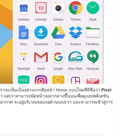
่เราจะเห็นเป็นอย่างแรกคือหน้า Home แบบใหม่ที่มีชื่อว่า
Pixel
ล้ว แต่เราสามารถปัดหน้าจอจากล่างขึ้นบนเพื่อดูแอปพลิเคชัน
ภาพอากาศ จะอยู่บริเวณขอบจอด้านบนขวา และสามารถเข้าสู่การ