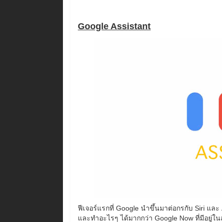
Google Assistant
ฟีเจอร์แรกที่ Google นำขึ้นมาต่อกรกับ Siri และ
และทำอะไรๆ ได้มากกว่า Google Now ที่มีอยู่ใ