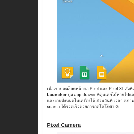
เมื่อเราปลดล็อคหน้าจอ Pixel และ Pixel XL สิ่งที
Launcher
ปุ่ม app drawer ที่คุ้นเคยได้หายไปแ
และเกมทั้งหมดในเครื่องได้ ส่วนวันที่ เวลา ส
search ได้รวดเร็วด้วยการกดโลโก้ตัว G
Pixel Camera