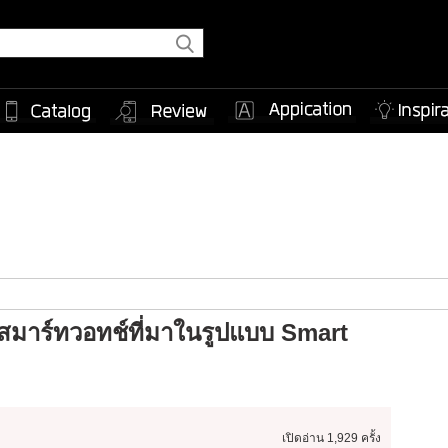
ัวสมาร์ทวอทช์ที่มาในรูปแบบ Smart
เปิดอ่าน
1,929 ครั้ง