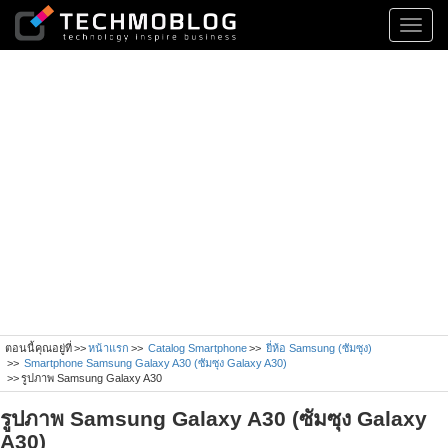
Toggl
navig
ตอนนี้คุณอยู่ที่
หน้าแรก
Catalog Smartphone
ยี่ห้อ Samsung (ซัมซุง)
Smartphone Samsung Galaxy A30 (ซัมซุง Galaxy A30)
รูปภาพ Samsung Galaxy A30
รูปภาพ Samsung Galaxy A30 (ซัมซุง Galaxy
A30)