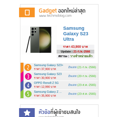
Samsung
Galaxy S23
Ultra
ราคา
43,900 บาท
Update :
21-ก.พ.-2566
สถานะ :
วางจำหน่ายแล้ว
Samsung Galaxy S23+
อัพเดท
(21-ก.พ.-2566)
ราคา 37,900 บาท
Samsung Galaxy S23
อัพเดท
(20-ก.พ.-2566)
ราคา 30,900 บาท
OPPO Reno8 Z 5G
อัพเดท
(23-ส.ค.-2565)
ราคา 12,990 บาท
Samsung Galaxy Z ...
อัพเดท
(23-ส.ค.-2565)
ราคา 35,900 บาท