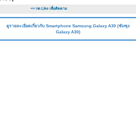
<< กด Like เพื่อติดตาม
ดูรายละเอียดเกี่ยวกับ Smartphone Samsung Galaxy A30 (ซัมซุง
Galaxy A30)