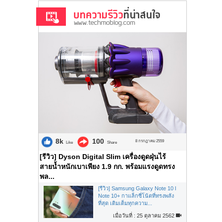
8k
100
8 กรกฎาคม 2559
Like
Share
[รีวิว] Dyson Digital Slim เครื่องดูดฝุ่นไร้
สายน้ำหนักเบาเพียง 1.9 กก. พร้อมแรงดูดทรง
พล...
[รีวิว] Samsung Galaxy Note 10 l
Note 10+ กาแล็กซี่โน้ตที่ทรงพลัง
ที่สุด เติมเต็มทุกความ...
เมื่อวันที่ : 25 ตุลาคม 2562