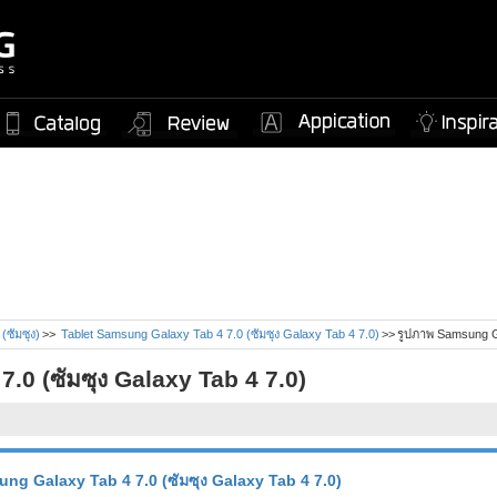
(ซัมซุง)
Tablet Samsung Galaxy Tab 4 7.0 (ซัมซุง Galaxy Tab 4 7.0)
รูปภาพ Samsung G
.0 (ซัมซุง Galaxy Tab 4 7.0)
sung Galaxy Tab 4 7.0 (ซัมซุง Galaxy Tab 4 7.0)