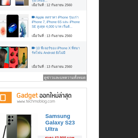
รุ่นไหนม...
เมื่อวันที่ : 12 กันยายน 2560
Apple ลดราคา iPhone รุ่นเก่า
iPhone 7, iPhone 6S และ iPhone
SE สูงสุด 4,000 บาท เริ่มต้...
เมื่อวันที่ : 13 กันยายน 2560
10 ฟีเจอร์ของ iPhone X ที่สมา
ร์ทโฟน Android ยังไม่มี
เมื่อวันที่ : 13 กันยายน 2560
ดูข่าวและบทความทั้งหมด
Samsung
Galaxy S23
Ultra
ราคา
43,900 บาท