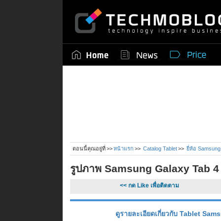
ตอนนี้คุณอยู่ที่
หน้าแรก
Catalog Tablet
ยี่ห้อ Samsung 
รูปภาพ Samsung Galaxy Tab 4 7
<< กด Like เพื่อติดตาม
ดูรายละเอียดเกี่ยวกับ Tablet Sam