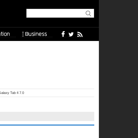
alaxy Tab 4 7.0