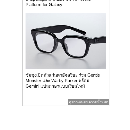
Platform for Galaxy
ซัมซุงเปิดตัวแว่นตาอัจฉริยะ ร่วม Gentle
Monster และ Warby Parker พร้อม
Gemini แปลภาษาแบบเรียลไทม์
ดูข่าวและบทความทั้งหมด