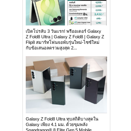
เปิดโปรลับ 3 วันแรก! พรีออเดอร์ Galaxy
Z Fold8 Ultra | Galaxy Z Fold8 | Galaxy Z
Flip8 สมาร์ทโฟนจอพับรุ่นใหม่-ไซซ์ใหม่
กับข้อเสนอลดรวมสูงสุด 2...
Galaxy Z Fold8 Ultra ทุบสถิติบางสุดใน
Galaxy เพียง 4.1 มม. ด้วยขุมพลัง
Snapdragon® 8 Elite Gen 5 Mobile