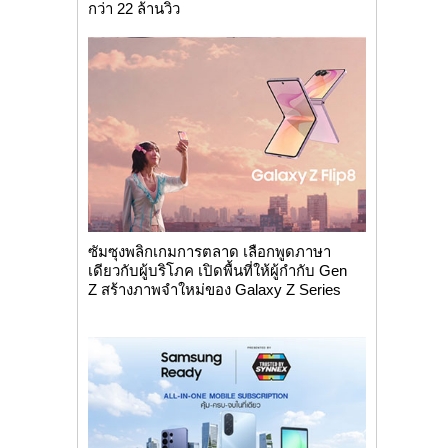
กว่า 22 ล้านวิว
ซัมซุงพลิกเกมการตลาด เลือกพูดภาษา
เดียวกับผู้บริโภค เปิดพื้นที่ให้ผู้กำกับ Gen
Z สร้างภาพจำใหม่ของ Galaxy Z Series