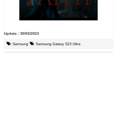
Update : 30/03/2023
Samsung
Samsung Galaxy S23 Ultra