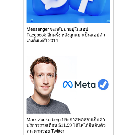
Messenger จะกลับมาอยู่ในแอป
Facebook อีกครั้ง หลังถูกแยกเป็นแอปตัว
เองตั้งแต่ปี 2014
Mark Zuckerberg ประกาศทดสอบเก็บค่า
บริการรายเดือน $11.99 ได้โลโก้ยืนยันตัว
ตน ตามรอย Twitter