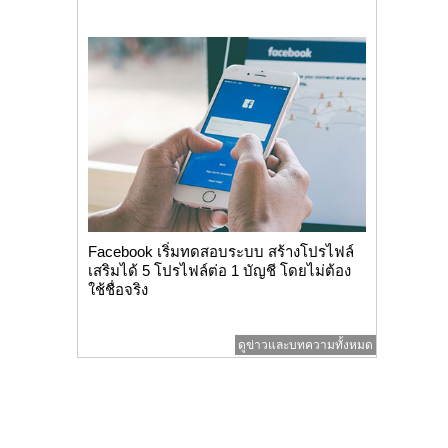
Facebook เริ่มทดสอบระบบ สร้างโปรไฟล์
เสริมได้ 5 โปรไฟล์ต่อ 1 บัญชี โดยไม่ต้อง
ใช้ชื่อจริง
ดูข่าวและบทความทั้งหมด