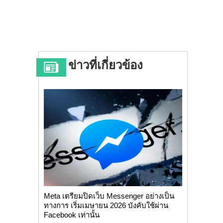
ข่าวที่เกี่ยวข้อง
Meta เตรียมปิดเว็บ Messenger อย่างเป็น
ทางการ เริ่มเมษายน 2026 บังคับใช้ผ่าน
Facebook เท่านั้น