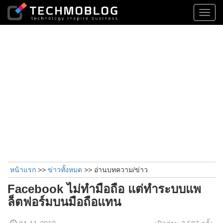
Toggl
navig
หน้าแรก
>>
ข่าวทั้งหมด
>> อ่านบทความ/ข่าว
Facebook ไม่ทำมือถือ แต่ทำระบบแพ
ล็ตฟอร์มบนมือถือแทน