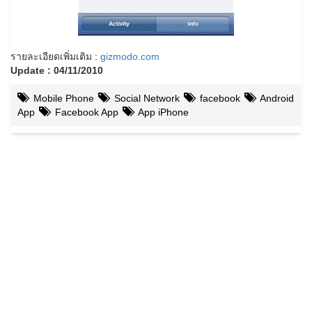
รายละเอียดเพิ่มเติม :
gizmodo.com
Update : 04/11/2010
Mobile Phone
Social Network
facebook
Android
App
Facebook App
App iPhone