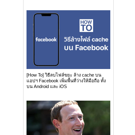
[How To] วิธีลบไฟล์ขยะ ล้าง cache บน
แอปฯ Facebook เพิ่มพื้นที่ว่างให้มือถือ ทั้ง
บน Android และ iOS