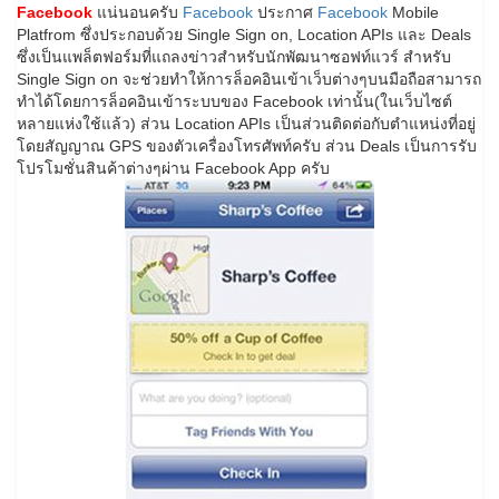
Facebook
แน่นอนครับ
Facebook
ประกาศ
Facebook
Mobile
Platfrom ซึ่งประกอบด้วย Single Sign on, Location APIs และ Deals
ซึ่งเป็นแพล็ตฟอร์มที่แถลงข่าวสำหรับนักพัฒนาซอฟท์แวร์ สำหรับ
Single Sign on จะช่วยทำให้การล็อคอินเข้าเว็บต่างๆบนมือถือสามารถ
ทำได้โดยการล็อคอินเข้าระบบของ Facebook เท่านั้น(ในเว็บไซต์
หลายแห่งใช้แล้ว) ส่วน Location APIs เป็นส่วนติดต่อกับตำแหน่งที่อยู่
โดยสัญญาณ GPS ของตัวเครื่องโทรศัพท์ครับ ส่วน Deals เป็นการรับ
โปรโมชั่นสินค้าต่างๆผ่าน Facebook App ครับ