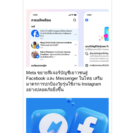
Meta ขยายฟีเจอร์บัญชีเยาวชนสู่
Facebook และ Messenger ในไทย เสริม
มาตรการปกป้องวัยรุ่นใช้งาน Instagram
อย่างปลอดภัยยิ่งขึ้น