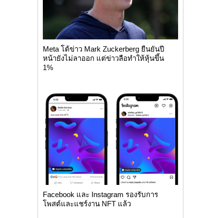
Meta โต้ข่าว Mark Zuckerberg ยืนยันปี
หน้ายังไม่ลาออก แต่ข่าวลือทำให้หุ้นขึ้น
1%
Facebook และ Instagram รองรับการ
โพสต์และแชร์งาน NFT แล้ว