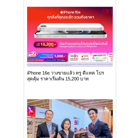
iPhone 16e วางขายแล้ว ทรู ดีแทค โปร
สุดคุ้ม ราคาเริ่มต้น 15,200 บาท