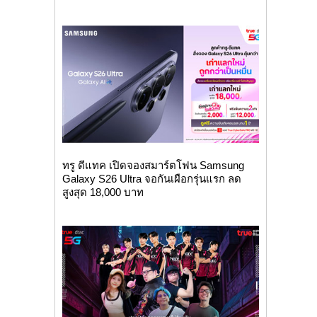
ทรู ดีแทค เปิดจองสมาร์ตโฟน Samsung
Galaxy S26 Ultra จอกันเผือกรุ่นแรก ลด
สูงสุด 18,000 บาท