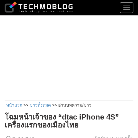
Toggl
navig
หน้าแรก
>>
ข่าวทั้งหมด
>> อ่านบทความ/ข่าว
โฉมหน้าเจ้าของ “dtac iPhone 4S”
เครื่องแรกของเมืองไทย