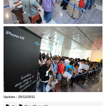
Update : 20/12/2011