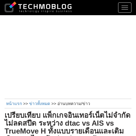
Toggl
navig
หน้าแรก
>>
ข่าวทั้งหมด
>> อ่านบทความ/ข่าว
เปรียบเทียบ แพ็กเกจอินเทอร์เน็ตไม่จำกัด
ไม่ลดสปีด ระหว่าง dtac vs AIS vs
TrueMove H ทั้งแบบรายเดือนและเติม