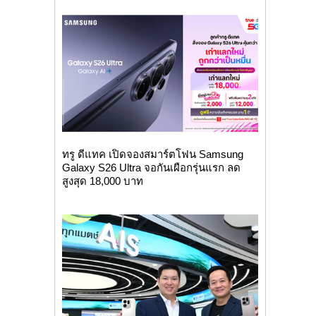
ทรู ดีแทค เปิดจองสมาร์ตโฟน Samsung
Galaxy S26 Ultra จอกันเผือกรุ่นแรก ลด
สูงสุด 18,000 บาท