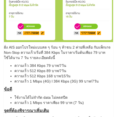
ฝั่ง AIS ออกโปรใหม่แบบสด ๆ ร้อน ๆ ท้าชน 2 ค่ายที่เหลือ กับแพ็กเกจ
Non-Stop ความเร็วเริ่มที่ 384 Kbps ในราคาเริ่มต้นเพียง 79 บาท
ใช้ได้นาน 7 วัน รายละเอียดดังนี้
ความเร็ว 384 Kbps 79 บาท/7วัน
ความเร็ว 512 Kbps 89 บาท/7วัน
ความเร็ว 512 Kbps 168 บาท/15วัน
ความเร็ว 1 Mbps (4G) l 384 Kbps (3G) 99 บาท/7วัน
ข้อดี
ใช้งานได้ไม่จำกัด data ไม่ลดสปีด
ความเร็ว 1 Mbps ราคาเพียง 99 บาท (7 วัน)
จุดที่ต้องพิจารณาเพิ่มเติม