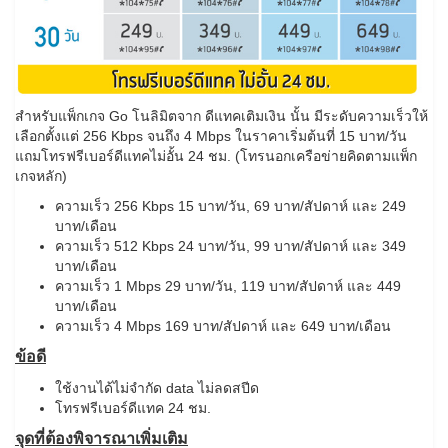
สำหรับแพ็กเกจ Go โนลิมิตจาก ดีแทคเติมเงิน นั้น มีระดับความเร็วให้
เลือกตั้งแต่ 256 Kbps จนถึง 4 Mbps ในราคาเริ่มต้นที่ 15 บาท/วัน
แถมโทรฟรีเบอร์ดีแทคไม่อั้น 24 ชม. (โทรนอกเครือข่ายคิดตามแพ็ก
เกจหลัก)
ความเร็ว 256 Kbps 15 บาท/วัน, 69 บาท/สัปดาห์ และ 249
บาท/เดือน
ความเร็ว 512 Kbps 24 บาท/วัน, 99 บาท/สัปดาห์ และ 349
บาท/เดือน
ความเร็ว 1 Mbps 29 บาท/วัน, 119 บาท/สัปดาห์ และ 449
บาท/เดือน
ความเร็ว 4 Mbps 169 บาท/สัปดาห์ และ 649 บาท/เดือน
ข้อดี
ใช้งานได้ไม่จำกัด data ไม่ลดสปีด
โทรฟรีเบอร์ดีแทค 24 ชม.
จุดที่ต้องพิจารณาเพิ่มเติม