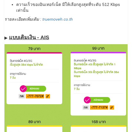
ความเร็วของอินเทอร์เน็ต มีให้เลือกสูงสุดที่ระดับ 512 Kbps
เท่านั้น
รายละเอียดเพิ่มเติม :
truemoveh.co.th
แบบเติมเงิน - AIS
▶​