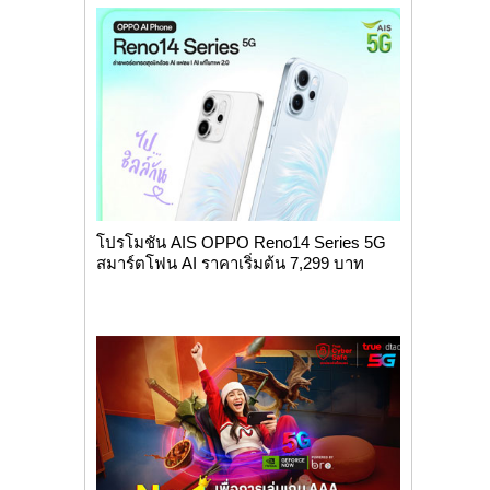
โปรโมชัน AIS OPPO Reno14 Series 5G
สมาร์ตโฟน AI ราคาเริ่มต้น 7,299 บาท