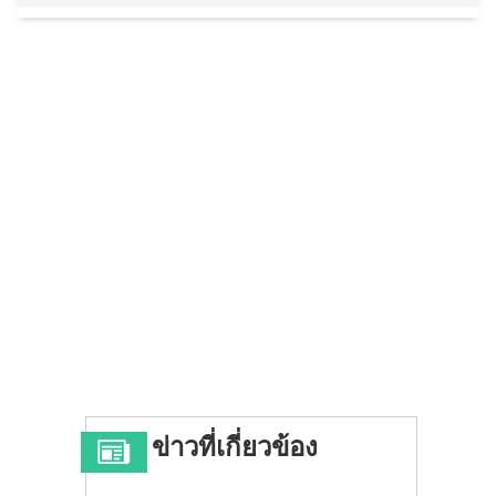
ข่าวที่เกี่ยวข้อง