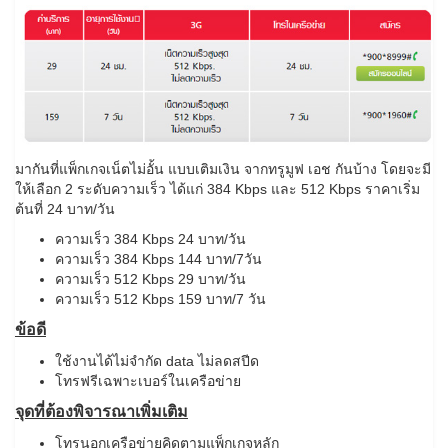
มากันที่แพ็กเกจเน็ตไม่อั้น แบบเติมเงิน จากทรูมูฟ เอช กันบ้าง โดยจะมี
ให้เลือก 2 ระดับความเร็ว ได้แก่ 384 Kbps และ 512 Kbps ราคาเริ่ม
ต้นที่ 24 บาท/วัน
ความเร็ว 384 Kbps 24 บาท/วัน
ความเร็ว 384 Kbps 144 บาท/7วัน
ความเร็ว 512 Kbps 29 บาท/วัน
ความเร็ว 512 Kbps 159 บาท/7 วัน
ข้อดี
ใช้งานได้ไม่จำกัด data ไม่ลดสปีด
โทรฟรีเฉพาะเบอร์ในเครือข่าย
จุดที่ต้องพิจารณาเพิ่มเติม
โทรนอกเครือข่ายคิดตามแพ็กเกจหลัก