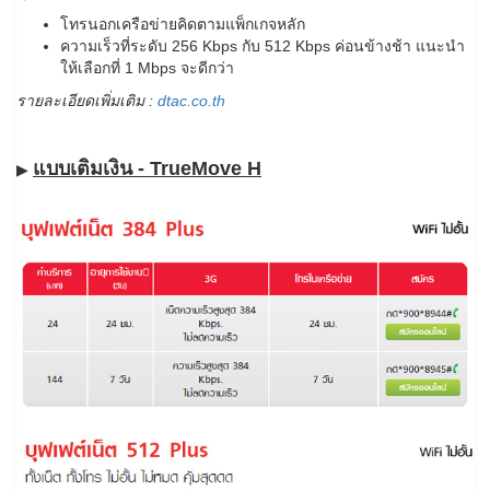
โทรนอกเครือข่ายคิดตามแพ็กเกจหลัก
ความเร็วที่ระดับ 256 Kbps กับ 512 Kbps ค่อนข้างช้า แนะนำ
ให้เลือกที่ 1 Mbps จะดีกว่า
รายละเอียดเพิ่มเติม :
dtac.co.th
แบบเติมเงิน - TrueMove H
▶​