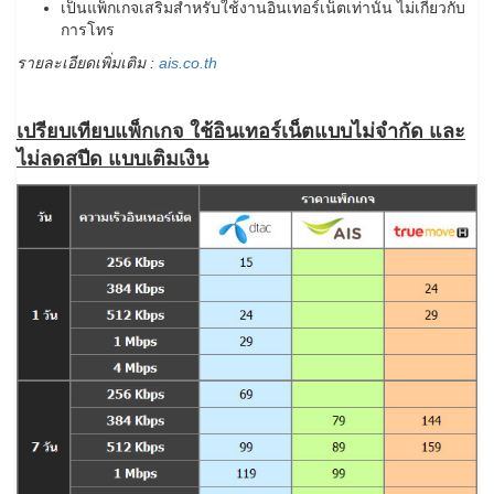
เป็นแพ็กเกจเสริมสำหรับใช้งานอินเทอร์เน็ตเท่านั้น ไม่เกี่ยวกับ
การโทร
รายละเอียดเพิ่มเติม :
ais.co.th
เปรียบเทียบแพ็กเกจ ใช้อินเทอร์เน็ตแบบไม่จำกัด และ
ไม่ลดสปีด แบบเติมเงิน