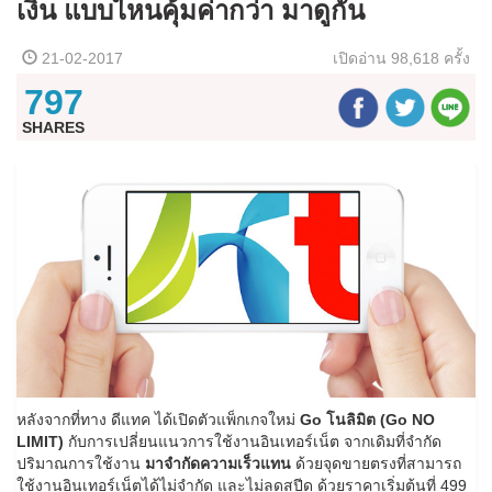
เงิน แบบไหนคุ้มค่ากว่า มาดูกัน
21-02-2017
เปิดอ่าน
98,618 ครั้ง
797
SHARES
หลังจากที่ทาง ดีแทค ได้เปิดตัวแพ็กเกจใหม่
Go โนลิมิต (Go NO
LIMIT)
กับการเปลี่ยนแนวการใช้งานอินเทอร์เน็ต จากเดิมที่จำกัด
ปริมาณการใช้งาน
มาจำกัดความเร็วแทน
ด้วยจุดขายตรงที่สามารถ
ใช้งานอินเทอร์เน็ตได้ไม่จำกัด และไม่ลดสปีด ด้วยราคาเริ่มต้นที่ 499