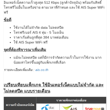
อินเทอร์เน็ตความเร็วสูงสุด 512 Kbps (ลูกค้าปัจจุบัน) พร้อมรับสิทธิ์
โทรฟรีไม่อั้นในเครือข่าย ตามเวลาที่กำหนด และใช้ AIS Super WiFi
ฟรี
ข้อดี
ใช้งานได้ไม่จำกัด data ไม่ลดสปีด
โทรฟรีเบอร์ AIS 4 ทุ่ม - 5 โมงเย็น
ราคาเริ่มต้นถูกที่สุด 384 บาทต่อเดือน
ใช้ AIS Super WiFi ฟรี
จุดที่ต้องพิจารณาเพิ่มเติม
แม้จะไม่ลดสปีด แต่ก็มีการจำกัดความเร็วในการใช้งาน มาก
น้อยเท่าไหร่ขึ้นอยู่กับแพ็กเกจที่เลือก
รายละเอียดเพิ่มเติม :
ais.co.th
เปรียบเทียบแพ็กเกจ ใช้อินเทอร์เน็ตแบบไม่จำกัด และ
ไม่ลดสปีด แบบรายเดือน