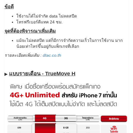
ข้อดี
ใช้งานได้ไม่จำกัด data ไม่ลดสปีด
โทรฟรีเบอร์ดีแทค 24 ชม.
จุดที่ต้องพิจารณาเพิ่มเติม
แม้จะไม่ลดสปีด แต่ก็มีการจำกัดความเร็วในการใช้งาน มาก
น้อยเท่าไหร่ขึ้นอยู่กับแพ็กเกจที่เลือก
รายละเอียดเพิ่มเติม :
dtac.co.th
แบบรายเดือน - TrueMove H
▶