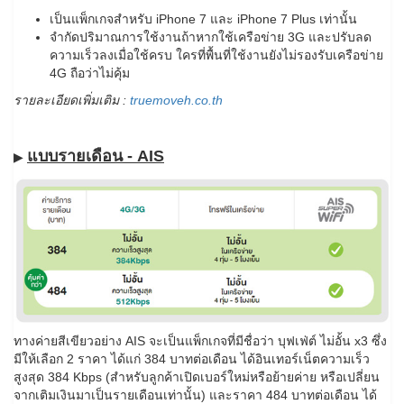
เป็นแพ็กเกจสำหรับ iPhone 7 และ iPhone 7 Plus เท่านั้น
จำกัดปริมาณการใช้งานถ้าหากใช้เครือข่าย 3G และปรับลด
ความเร็วลงเมื่อใช้ครบ ใครที่พื้นที่ใช้งานยังไม่รองรับเครือข่าย
4G ถือว่าไม่คุ้ม
รายละเอียดเพิ่มเติม :
truemoveh.co.th
แบบรายเดือน - AIS
▶
ทางค่ายสีเขียวอย่าง AIS จะเป็นแพ็กเกจที่มีชื่อว่า บุฟเฟ่ต์ ไม่อั้น x3 ซึ่ง
มีให้เลือก 2 ราคา ได้แก่ 384 บาทต่อเดือน ได้อินเทอร์เน็ตความเร็ว
สูงสุด 384 Kbps (สำหรับลูกค้าเปิดเบอร์ใหม่หรือย้ายค่าย หรือเปลี่ยน
จากเติมเงินมาเป็นรายเดือนเท่านั้น) และราคา 484 บาทต่อเดือน ได้