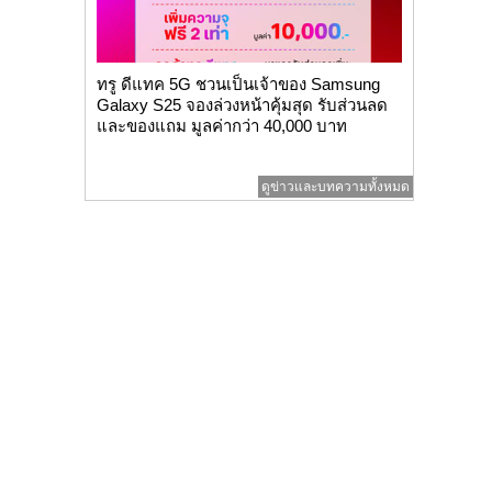
ทรู ดีแทค 5G ชวนเป็นเจ้าของ Samsung
Galaxy S25 จองล่วงหน้าคุ้มสุด รับส่วนลด
และของแถม มูลค่ากว่า 40,000 บาท
ดูข่าวและบทความทั้งหมด