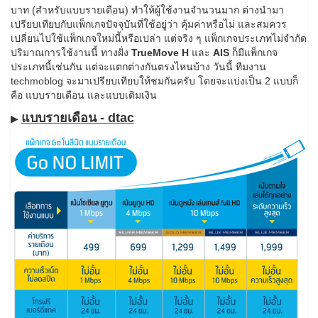
บาท (สำหรับแบบรายเดือน) ทำให้ผู้ใช้งานจำนวนมาก ต่างนำมา
เปรียบเทียบกับแพ็กเกจปัจจุบันที่ใช้อยู่ว่า คุ้มค่าหรือไม่ และสมควร
เปลี่ยนไปใช้แพ็กเกจใหม่นี้หรือเปล่า แต่จริง ๆ แพ็กเกจประเภทไม่จำกัด
ปริมาณการใช้งานนี้ ทางฝั่ง
TrueMove H
และ
AIS
ก็มีแพ็กเกจ
ประเภทนี้เช่นกัน แต่จะแตกต่างกันตรงไหนบ้าง วันนี้ ทีมงาน
techmoblog จะมาเปรียบเทียบให้ชมกันครับ โดยจะแบ่งเป็น 2 แบบก็
คือ แบบรายเดือน และแบบเติมเงิน
แบบรายเดือน - dtac
▶