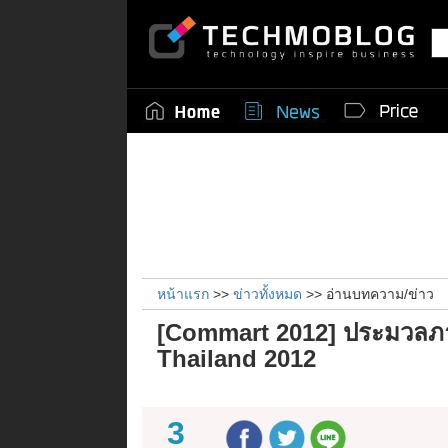
หน้าแรก
>>
ข่าวทั้งหมด
>> อ่านบทความ/ข่าว
[Commart 2012] ประมวล
Thailand 2012
3