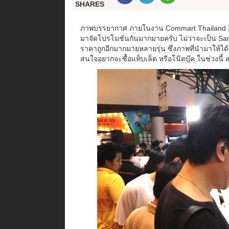
SHARES
ภาพบรรยากาศ ภายในงาน Commart Thailand 2012 
มาจัดโปรโมชั่นกันมากมายครับ ไม่ว่าจะเป็น Sa
ราคาถูกอีกมากมายหลายรุ่น ซึ่งภาพที่นำมาให้ได้
สนใจอยากจะซื้อแท็บเล็ต หรือโน๊ตบุ๊ค ในช่วงนี้ ส