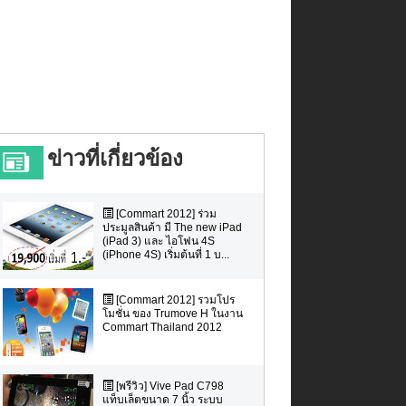
ข่าวที่เกี่ยวข้อง
[Commart 2012] ร่วม
ประมูลสินค้า มี The new iPad
(iPad 3) และ ไอโฟน 4S
(iPhone 4S) เริ่มต้นที่ 1 บ...
[Commart 2012] รวมโปร
โมชั่น ของ Trumove H ในงาน
Commart Thailand 2012
[พรีวิว] Vive Pad C798
แท็บเล็ตขนาด 7 นิ้ว ระบบ