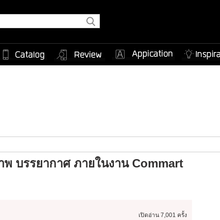
ภาพ บรรยากาศ ภายในงาน Commart
เปิดอ่าน
7,001 ครั้ง