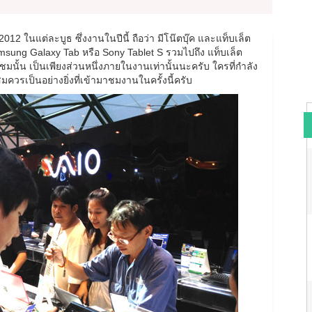
ในแต่ละบูธ ซึ่งงานในปีนี้ ถือว่า มีโน๊ตบุ๊ค และแท็บเล็ต
msung Galaxy Tab หรือ Sony Tablet S รวมไปถึง แท็บเล็ต
ชมนั้น เป็นเพียงส่วนหนึ่งภายในงานเท่านั้นนะครับ ใครที่กำลัง
มควรเป็นอย่างยิ่งที่เข้ามาชมงานในครั้งนี้ครับ