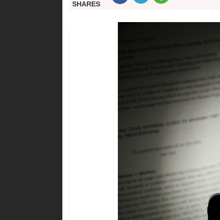
SHARES