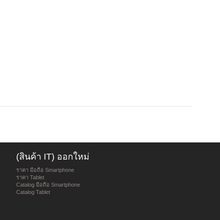
(สินค้า IT) ออกใหม่
ราคา มือถือ Smartphone
ราคา Tablet
Catalog มือถือ Smartphone
Catalog Tablet