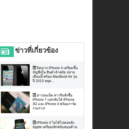
ข่าวที่เกี่ยวข้อง
ปิดฉาก iPhone 4 เตรียมขึ้น
บัญชีเป็น สินค้าล้าสมัย ปลาย
เดือนนี้ พร้อม MacBook Air รุ่น
ปี 2010 หยุด...
ฮาว่อนเน็ต สาวจีนสั่งซื้อ
iPhone 7 แต่กลับได้ iPhone
3G และ iPhone 4 พร้อมการ์ด
รวมร่าง!
iPhone 4 ไม่ได้ไปต่อหลัง
Apple เตรียมเลิกสนับสนุนด้าน