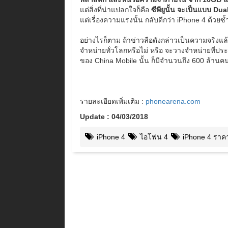
แต่สิ่งที่น่าแปลกใจก็คือ
ซีพียูนั้น จะเป็นแบบ Du
แต่เรื่องความแรงนั้น กลับดีกว่า iPhone 4 ด้วยซ
อย่างไรก็ตาม ถ้าข่าวลือดังกล่าวเป็นความจริงแล้วล
จำหน่ายทั่วโลกหรือไม่ หรือ จะวางจำหน่ายที่ประ
ของ China Mobile นั้น ก็มีจำนวนถึง 600 ล้านค
รายละเอียดเพิ่มเติม :
phonearena.com
Update : 04/03/2018
iPhone 4
ไอโฟน 4
iPhone 4 ราคา