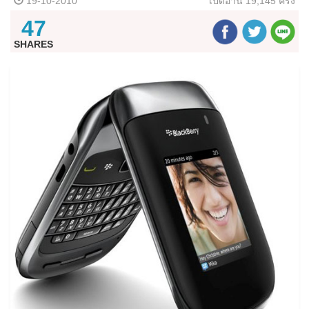
19-10-2010
เปิดอ่าน
19,145 ครั้ง
47
SHARES