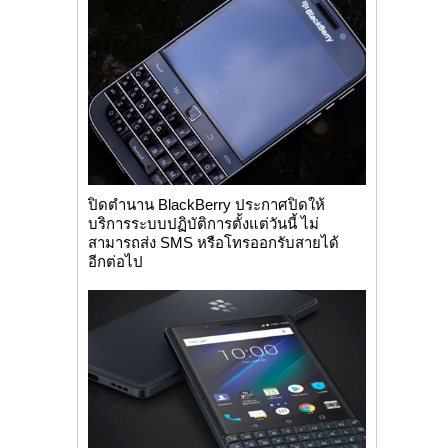
ปิดตำนาน BlackBerry ประกาศปิดให้
บริการระบบปฏิบัติการตั้งแต่วันนี้ ไม่
สามารถส่ง SMS หรือโทรออกรับสายได้
อีกต่อไป