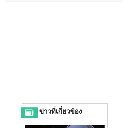
ข่าวที่เกี่ยวข้อง