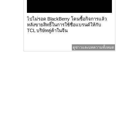
ไปไม่รอด BlackBerry โดนซื้อกิจการแล้ว
หลังขายสิทธิ์ในการใช้ชื่อแบรนด์ให้กับ
TCL บริษัทคู่ค้าในจีน
ดูข่าวและบทความทั้งหมด