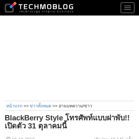
Toggl
navig
หน้าแรก
>>
ข่าวทั้งหมด
>> อ่านบทความ/ข่าว
BlackBerry Style โทรศัพท์แบบฝาพับ!!
เปิดตัว 31 ตุลาคมนี้