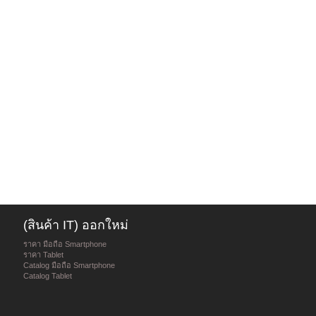
(สินค้า IT) ออกใหม่
ราคา มือถือ Smartphone
ราคา Tablet
Catalog มือถือ Smartphone
Catalog Tablet