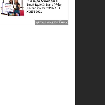
เอไอเอส จัดเต็มสุดยอด
Smart Tablet 3 Brand ให้ซื้อ
และจอง ในงาน COMMART
X'GEN 2011
ดูข่าวและบทความทั้งหมด