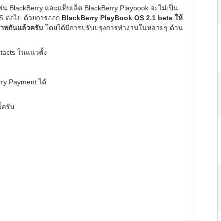
โฟน BlackBerry และแท็บเล็ต BlackBerry Playbook จะไม่เป็น
OS ต่อไป ด้วยการออก
BlackBerry PlayBook OS 2.1 beta ให้
ภาพกันแล้วครับ
โดยได้มีการปรับปรุงการทำงานในหลายๆ ด้าน
tacts ในแนวตั้ง
ry Payment ได้
้ครับ