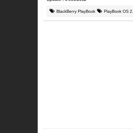
BlackBerry PlayBook
PlayBook OS 2.