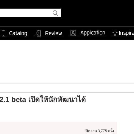
1 beta เปิดให้นักพัฒนาได้
เปิดอ่าน
3,775 ครั้ง