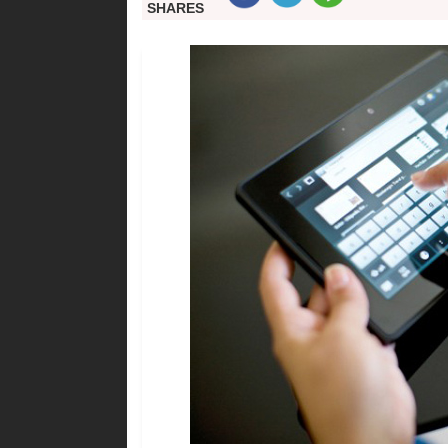
SHARES