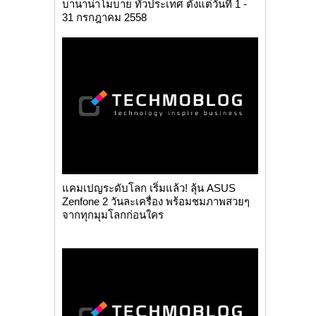
บานาน่าโมบาย ทั่วประเทศ ตั้งแต่วันที่ 1 -
31 กรกฎาคม 2558
แคมเปญระดับโลก เริ่มแล้ว! ลุ้น ASUS
Zenfone 2 วันละเครื่อง พร้อมชมภาพสวยๆ
จากทุกมุมโลกก่อนใคร