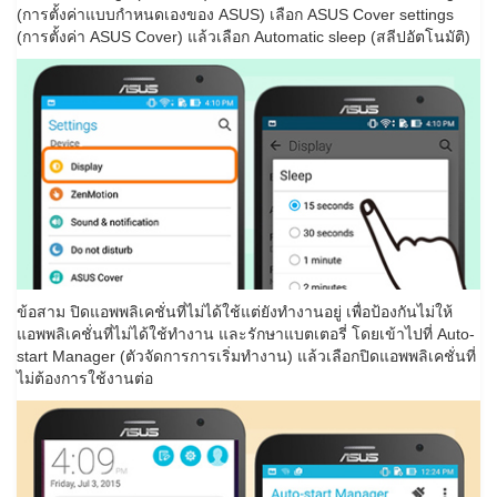
(การตั้งค่าแบบกำหนดเองของ ASUS) เลือก ASUS Cover settings
(การตั้งค่า ASUS Cover) แล้วเลือก Automatic sleep (สลีปอัตโนมัติ)
ข้อสาม ปิดแอพพลิเคชั่นที่ไม่ได้ใช้แต่ยังทำงานอยู่ เพื่อป้องกันไม่ให้
แอพพลิเคชั่นที่ไม่ได้ใช้ทำงาน และรักษาแบตเตอรี่ โดยเข้าไปที่ Auto-
start Manager (ตัวจัดการการเริ่มทำงาน) แล้วเลือกปิดแอพพลิเคชั่นที่
ไม่ต้องการใช้งานต่อ