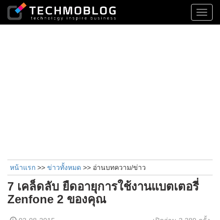
Toggl
navig
หน้าแรก
>>
ข่าวทั้งหมด
>> อ่านบทความ/ข่าว
7 เคล็ดลับ ยืดอายุการใช้งานแบตเตอรี่
Zenfone 2 ของคุณ