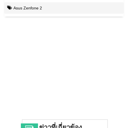
Asus Zenfone 2
ข่าวที่เกี่ยวข้อง