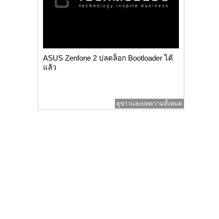
ASUS Zenfone 2 ปลดล็อก Bootloader ได้
แล้ว
ดูข่าวและบทความทั้งหมด