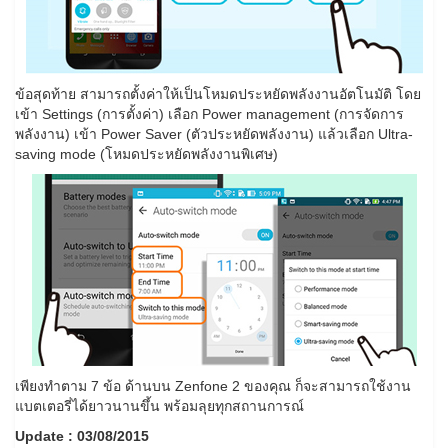
ข้อสุดท้าย สามารถตั้งค่าให้เป็นโหมดประหยัดพลังงานอัตโนมัติ โดย
เข้า Settings (การตั้งค่า) เลือก Power management (การจัดการ
พลังงาน) เข้า Power Saver (ตัวประหยัดพลังงาน) แล้วเลือก Ultra-
saving mode (โหมดประหยัดพลังงานพิเศษ)
เพียงทำตาม 7 ข้อ ด้านบน Zenfone 2 ของคุณ ก็จะสามารถใช้งาน
แบตเตอรี่ได้ยาวนานขึ้น พร้อมลุยทุกสถานการณ์
Update : 03/08/2015