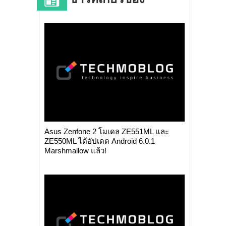
Asus Zenfone 2 โมเดล ZE551ML และ
ZE550ML ได้อัปเดต Android 6.0.1
Marshmallow แล้ว!