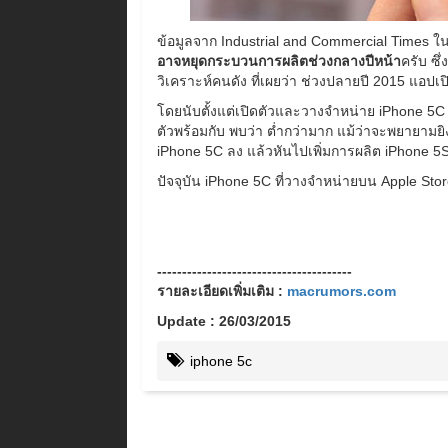
ข้อมูลจาก Industrial and Commercial Times ใ
อาจหยุดกระบวนการผลิตช่วงกลางปีหน้า
ครับ ซึ
วิเคราะห์คนดัง ที่เผยว่า ช่วงปลายปี 2015 แอป
โดยนับตั้งแต่เปิดตัวและวางจำหน่าย iPhone 5C ตั
ตัวพร้อมกับ พบว่า ต่ำกว่ามาก แม้ว่าจะพยายา
iPhone 5C ลง แล้วหันไปเพิ่มการผลิต iPhone 5
ปัจจุบัน iPhone 5C ที่วางจำหน่ายบน Apple Store
---------------------------------------
รายละเอียดเพิ่มเติม :
macrumors.com
Update : 26/03/2015
iphone 5c