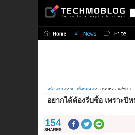
หน้าแรก
>>
ข่าวทั้งหมด
>> อ่านบทความ/ข่าว
อยากได้ต้องรีบซื้อ เพราะปีห
154
SHARES