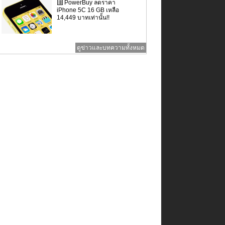
PowerBuy ลดราคา
iPhone 5C 16 GB เหลือ
14,449 บาทเท่านั้น!!
ดูข่าวและบทความทั้งหมด