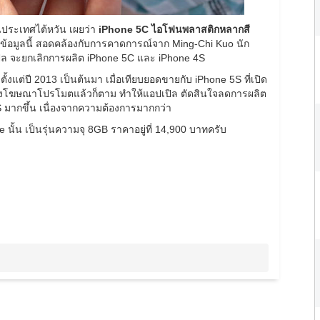
นประเทศไต้หวัน เผยว่า
iPhone 5C ไอโฟนพลาสติกหลากสี
่งข้อมูลนี้ สอดคล้องกับการคาดการณ์จาก Ming-Chi Kuo นัก
เปิล จะยกเลิกการผลิต iPhone 5C และ iPhone 4S
้งแต่ปี 2013 เป็นต้นมา เมื่อเทียบยอดขายกับ iPhone 5S ที่เปิด
มยิงโฆษณาโปรโมตแล้วก็ตาม ทำให้แอปเปิล ตัดสินใจลดการผลิต
S มากขึ้น เนื่องจากความต้องการมากกว่า
 นั้น เป็นรุ่นความจุ 8GB ราคาอยู่ที่ 14,900 บาทครับ