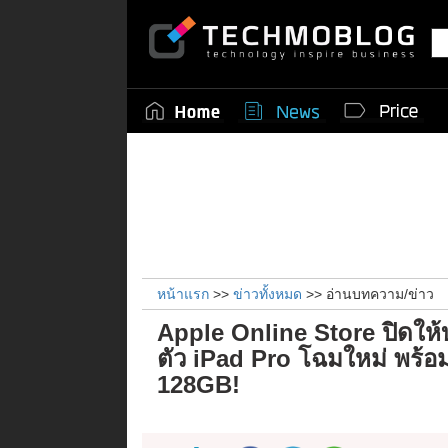
หน้าแรก
>>
ข่าวทั้งหมด
>> อ่านบทความ/ข่าว
Apple Online Store ปิดให้
ตัว iPad Pro โฉมใหม่ พร้
128GB!