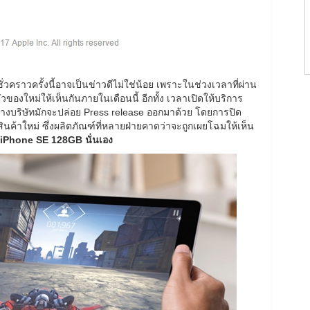
่วคราวครั้งนี้อาจเป็นข่าวดีไม่ใช่น้อย เพราะในช่วงเวลาที่ผ่าน
ของใหม่ให้เห็นกันภายในเดือนนี้ อีกทั้ง เวลาเปิดให้บริการ
ที่ทางบริษัทมักจะปล่อย Press release ออกมาด้วย โดยการปิด
สินค้าใหม่ ซึ่งผลิตภัณฑ์ที่หลายฝ่ายคาดว่าจะถูกเผยโฉมให้เห็น
iPhone SE 128GB นั่นเอง