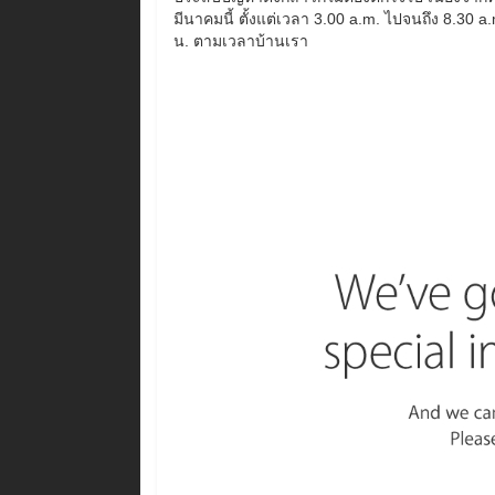
มีนาคมนี้ ตั้งแต่เวลา 3.00 a.m. ไปจนถึง 8.30
น. ตามเวลาบ้านเรา