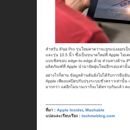
สำหรับ iPad Pro รุ่นใหม่คาดว่าจะถูกแบ่งออกเป็นทั้งห
และรุ่น 10.5 นิ้ว ซึ่งเป็นขนาดใหม่ที่ Apple ไม่เ
แบบชิดขอบ edge-to-edge ด้วย ส่วนทางด้าน i
ผลิตภัณฑ์ที่ Apple นำมาปัดฝุ่นใหม่อีกรอบเท่านั
อย่างไรก็ตาม ข้อมูลด้านต้นยังไม่ได้รับการยืนยัน
Apple เพียงแค่ปิดปรับปรุงระบบชั่วคราวเท่านั้น
มากกว่า แต่อีกไม่นานเราก็จะได้ทราบกันแล้ว คงต
---------------------------------------
ที่มา :
Apple Insider
,
Mashable
แปลและเรียบเรียง :
techmoblog.com