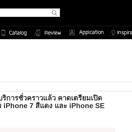
บริการชั่วคราวแล้ว คาดเตรียมเปิด
อม iPhone 7 สีแดง และ iPhone SE