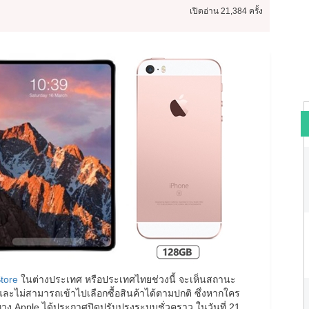
เปิดอ่าน
21,384 ครั้ง
tore
ในต่างประเทศ หรือประเทศไทยช่วงนี้ จะเห็นสถานะ
 และไม่สามารถเข้าไปเลือกซื้อสินค้าได้ตามปกติ ซึ่งหากใคร
าง Apple ได้ประกาศปิดปรับปรุงระบบชั่วคราว ในวันที่ 21