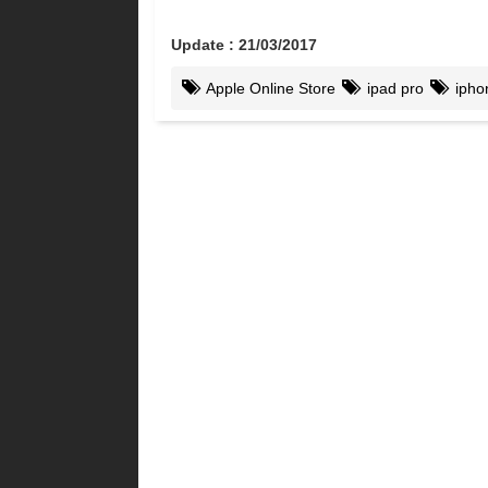
Update : 21/03/2017
Apple Online Store
ipad pro
ipho