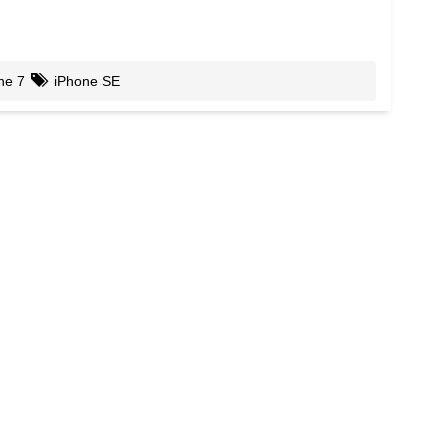
ne 7
iPhone SE