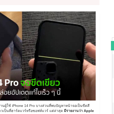
งานผู้ใช้ iPhone 14 Pro บางส่วนที่พบปัญหาหน้าจอเป็นขีดสี
กล่าวเป็นที่ฮาร์ดแวร์หรือซอฟท์แวร์ แต่ล่าสุด
มีรายงานว่า Apple