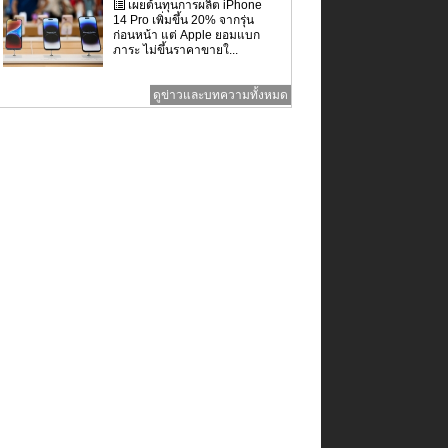
เผยต้นทุนการผลิต iPhone
14 Pro เพิ่มขึ้น 20% จากรุ่น
ก่อนหน้า แต่ Apple ยอมแบก
ภาระ ไม่ขึ้นราคาขายใ...
ดูข่าวและบทความทั้งหมด