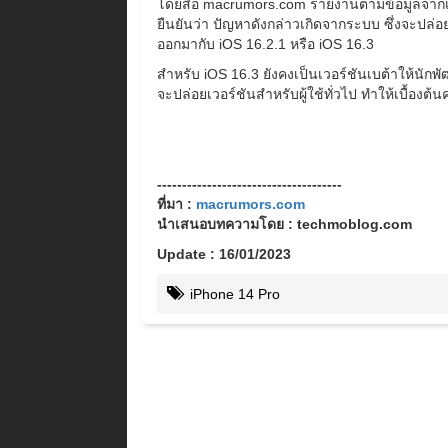
โดยสื่่อ macrumors.com รายงานตามข้อมูลจากเ
ยืนยันว่า ปัญหาดังกล่าวเกิดจากระบบ ซึ่งจะปล่อยเ
ออกมากับ iOS 16.2.1 หรือ iOS 16.3
สำหรับ iOS 16.3 ยังคงเป็นเวอร์ชันเบต้าให้นักพ
จะปล่อยเวอร์ชันสำหรับผู้ใช้ทั่วไป ทำให้เบื้องต
-------------------------------------
ที่มา :
macrumors.com
นำเสนอบทความโดย : techmoblog.com
Update : 16/01/2023
iPhone 14 Pro