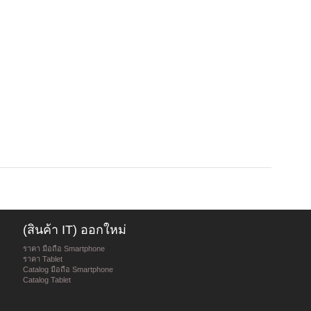
(สินค้า IT) ออกใหม่
ราคา มือถือ Smartphone
ราคา Tablet
Catalog มือถือ Smartphone
Catalog Tablet