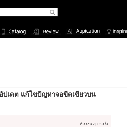
อัปเดต แก้ไขปัญหาจอขีดเขียวบน
เปิดอ่าน
2,005 ครั้ง