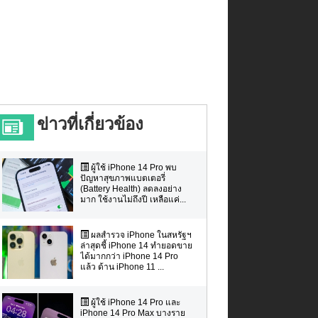
ข่าวที่เกี่ยวข้อง
ผู้ใช้ iPhone 14 Pro พบ
ปัญหาสุขภาพแบตเตอรี่
(Battery Health) ลดลงอย่าง
มาก ใช้งานไม่ถึงปี เหลือแค่...
ผลสำรวจ iPhone ในสหรัฐฯ
ล่าสุดชี้ iPhone 14 ทำยอดขาย
ได้มากกว่า iPhone 14 Pro
แล้ว ด้าน iPhone 11 ...
ผู้ใช้ iPhone 14 Pro และ
iPhone 14 Pro Max บางราย