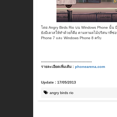
โดย Angry Birds Rio บน Windows Phone นั้น มี
ยังมีเควสให้ทำด้วยก็คือ ตามหาผลไม้ปริศนาที่ซ
Phone 7 และ Windows Phone 8 ครับ
---------------------------------------
รายละเอียดเพิ่มเติม :
phonearena.com
Update : 17/05/2013
angry birds rio