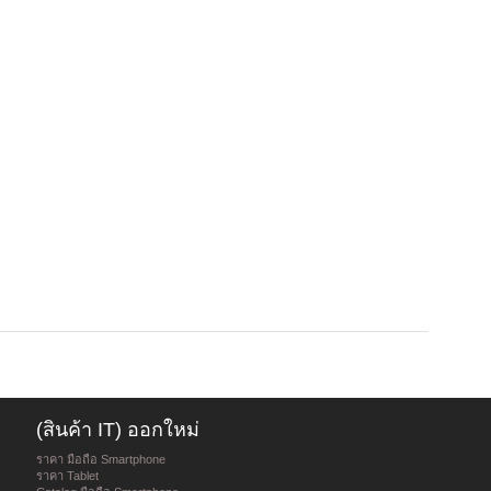
(สินค้า IT) ออกใหม่
ราคา มือถือ Smartphone
ราคา Tablet