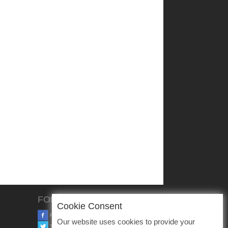
FOLLOW US
Cookie Consent
FACEBOOK
Our website uses cookies to provide your
TWITTER