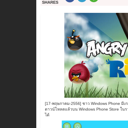
SHARES
[17-พฤษภาคม-2556] ชาว Windows Phone มีเกมให้
ดาวน์โหลดแล้วบน Windows Phone Store ในรา
ได้