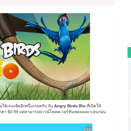
เล่นเพิ่มอีกหนึ่งเกมครับ กับ
Angry Birds Rio
ที่เปิดให้
คา $0.99 แต่สามารถดาวน์โหลดเวอร์ชั่นทดลองมาเล่นก่อน