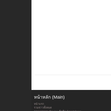
หน้าหลัก (Main)
หน้าแรก
รวมข่าวทั้งหมด