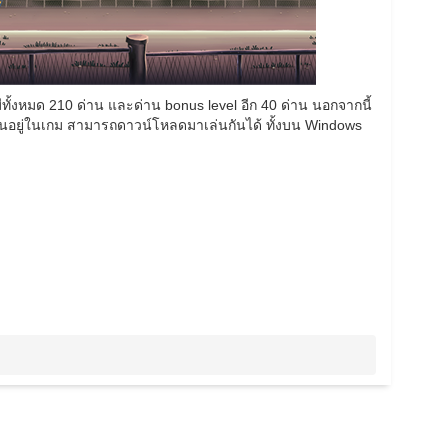
ทั้งหมด 210 ด่าน และด่าน bonus level อีก 40 ด่าน นอกจากนี้
่อนอยู่ในเกม สามารถดาวน์โหลดมาเล่นกันได้ ทั้งบน Windows