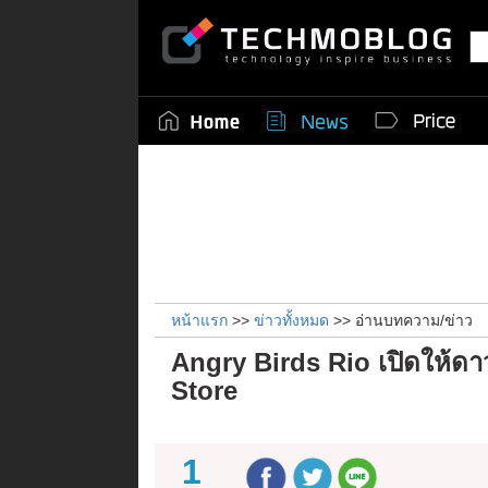
หน้าแรก
>>
ข่าวทั้งหมด
>> อ่านบทความ/ข่าว
Angry Birds Rio เปิดให้
Store
1