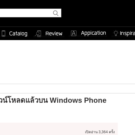
ดาวน์โหลดแล้วบน Windows Phone
เปิดอ่าน
3,364 ครั้ง