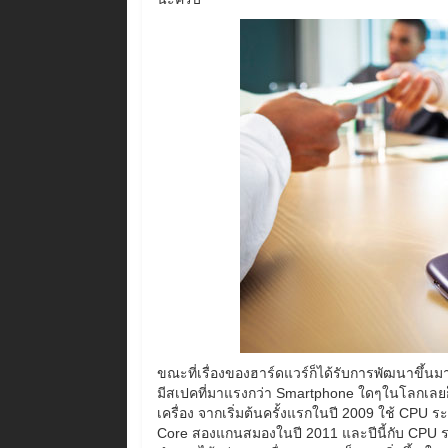
ขณะที่เรื่องของฮาร์ดแวร์ก็ได้รับการพัฒนาขึ้นมา
มีสเปคที่มาแรงกว่า Smartphone ใดๆในโลกเลยก
เครื่อง จากเริ่มต้นครั้งแรกในปี 2009 ใช้ CPU
Core สองแกนสมองในปี 2011 และปีนี้กับ CPU ระ