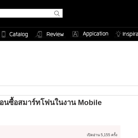
 ก่อนซื้อสมาร์ทโฟนในงาน Mobile
เปิดอ่าน
5,155 ครั้ง