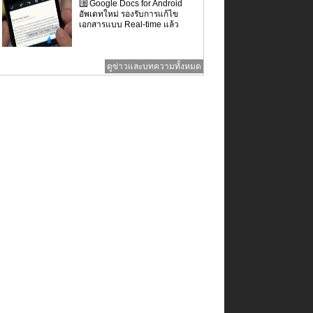
Google Docs for Android
อัพเดทใหม่ รองรับการแก้ไข
เอกสารแบบ Real-time แล้ว
ดูข่าวและบทความทั้งหมด