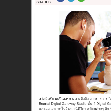
SHARES
สวัสดีครับ ผมปีเตอร์กวงควงมือถือ จากรายการ “
Beartai Digital Gateway Studio ชั้น 4 Digital 
และออกอากาศไปยังสถานีทีวีดาวเทียมต่างๆ อีก 4