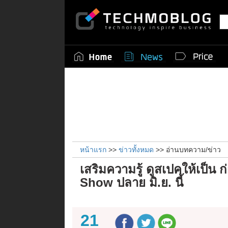
หน้าแรก
>>
ข่าวทั้งหมด
>> อ่านบทความ/ข่าว
เสริมความรู้ ดูสเปคให้เป็น
Show ปลาย มิ.ย. นี้
21