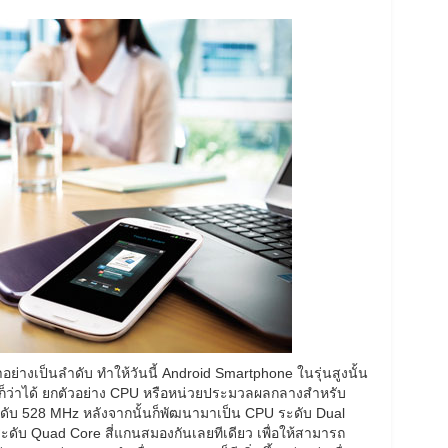
อย่างเป็นลำดับ ทำให้วันนี้ Android Smartphone ในรุ่นสูงนั้น
็ว่าได้ ยกตัวอย่าง CPU หรือหน่วยประมวลผลกลางสำหรับ
 ระดับ 528 MHz หลังจากนั้นก็พัฒนามาเป็น CPU ระดับ Dual
ดับ Quad Core สี่แกนสมองกันเลยทีเดียว เพื่อให้สามารถ