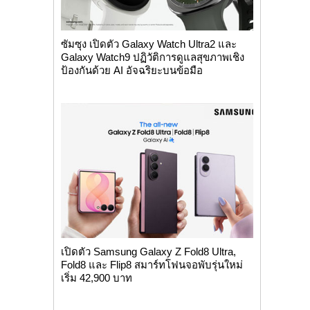
ซัมซุง เปิดตัว Galaxy Watch Ultra2 และ
Galaxy Watch9 ปฏิวัติการดูแลสุขภาพเชิง
ป้องกันด้วย AI อัจฉริยะบนข้อมือ
เปิดตัว Samsung Galaxy Z Fold8 Ultra,
Fold8 และ Flip8 สมาร์ทโฟนจอพับรุ่นใหม่
เริ่ม 42,900 บาท