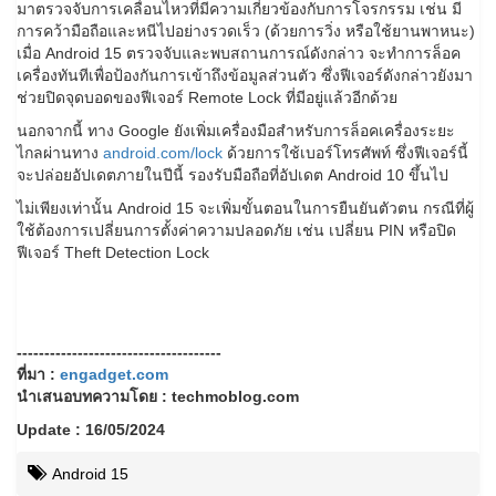
มาตรวจจับการเคลื่อนไหวที่มีความเกี่ยวข้องกับการโจรกรรม เช่น มี
การคว้ามือถือและหนีไปอย่างรวดเร็ว (ด้วยการวิ่ง หรือใช้ยานพาหนะ)
เมื่อ Android 15 ตรวจจับและพบสถานการณ์ดังกล่าว จะทำการล็อค
เครื่องทันทีเพื่อป้องกันการเข้าถึงข้อมูลส่วนตัว ซึ่งฟีเจอร์ดังกล่าวยังมา
ช่วยปิดจุดบอดของฟีเจอร์ Remote Lock ที่มีอยู่แล้วอีกด้วย
นอกจากนี้ ทาง Google ยังเพิ่มเครื่องมือสำหรับการล็อคเครื่องระยะ
ไกลผ่านทาง
android.com/lock
ด้วยการใช้เบอร์โทรศัพท์ ซึ่งฟีเจอร์นี้
จะปล่อยอัปเดตภายในปีนี้ รองรับมือถือที่อัปเดต Android 10 ขึ้นไป
ไม่เพียงเท่านั้น Android 15 จะเพิ่มขั้นตอนในการยืนยันตัวตน กรณีที่ผู้
ใช้ต้องการเปลี่ยนการตั้งค่าความปลอดภัย เช่น เปลี่ยน PIN หรือปิด
ฟีเจอร์ Theft Detection Lock
-------------------------------------
ที่มา :
engadget.com
นำเสนอบทความโดย : techmoblog.com
Update : 16/05/2024
Android 15