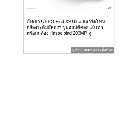
เปิดตัว OPPO Find X9 Ultra สมาร์ตโฟน
กล้องระดับอัลตรา ซูมออปติคอล 10 เท่า
พร้อมกล้อง Hasselblad 200MP คู่
ดูข่าวและบทความทั้งหมด