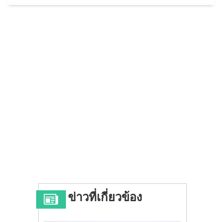
ข่าวที่เกี่ยวข้อง