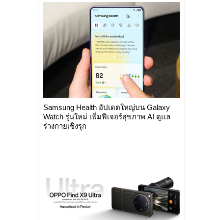
Samsung Health อัปเดตใหญ่บน Galaxy
Watch รุ่นใหม่ เพิ่มฟีเจอร์สุขภาพ AI ดูแล
ร่างกายเชิงรุก