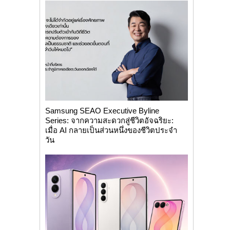
Samsung SEAO Executive Byline
Series: จากความสะดวกสู่ชีวิตอัจฉริยะ:
เมื่อ AI กลายเป็นส่วนหนึ่งของชีวิตประจำ
วัน