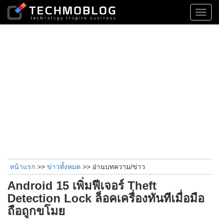
Toggl
navig
หน้าแรก
>>
ข่าวทั้งหมด
>> อ่านบทความ/ข่าว
Android 15 เพิ่มฟีเจอร์ Theft
Detection Lock ล็อคเครื่องทันทีเมื่อมือ
ถือถูกขโมย