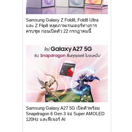
Samsung Galaxy Z Fold8, Fold8 Ultra
และ Z Flip8 หลุดภาพเรนเดอร์ทางการ
ครบชุด ก่อนเปิดตัว 22 กรกฎาคมนี้
Samsung Galaxy A27 5G เปิดตัวพร้อม
Snapdragon 6 Gen 3 จอ Super AMOLED
120Hz และฟีเจอร์ AI