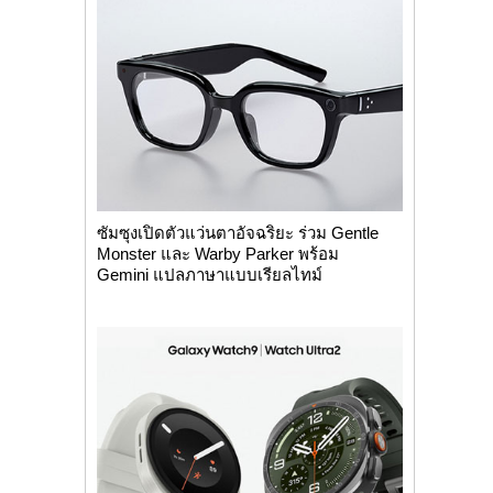
ซัมซุงเปิดตัวแว่นตาอัจฉริยะ ร่วม Gentle
Monster และ Warby Parker พร้อม
Gemini แปลภาษาแบบเรียลไทม์