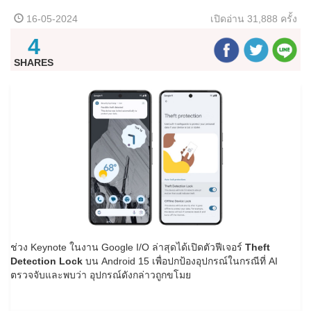
16-05-2024
เปิดอ่าน
31,888 ครั้ง
4
SHARES
ช่วง Keynote ในงาน Google I/O ล่าสุดได้เปิดตัวฟีเจอร์
Theft
Detection Lock
บน Android 15 เพื่อปกป้องอุปกรณ์ในกรณีที่ AI
ตรวจจับและพบว่า อุปกรณ์ดังกล่าวถูกขโมย