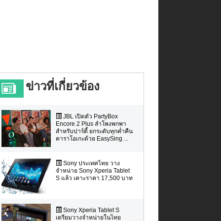
ข่าวที่เกี่ยวข้อง
JBL เปิดตัว PartyBox
Encore 2 Plus ลำโพงพกพา
สำหรับปาร์ตี้ ยกระดับทุกค่ำคืน
คาราโอเกะด้วย EasySing ...
Sony ประเทศไทย วาง
จำหน่าย Sony Xperia Tablet
S แล้ว เคาะราคา 17,500 บาท
Sony Xperia Tablet S
เตรียมวางจำหน่ายในไทย