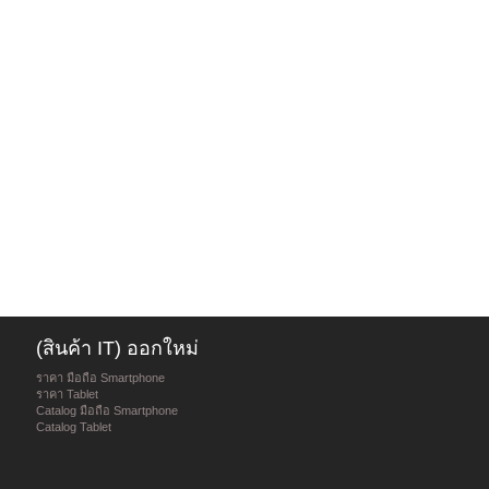
(สินค้า IT) ออกใหม่
ราคา มือถือ Smartphone
ราคา Tablet
Catalog มือถือ Smartphone
Catalog Tablet