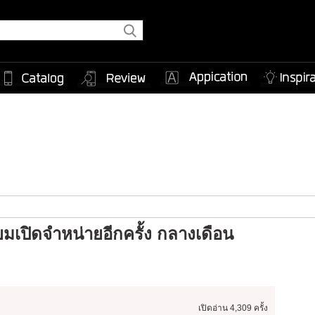
มเปิดจำหน่ายอีกครั้ง กลางเดือน
เปิดอ่าน
4,309 ครั้ง