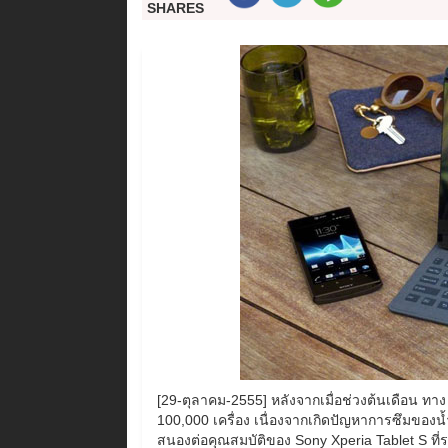
SHARES
[29-ตุลาคม-2555] หลังจากเมื่อช่วงต้นเดือน ทา
100,000 เครื่อง เนื่องจากเกิดปัญหาการซึมของน
สนองต่อคุณสมบัติของ Sony Xperia Tablet S ที่ร