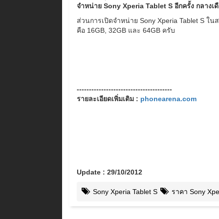
จำหน่าย Sony Xperia Tablet S อีกครั้ง กลางเด
ส่วนการเปิดจำหน่าย Sony Xperia Tablet S ในสหรั
คือ 16GB, 32GB และ 64GB ครับ
---------------------------------------
รายละเอียดเพิ่มเติม :
phonearena.com
Update : 29/10/2012
Sony Xperia Tablet S
ราคา Sony Xper