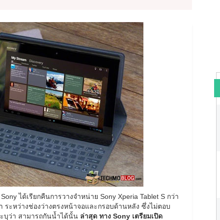
ง Sony ได้เรียกคืนการวางจำหน่าย Sony Xperia Tablet S กว่า
้ำ ระหว่างช่องว่างตรงหน้าจอและกรอบด้านหลัง ซึ่งไม่ตอบ
ะบุว่า สามารถกันน้ำได้นั้น
ล่าสุด ทาง Sony เตรียมเปิด