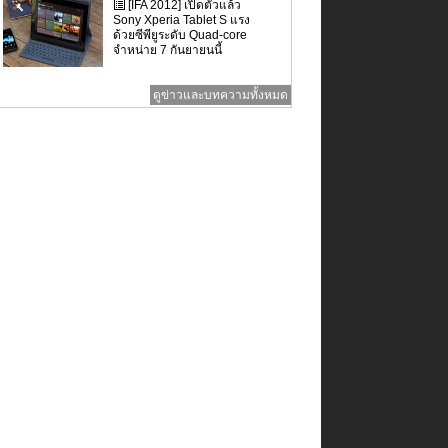
[IFA 2012] เปิดตัวแล้ว
Sony Xperia Tablet S แรง
ด้วยซีพียูระดับ Quad-core
จำหน่าย 7 กันยายนนี้
ดูข่าวและบทความทั้งหมด